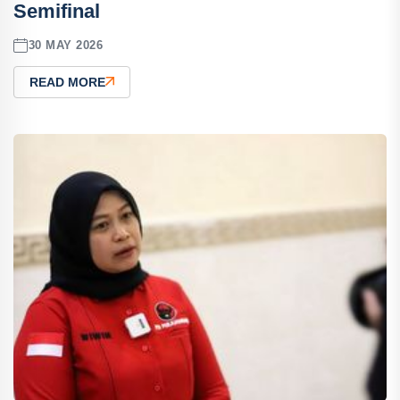
Semifinal
30 MAY 2026
READ MORE