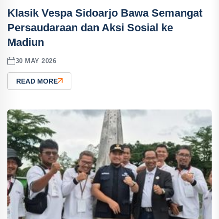
Klasik Vespa Sidoarjo Bawa Semangat
Persaudaraan dan Aksi Sosial ke
Madiun
30 MAY 2026
READ MORE