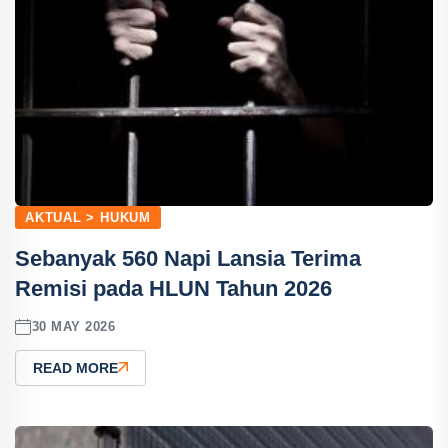
AKTUAL > HUKUM
Sebanyak 560 Napi Lansia Terima
Remisi pada HLUN Tahun 2026
30 MAY 2026
READ MORE