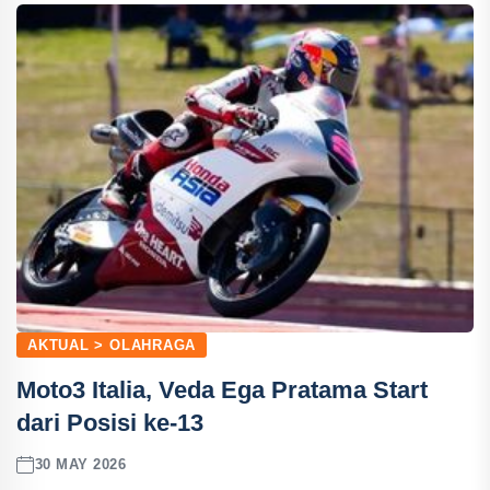
AKTUAL > OLAHRAGA
Moto3 Italia, Veda Ega Pratama Start
dari Posisi ke-13
30 MAY 2026