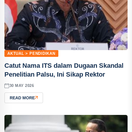
AKTUAL > PENDIDIKAN
Catut Nama ITS dalam Dugaan Skandal
Penelitian Palsu, Ini Sikap Rektor
30 MAY 2026
READ MORE