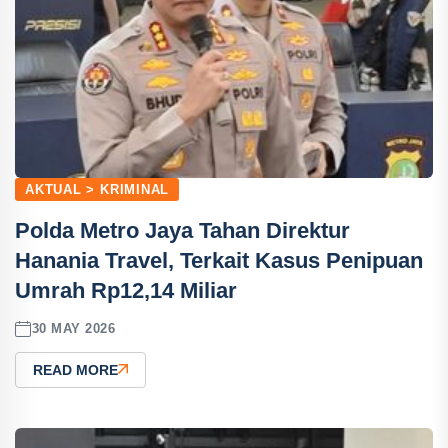
AKTUAL > KRIMINAL
Polda Metro Jaya Tahan Direktur
Hanania Travel, Terkait Kasus Penipuan
Umrah Rp12,14 Miliar
30 MAY 2026
READ MORE