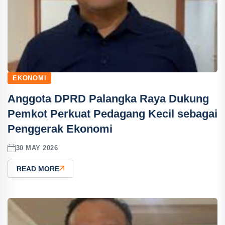
EKONOMI
Anggota DPRD Palangka Raya Dukung
Pemkot Perkuat Pedagang Kecil sebagai
Penggerak Ekonomi
30 MAY 2026
READ MORE