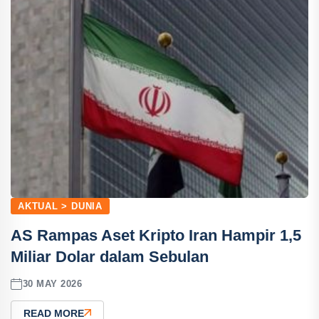
AKTUAL > DUNIA
AS Rampas Aset Kripto Iran Hampir 1,5
Miliar Dolar dalam Sebulan
30 MAY 2026
READ MORE