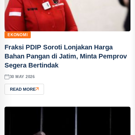
EKONOMI
Fraksi PDIP Soroti Lonjakan Harga
Bahan Pangan di Jatim, Minta Pemprov
Segera Bertindak
30 MAY 2026
READ MORE