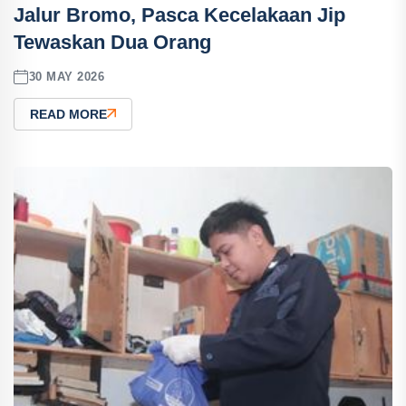
Jalur Bromo, Pasca Kecelakaan Jip
Tewaskan Dua Orang
30 MAY 2026
READ MORE