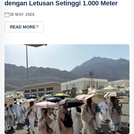
dengan Letusan Setinggi 1.000 Meter
30 MAY 2026
READ MORE