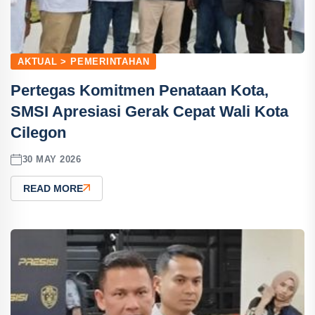
AKTUAL > PEMERINTAHAN
Pertegas Komitmen Penataan Kota,
SMSI Apresiasi Gerak Cepat Wali Kota
Cilegon
30 MAY 2026
READ MORE