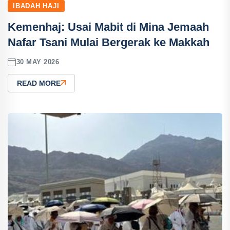
IBADAH HAJI
Kemenhaj: Usai Mabit di Mina Jemaah
Nafar Tsani Mulai Bergerak ke Makkah
30 MAY 2026
READ MORE