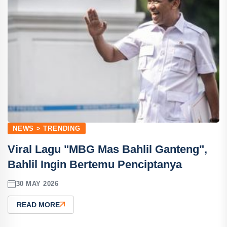
NEWS > TRENDING
Viral Lagu "MBG Mas Bahlil Ganteng",
Bahlil Ingin Bertemu Penciptanya
30 MAY 2026
READ MORE