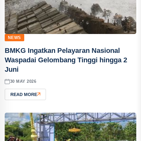
NEWS
BMKG Ingatkan Pelayaran Nasional
Waspadai Gelombang Tinggi hingga 2
Juni
30 MAY 2026
READ MORE