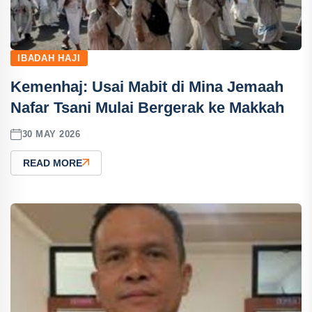
IBADAH HAJI
Kemenhaj: Usai Mabit di Mina Jemaah
Nafar Tsani Mulai Bergerak ke Makkah
30 MAY 2026
READ MORE