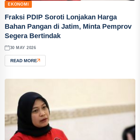
EKONOMI
Fraksi PDIP Soroti Lonjakan Harga
Bahan Pangan di Jatim, Minta Pemprov
Segera Bertindak
30 MAY 2026
READ MORE