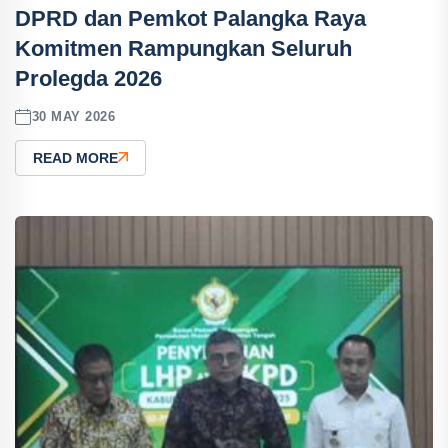
DPRD dan Pemkot Palangka Raya
Komitmen Rampungkan Seluruh
Prolegda 2026
30 MAY 2026
READ MORE