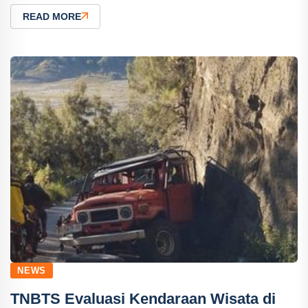
READ MORE
NEWS
TNBTS Evaluasi Kendaraan Wisata di