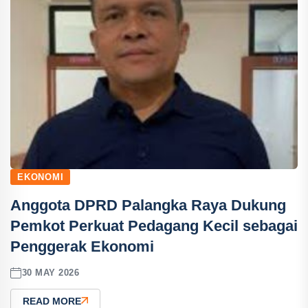
EKONOMI
Anggota DPRD Palangka Raya Dukung
Pemkot Perkuat Pedagang Kecil sebagai
Penggerak Ekonomi
30 MAY 2026
READ MORE