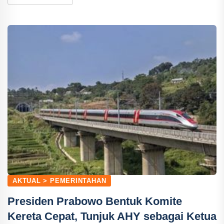
AKTUAL > PEMERINTAHAN
Presiden Prabowo Bentuk Komite
Kereta Cepat, Tunjuk AHY sebagai Ketua