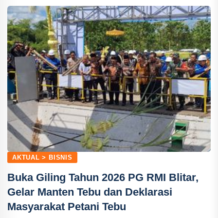
AKTUAL > BISNIS
Buka Giling Tahun 2026 PG RMI Blitar,
Gelar Manten Tebu dan Deklarasi
Masyarakat Petani Tebu