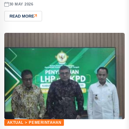
30 MAY 2026
READ MORE
AKTUAL > PEMERINTAHAN