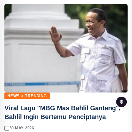
NEWS > TRENDING
Viral Lagu "MBG Mas Bahlil Ganteng",
Bahlil Ingin Bertemu Penciptanya
30 MAY 2026