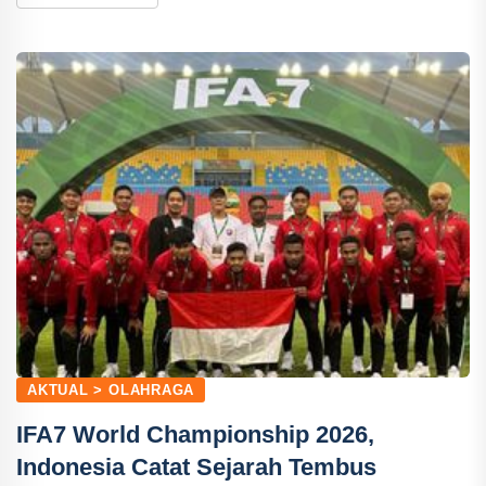
AKTUAL > OLAHRAGA
IFA7 World Championship 2026,
Indonesia Catat Sejarah Tembus