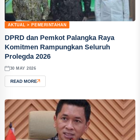
AKTUAL > PEMERINTAHAN
DPRD dan Pemkot Palangka Raya
Komitmen Rampungkan Seluruh
Prolegda 2026
30 MAY 2026
READ MORE