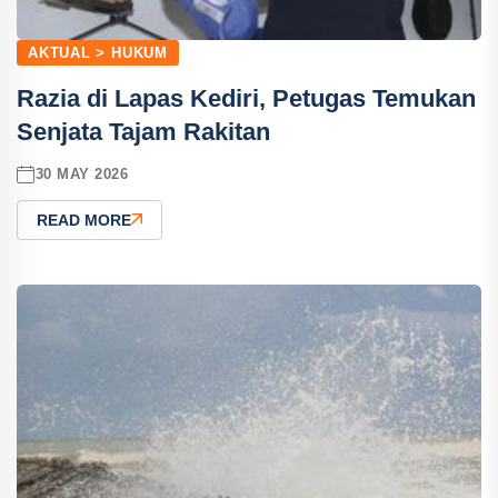
AKTUAL > HUKUM
Razia di Lapas Kediri, Petugas Temukan
Senjata Tajam Rakitan
30 MAY 2026
READ MORE