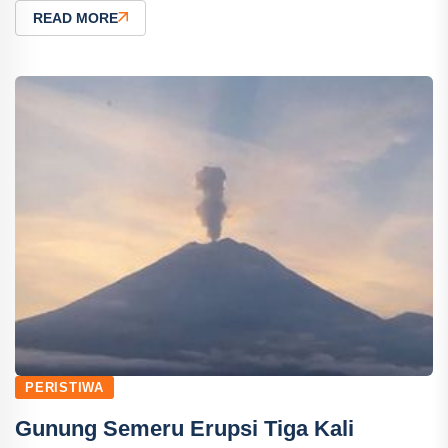
READ MORE
PERISTIWA
Gunung Semeru Erupsi Tiga Kali