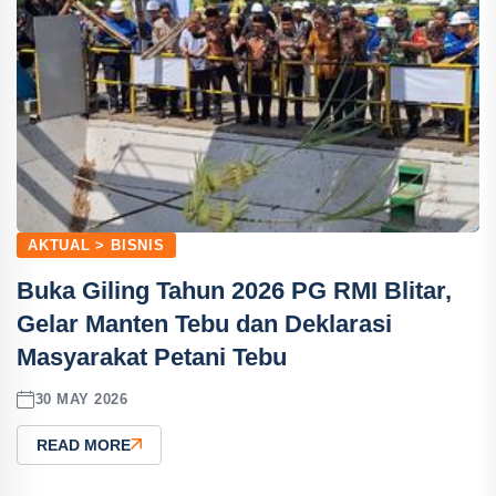
AKTUAL > BISNIS
Buka Giling Tahun 2026 PG RMI Blitar,
Gelar Manten Tebu dan Deklarasi
Masyarakat Petani Tebu
30 MAY 2026
READ MORE