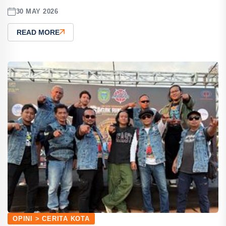
30 MAY 2026
READ MORE
OPINI > CERITA KOTA