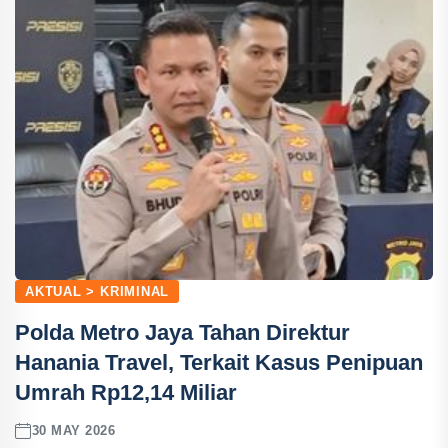
AKTUAL > KRIMINAL
Polda Metro Jaya Tahan Direktur
Hanania Travel, Terkait Kasus Penipuan
Umrah Rp12,14 Miliar
30 MAY 2026