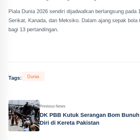
Piala Dunia 2026 sendiri dijadwalkan berlangsung pada 1
Serikat, Kanada, dan Meksiko. Dalam ajang sepak bola 
bagi 13 pertandingan.
Dunia
Tags:
Previous News
DK PBB Kutuk Serangan Bom Bunuh
Diri di Kereta Pakistan