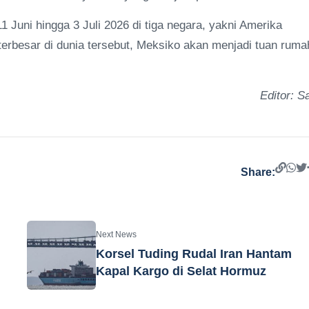
1 Juni hingga 3 Juli 2026 di tiga negara, yakni Amerika
terbesar di dunia tersebut, Meksiko akan menjadi tuan ruma
Editor: Sa
Share:
Next News
Korsel Tuding Rudal Iran Hantam
Kapal Kargo di Selat Hormuz