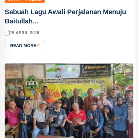
Sebuah Lagu Awali Perjalanan Menuju
Baitullah...
19 APRIL 2026
READ MORE