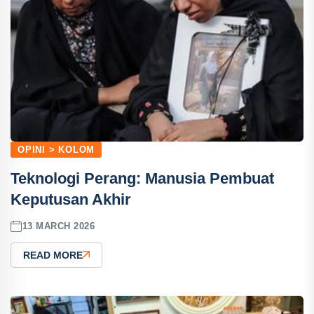
OPINI > KOLOM
Teknologi Perang: Manusia Pembuat
Keputusan Akhir
13 MARCH 2026
READ MORE