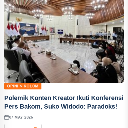
OPINI > KOLOM
Polemik Konten Kreator Ikuti Konferensi
Pers Bakom, Suko Widodo: Paradoks!
07 MAY 2026