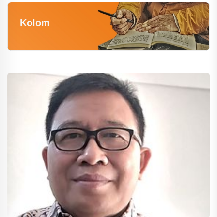
Kolom