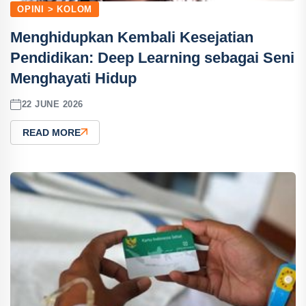
OPINI > KOLOM
Menghidupkan Kembali Kesejatian
Pendidikan: Deep Learning sebagai Seni
Menghayati Hidup
22 JUNE 2026
READ MORE