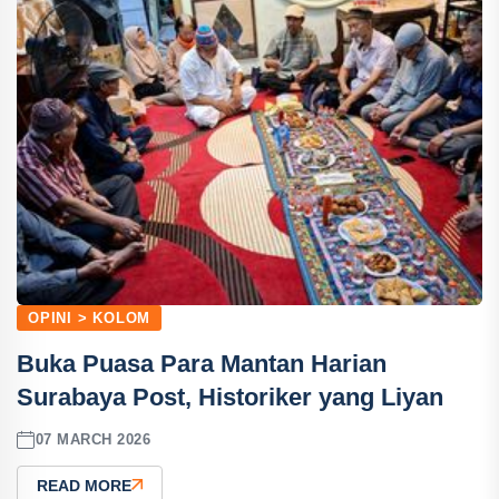
OPINI > KOLOM
Buka Puasa Para Mantan Harian
Surabaya Post, Historiker yang Liyan
07 MARCH 2026
READ MORE