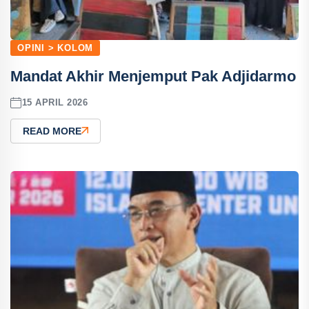
OPINI > KOLOM
Mandat Akhir Menjemput Pak Adjidarmo
15 APRIL 2026
READ MORE