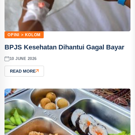
OPINI > KOLOM
BPJS Kesehatan Dihantui Gagal Bayar
10 JUNE 2026
READ MORE