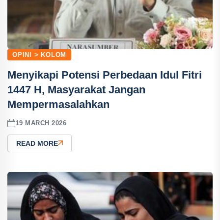
OPINI > KOLOM
Menyikapi Potensi Perbedaan Idul Fitri
1447 H, Masyarakat Jangan
Mempermasalahkan
19 MARCH 2026
READ MORE