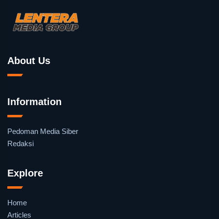
About Us
Information
Pedoman Media Siber
Redaksi
Explore
Home
Articles