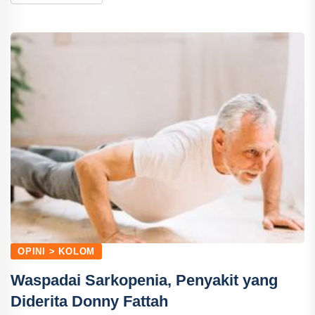
OPINI > KOLOM
Waspadai Sarkopenia, Penyakit yang
Diderita Donny Fattah