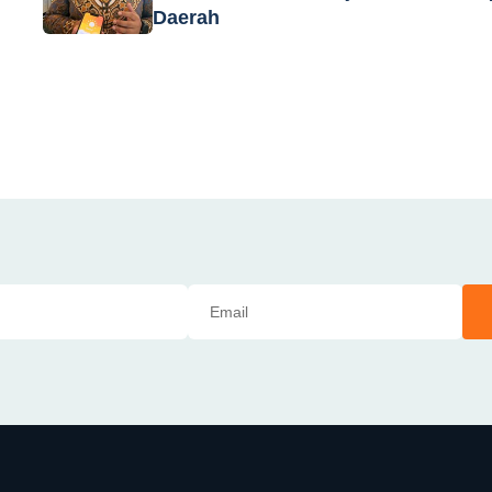
Daerah