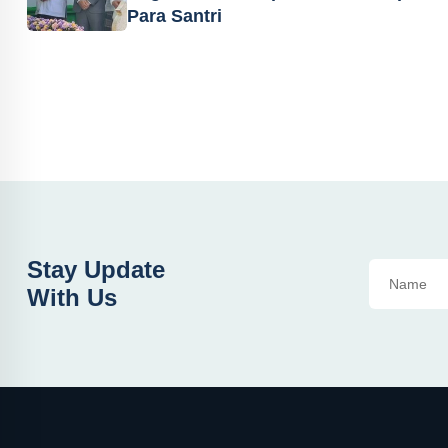
Para Santri
Stay Update
With Us