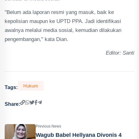
"Belum ada laporan resmi yang masuk, baik ke
kepolisian maupun ke UPTD PPA. Jadi identifikasi
awalnya melalui media sosial, kemudian dilakukan
pengembangan," kata Dian.
Editor: Santi
Hukum
Tags:
Share:
Previous News
Wagub Babel Hellyana Divonis 4