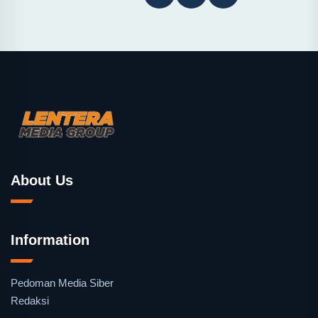
About Us
Information
Pedoman Media Siber
Redaksi