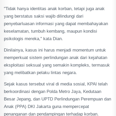
"Tidak hanya identitas anak korban, tetapi juga anak
yang berstatus saksi wajib dilindungi dari
penyebarluasan informasi yang dapat membahayakan
keselamatan, tumbuh kembang, maupun kondisi
psikologis mereka," kata Dian.
Dinilainya, kasus ini harus menjadi momentum untuk
memperkuat sistem perlindungan anak dari kejahatan
eksploitasi seksual yang semakin kompleks, termasuk
yang melibatkan pelaku lintas negara.
Sejak kasus tersebut viral di media sosial, KPAI telah
berkoordinasi dengan Polda Metro Jaya, Kedutaan
Besar Jepang, dan UPTD Perlindungan Perempuan dan
Anak (PPA) DKI Jakarta guna mempercepat
penanganan dan pendampingan terhadap korban.