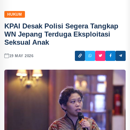
HUKUM
KPAI Desak Polisi Segera Tangkap
WN Jepang Terduga Eksploitasi
Seksual Anak
19 MAY 2026