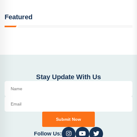
Featured
Stay Update With Us
Submit Now
Follow Us: