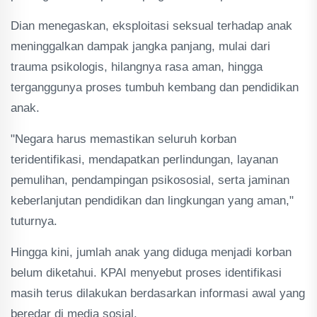
Dian menegaskan, eksploitasi seksual terhadap anak
meninggalkan dampak jangka panjang, mulai dari
trauma psikologis, hilangnya rasa aman, hingga
terganggunya proses tumbuh kembang dan pendidikan
anak.
"Negara harus memastikan seluruh korban
teridentifikasi, mendapatkan perlindungan, layanan
pemulihan, pendampingan psikososial, serta jaminan
keberlanjutan pendidikan dan lingkungan yang aman,"
tuturnya.
Hingga kini, jumlah anak yang diduga menjadi korban
belum diketahui. KPAI menyebut proses identifikasi
masih terus dilakukan berdasarkan informasi awal yang
beredar di media sosial.