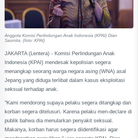
Anggota Komisi Perlindungan Anak Indonesia (KPAI) Dian
Sasmita. (foto: KPAI)
JAKARTA (Lentera) - Komisi Perlindungan Anak
Indonesia (KPAI) mendesak kepolisian segera
menangkap seorang warga negara asing (WNA) asal
Jepang yang diduga terlibat dalam kasus eksploitasi
seksual terhadap anak.
"Kami mendorong supaya pelaku segera ditangkap dan
korban segera ditelusuri. Karena pelaku men-declare di
publik bahwa dia menularkan penyakit seksual.
Makanya, korban harus segera diidentifikasi agar