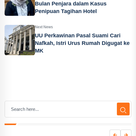
Bulan Penjara dalam Kasus
Penipuan Tagihan Hotel
Next News
UU Perkawinan Pasal Suami Cari
Nafkah, Istri Urus Rumah Digugat ke
MK