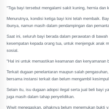
“Tiga bayi tersebut mengalami sakit kuning, hernia dan 
Menurutnya, kondisi ketiga bayi kini telah membaik. Bay
ibunya, namun masih dalam pendampingan dan pemanta
Saat ini, seluruh bayi berada dalam perawatan di bawa
kesempatan kepada orang tua, untuk menjenguk anak 
sosial.
"Hal ini untuk memastikan keamanan dan kenyamanan ba
Terkait dugaan penelantaran maupun salah pengasuhan
bersama instansi terkait dan belum mengambil kesimpul
Selain itu, isu dugaan adopsi ilegal serta jual beli bay
juga masih dalam tahap penyelidikan.
Wiwit menegaskan, pihaknya belum menemukan bukti ya