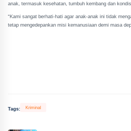
anak, termasuk kesehatan, tumbuh kembang dan kondisi
“Kami sangat berhati-hati agar anak-anak ini tidak men
tetap mengedepankan misi kemanusiaan demi masa dep
Kriminal
Tags: