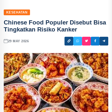
KESEHATAN
Chinese Food Populer Disebut Bisa
Tingkatkan Risiko Kanker
29 MAY 2026