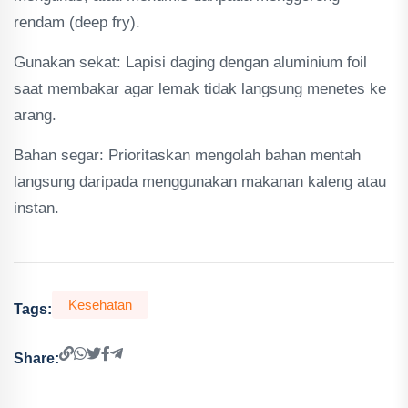
rendam (deep fry).
Gunakan sekat: Lapisi daging dengan aluminium foil
saat membakar agar lemak tidak langsung menetes ke
arang.
Bahan segar: Prioritaskan mengolah bahan mentah
langsung daripada menggunakan makanan kaleng atau
instan.
Kesehatan
Tags:
Share: