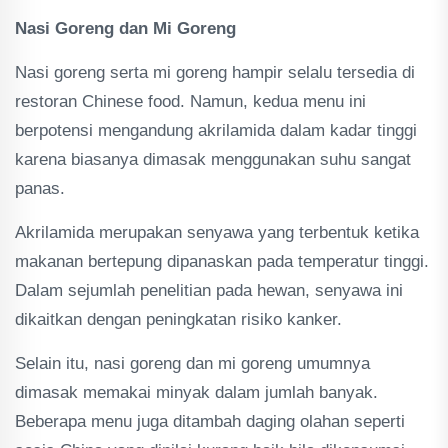
Nasi Goreng dan Mi Goreng
Nasi goreng serta mi goreng hampir selalu tersedia di
restoran Chinese food. Namun, kedua menu ini
berpotensi mengandung akrilamida dalam kadar tinggi
karena biasanya dimasak menggunakan suhu sangat
panas.
Akrilamida merupakan senyawa yang terbentuk ketika
makanan bertepung dipanaskan pada temperatur tinggi.
Dalam sejumlah penelitian pada hewan, senyawa ini
dikaitkan dengan peningkatan risiko kanker.
Selain itu, nasi goreng dan mi goreng umumnya
dimasak memakai minyak dalam jumlah banyak.
Beberapa menu juga ditambah daging olahan seperti