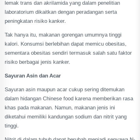
lemak trans dan akrilamida yang dalam penelitian
laboratorium dikaitkan dengan peradangan serta
peningkatan risiko kanker.
Tak hanya itu, makanan gorengan umumnya tinggi
kalori. Konsumsi berlebihan dapat memicu obesitas,
sementara obesitas sendiri termasuk salah satu faktor
risiko berbagai jenis kanker.
Sayuran Asin dan Acar
Sayuran asin maupun acar cukup sering ditemukan
dalam hidangan Chinese food karena memberikan rasa
khas pada makanan. Namun, makanan jenis ini
diketahui memiliki kandungan sodium dan nitrit yang
tinggi.
Nitrit di dalam tubuh dapat berubah menjadi senyawa N-