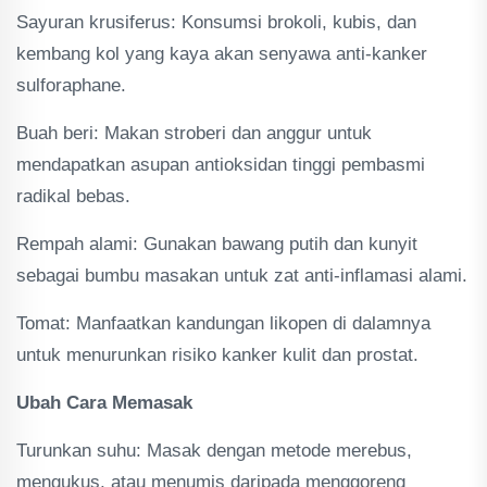
Sayuran krusiferus: Konsumsi brokoli, kubis, dan
kembang kol yang kaya akan senyawa anti-kanker
sulforaphane.
Buah beri: Makan stroberi dan anggur untuk
mendapatkan asupan antioksidan tinggi pembasmi
radikal bebas.
Rempah alami: Gunakan bawang putih dan kunyit
sebagai bumbu masakan untuk zat anti-inflamasi alami.
Tomat: Manfaatkan kandungan likopen di dalamnya
untuk menurunkan risiko kanker kulit dan prostat.
Ubah Cara Memasak
Turunkan suhu: Masak dengan metode merebus,
mengukus, atau menumis daripada menggoreng