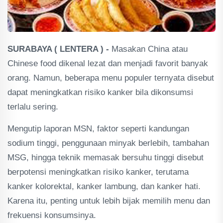
SURABAYA ( LENTERA ) -
Masakan China atau
Chinese food dikenal lezat dan menjadi favorit banyak
orang. Namun, beberapa menu populer ternyata disebut
dapat meningkatkan risiko kanker bila dikonsumsi
terlalu sering.
Mengutip laporan MSN, faktor seperti kandungan
sodium tinggi, penggunaan minyak berlebih, tambahan
MSG, hingga teknik memasak bersuhu tinggi disebut
berpotensi meningkatkan risiko kanker, terutama
kanker kolorektal, kanker lambung, dan kanker hati.
Karena itu, penting untuk lebih bijak memilih menu dan
frekuensi konsumsinya.