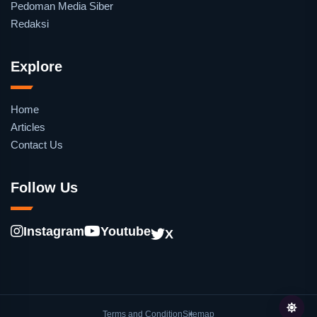
Pedoman Media Siber
Redaksi
Explore
Home
Articles
Contact Us
Follow Us
Instagram
Youtube
X
Terms and Condition
Sitemap