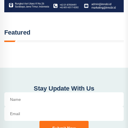
Featured
Stay Update With Us
Submit Now