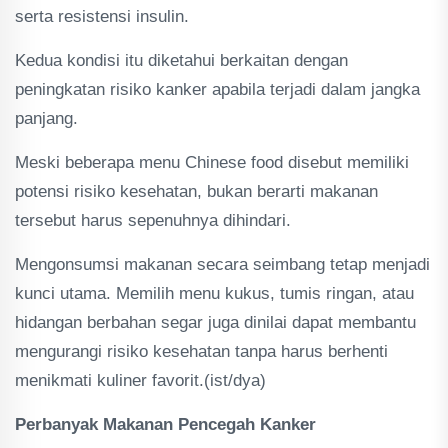
serta resistensi insulin.
Kedua kondisi itu diketahui berkaitan dengan
peningkatan risiko kanker apabila terjadi dalam jangka
panjang.
Meski beberapa menu Chinese food disebut memiliki
potensi risiko kesehatan, bukan berarti makanan
tersebut harus sepenuhnya dihindari.
Mengonsumsi makanan secara seimbang tetap menjadi
kunci utama. Memilih menu kukus, tumis ringan, atau
hidangan berbahan segar juga dinilai dapat membantu
mengurangi risiko kesehatan tanpa harus berhenti
menikmati kuliner favorit.(ist/dya)
Perbanyak Makanan Pencegah Kanker