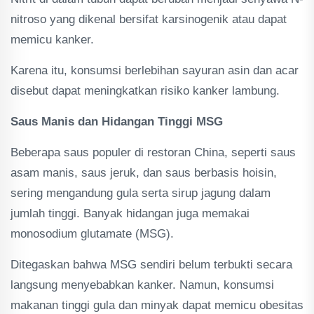
nitroso yang dikenal bersifat karsinogenik atau dapat
memicu kanker.
Karena itu, konsumsi berlebihan sayuran asin dan acar
disebut dapat meningkatkan risiko kanker lambung.
Saus Manis dan Hidangan Tinggi MSG
Beberapa saus populer di restoran China, seperti saus
asam manis, saus jeruk, dan saus berbasis hoisin,
sering mengandung gula serta sirup jagung dalam
jumlah tinggi. Banyak hidangan juga memakai
monosodium glutamate (MSG).
Ditegaskan bahwa MSG sendiri belum terbukti secara
langsung menyebabkan kanker. Namun, konsumsi
makanan tinggi gula dan minyak dapat memicu obesitas