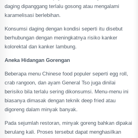
daging dipanggang terlalu gosong atau mengalami
karamelisasi berlebihan.
Konsumsi daging dengan kondisi seperti itu disebut
berhubungan dengan meningkatnya risiko kanker
kolorektal dan kanker lambung.
Aneka Hidangan Gorengan
Beberapa menu Chinese food populer seperti egg roll,
crab rangoon, dan ayam General Tso juga dinilai
berisiko bila terlalu sering dikonsumsi. Menu-menu ini
biasanya dimasak dengan teknik deep fried atau
digoreng dalam minyak banyak.
Pada sejumlah restoran, minyak goreng bahkan dipakai
berulang kali. Proses tersebut dapat menghasilkan