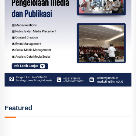
Featured