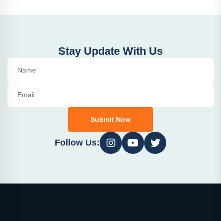
Stay Update With Us
Submit Now
Follow Us: