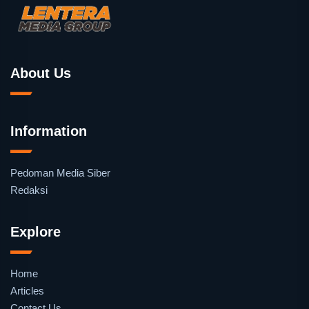
About Us
Information
Pedoman Media Siber
Redaksi
Explore
Home
Articles
Contact Us