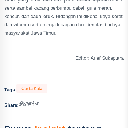
serta sambal kacang berbumbu cabai, gula merah,
kencur, dan daun jeruk. Hidangan ini dikenal kaya serat
dan vitamin serta menjadi bagian dari identitas budaya
masyarakat Jawa Timur.
Editor: Arief Sukaputra
Cerita Kota
Tags:
Share: