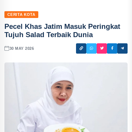
CERITA KOTA
Pecel Khas Jatim Masuk Peringkat
Tujuh Salad Terbaik Dunia
30 MAY 2026