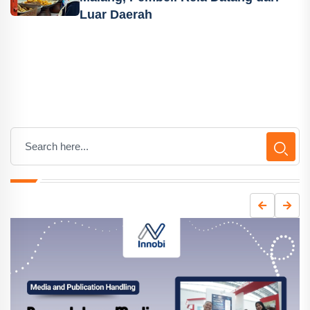
Luar Daerah