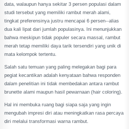
data, walaupun hanya sekitar 3 persen populasi dalam
studi tersebut yang memiliki rambut merah alami,
tingkat preferensinya justru mencapai 6 persen--alias
dua kali lipat dari jumlah populasinya. Ini menunjukkan
bahwa meskipun tidak populer secara massal, rambut
merah tetap memiliki daya tarik tersendiri yang unik di
mata kelompok tertentu.
Salah satu temuan yang paling melegakan bagi para
pegiat kecantikan adalah kenyataan bahwa responden
dalam penelitian ini tidak membedakan antara rambut
brunette alami maupun hasil pewarnaan (hair coloring).
Hal ini membuka ruang bagi siapa saja yang ingin
mengubah impresi diri atau meningkatkan rasa percaya
diri melalui transformasi warna rambut.