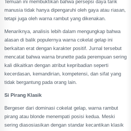
Temuan ini membuktikan bahwa persepsi daya tarik
manusia tidak hanya dipengaruhi oleh gaya atau riasan,
tetapi juga oleh warna rambut yang dikenakan.
Menariknya, analisis lebih dalam mengungkap bahwa
alasan di balik populernya warna cokelat gelap ini
berkaitan erat dengan karakter positif. Jurnal tersebut
mencatat bahwa warna brunette pada perempuan sering
kali dikaitkan dengan atribut kepribadian seperti
kecerdasan, kemandirian, kompetensi, dan sifat yang
tidak bergantung pada orang lain.
Si Pirang Klasik
Bergeser dari dominasi cokelat gelap, warna rambut
pirang atau blonde menempati posisi kedua. Meski
sering diasosiasikan dengan standar kecantikan klasik