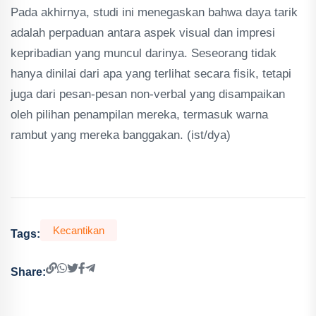
Pada akhirnya, studi ini menegaskan bahwa daya tarik
adalah perpaduan antara aspek visual dan impresi
kepribadian yang muncul darinya. Seseorang tidak
hanya dinilai dari apa yang terlihat secara fisik, tetapi
juga dari pesan-pesan non-verbal yang disampaikan
oleh pilihan penampilan mereka, termasuk warna
rambut yang mereka banggakan. (ist/dya)
Kecantikan
Tags:
Share: