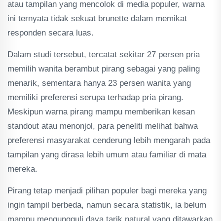
atau tampilan yang mencolok di media populer, warna
ini ternyata tidak sekuat brunette dalam memikat
responden secara luas.
Dalam studi tersebut, tercatat sekitar 27 persen pria
memilih wanita berambut pirang sebagai yang paling
menarik, sementara hanya 23 persen wanita yang
memiliki preferensi serupa terhadap pria pirang.
Meskipun warna pirang mampu memberikan kesan
standout atau menonjol, para peneliti melihat bahwa
preferensi masyarakat cenderung lebih mengarah pada
tampilan yang dirasa lebih umum atau familiar di mata
mereka.
Pirang tetap menjadi pilihan populer bagi mereka yang
ingin tampil berbeda, namun secara statistik, ia belum
mampu mengungguli daya tarik natural yang ditawarkan