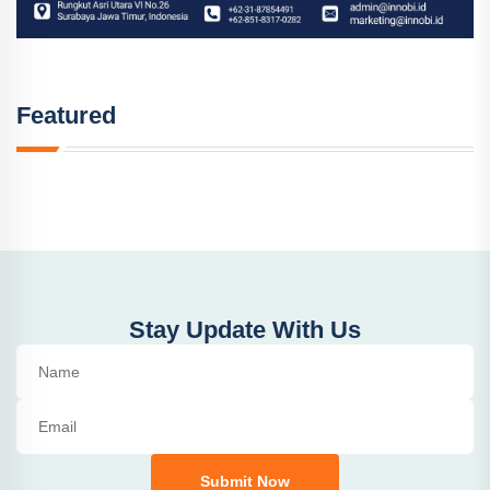
Featured
Stay Update With Us
Submit Now