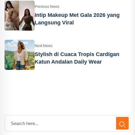
Previous News
Intip Makeup Met Gala 2026 yang
Langsung Viral
Next News
Stylish di Cuaca Tropis Cardigan
Katun Andalan Daily Wear