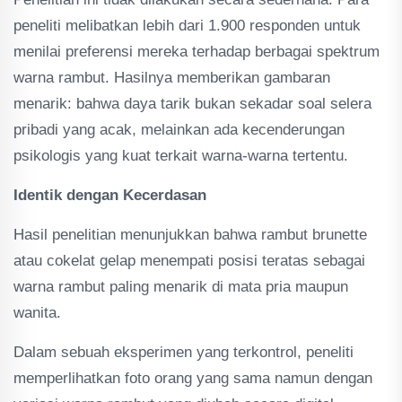
peneliti melibatkan lebih dari 1.900 responden untuk
menilai preferensi mereka terhadap berbagai spektrum
warna rambut. Hasilnya memberikan gambaran
menarik: bahwa daya tarik bukan sekadar soal selera
pribadi yang acak, melainkan ada kecenderungan
psikologis yang kuat terkait warna-warna tertentu.
Identik dengan Kecerdasan
Hasil penelitian menunjukkan bahwa rambut brunette
atau cokelat gelap menempati posisi teratas sebagai
warna rambut paling menarik di mata pria maupun
wanita.
Dalam sebuah eksperimen yang terkontrol, peneliti
memperlihatkan foto orang yang sama namun dengan