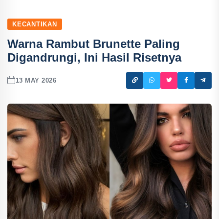
KECANTIKAN
Warna Rambut Brunette Paling
Digandrungi, Ini Hasil Risetnya
13 MAY 2026