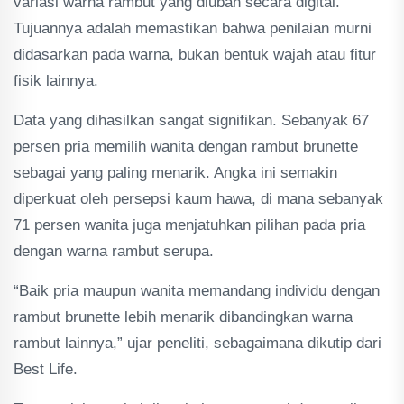
variasi warna rambut yang diubah secara digital.
Tujuannya adalah memastikan bahwa penilaian murni
didasarkan pada warna, bukan bentuk wajah atau fitur
fisik lainnya.
Data yang dihasilkan sangat signifikan. Sebanyak 67
persen pria memilih wanita dengan rambut brunette
sebagai yang paling menarik. Angka ini semakin
diperkuat oleh persepsi kaum hawa, di mana sebanyak
71 persen wanita juga menjatuhkan pilihan pada pria
dengan warna rambut serupa.
“Baik pria maupun wanita memandang individu dengan
rambut brunette lebih menarik dibandingkan warna
rambut lainnya,” ujar peneliti, sebagaimana dikutip dari
Best Life.