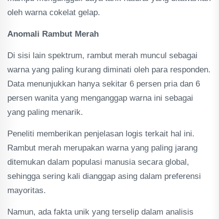
oleh warna cokelat gelap.
Anomali Rambut Merah
Di sisi lain spektrum, rambut merah muncul sebagai
warna yang paling kurang diminati oleh para responden.
Data menunjukkan hanya sekitar 6 persen pria dan 6
persen wanita yang menganggap warna ini sebagai
yang paling menarik.
Peneliti memberikan penjelasan logis terkait hal ini.
Rambut merah merupakan warna yang paling jarang
ditemukan dalam populasi manusia secara global,
sehingga sering kali dianggap asing dalam preferensi
mayoritas.
Namun, ada fakta unik yang terselip dalam analisis