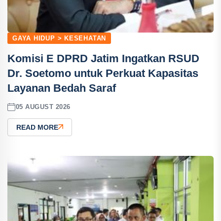
GAYA HIDUP > KESEHATAN
Komisi E DPRD Jatim Ingatkan RSUD
Dr. Soetomo untuk Perkuat Kapasitas
Layanan Bedah Saraf
05 AUGUST 2026
READ MORE