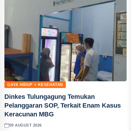
GAYA HIDUP > KESEHATAN
Dinkes Tulungagung Temukan
Pelanggaran SOP, Terkait Enam Kasus
Keracunan MBG
09 AUGUST 2026