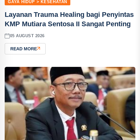
GAYA HIDUP > KESEHATAN
Layanan Trauma Healing bagi Penyintas
KMP Mutiara Sentosa II Sangat Penting
05 AUGUST 2026
READ MORE