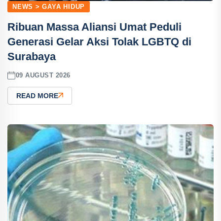
NEWS > GAYA HIDUP
Ribuan Massa Aliansi Umat Peduli
Generasi Gelar Aksi Tolak LGBTQ di
Surabaya
09 AUGUST 2026
READ MORE