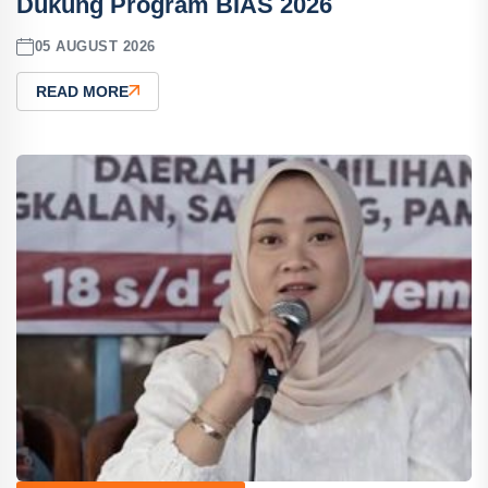
Dukung Program BIAS 2026
05 AUGUST 2026
READ MORE