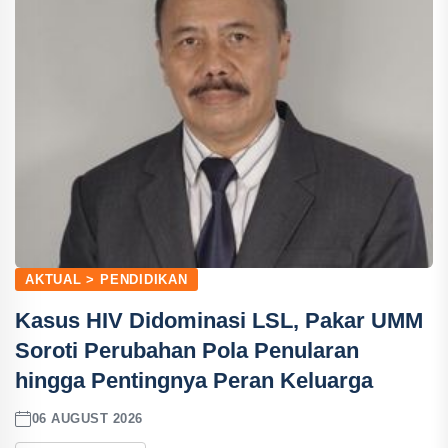
AKTUAL > PENDIDIKAN
Kasus HIV Didominasi LSL, Pakar UMM
Soroti Perubahan Pola Penularan
hingga Pentingnya Peran Keluarga
06 AUGUST 2026