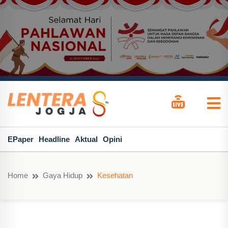
EPaper
Headline
Aktual
Opini
Home
Gaya Hidup
Kesehatan