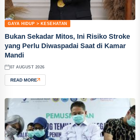
GAYA HIDUP > KESEHATAN
Bukan Sekadar Mitos, Ini Risiko Stroke
yang Perlu Diwaspadai Saat di Kamar
Mandi
07 AUGUST 2026
READ MORE