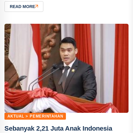
READ MORE
AKTUAL > PEMERINTAHAN
Sebanyak 2,21 Juta Anak Indonesia