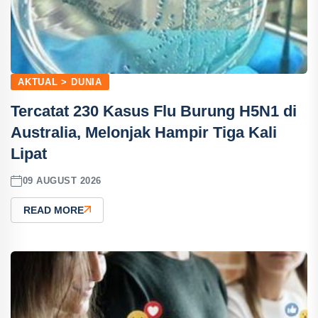
AKTUAL > DUNIA
Tercatat 230 Kasus Flu Burung H5N1 di
Australia, Melonjak Hampir Tiga Kali
Lipat
09 AUGUST 2026
READ MORE