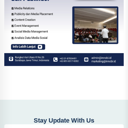
Stay Update With Us