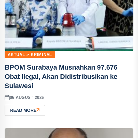
AKTUAL > KRIMINAL
BPOM Surabaya Musnahkan 97.676
Obat Ilegal, Akan Didistribusikan ke
Sulawesi
06 AUGUST 2026
READ MORE