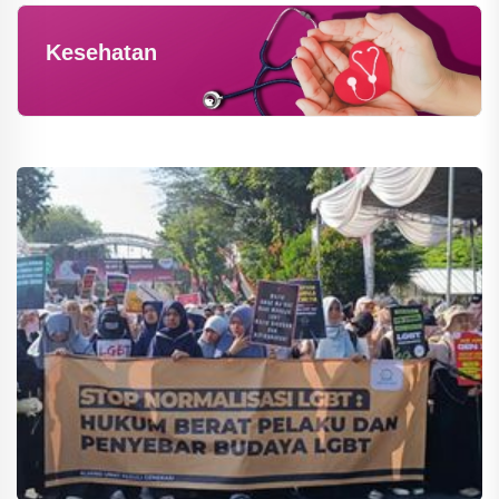
Kesehatan