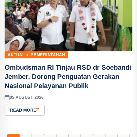
AKTUAL > PEMERINTAHAN
Ombudsman RI Tinjau RSD dr Soebandi
Jember, Dorong Penguatan Gerakan
Nasional Pelayanan Publik
05 AUGUST 2026
READ MORE