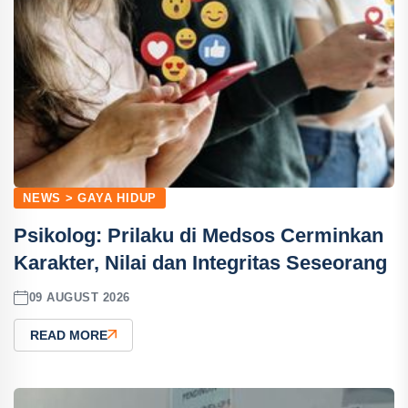
NEWS > GAYA HIDUP
Psikolog: Prilaku di Medsos Cerminkan
Karakter, Nilai dan Integritas Seseorang
09 AUGUST 2026
READ MORE