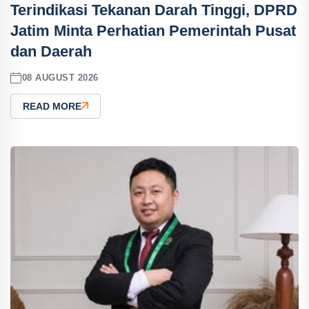
Terindikasi Tekanan Darah Tinggi, DPRD
Jatim Minta Perhatian Pemerintah Pusat
dan Daerah
08 AUGUST 2026
READ MORE