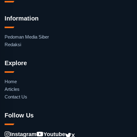
Information
Pedoman Media Siber
Redaksi
Explore
Home
Articles
Contact Us
Follow Us
Instagram
Youtube
X