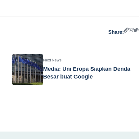
Share:
Next News
Media: Uni Eropa Siapkan Denda
Besar buat Google