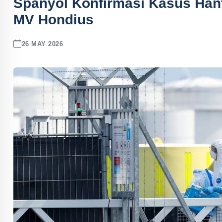
Spanyol Konfirmasi Kasus Hant
MV Hondius
26 MAY 2026