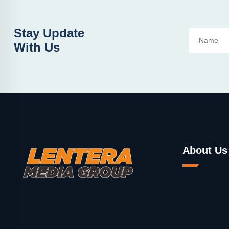
Stay Update
With Us
About Us