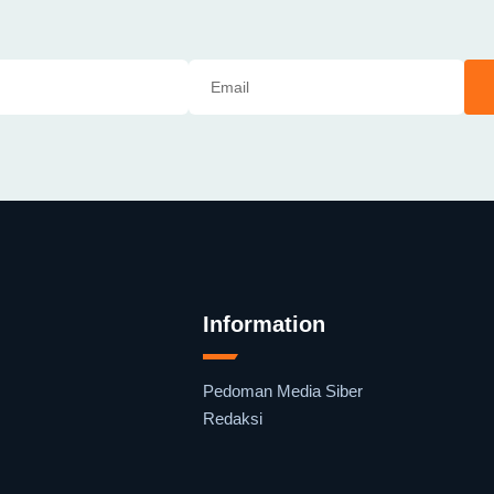
Information
Pedoman Media Siber
Redaksi