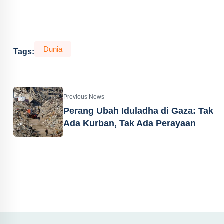
Dunia
Tags:
Previous News
Perang Ubah Iduladha di Gaza: Tak
Ada Kurban, Tak Ada Perayaan