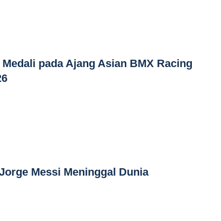
 Medali pada Ajang Asian BMX Racing
26
 Jorge Messi Meninggal Dunia