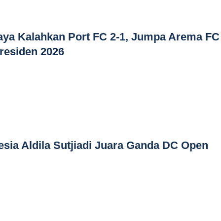
ya Kalahkan Port FC 2-1, Jumpa Arema FC
Presiden 2026
esia Aldila Sutjiadi Juara Ganda DC Open