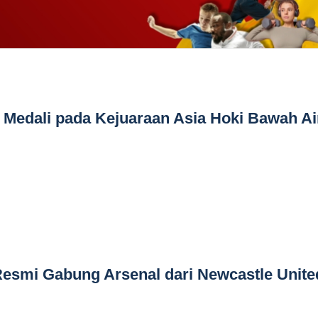
 Medali pada Kejuaraan Asia Hoki Bawah Ai
esmi Gabung Arsenal dari Newcastle Unite