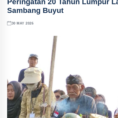
Peringatan 20 Tahun Lumpur La
Sambang Buyut
30 MAY 2026