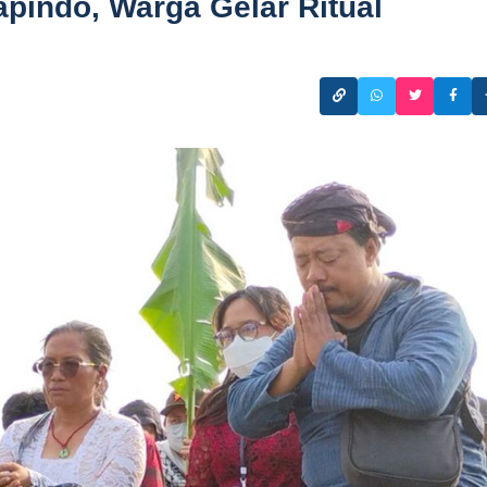
pindo, Warga Gelar Ritual