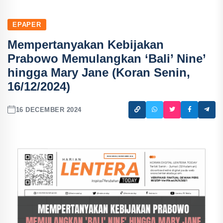
EPAPER
Mempertanyakan Kebijakan
Prabowo Memulangkan ‘Bali’ Nine’
hingga Mary Jane (Koran Senin,
16/12/2024)
16 DECEMBER 2024