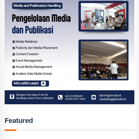
Featured