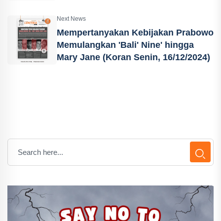
Next News
Mempertanyakan Kebijakan Prabowo
Memulangkan 'Bali' Nine' hingga
Mary Jane (Koran Senin, 16/12/2024)