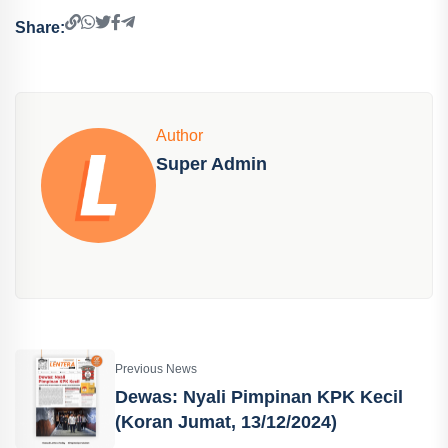
Share:
Author
Super Admin
Previous News
Dewas: Nyali Pimpinan KPK Kecil
(Koran Jumat, 13/12/2024)