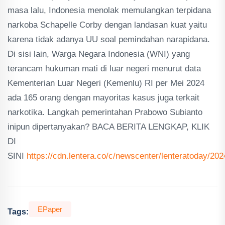
masa lalu, Indonesia menolak memulangkan terpidana
narkoba Schapelle Corby dengan landasan kuat yaitu
karena tidak adanya UU soal pemindahan narapidana.
Di sisi lain, Warga Negara Indonesia (WNI) yang
terancam hukuman mati di luar negeri menurut data
Kementerian Luar Negeri (Kemenlu) RI per Mei 2024
ada 165 orang dengan mayoritas kasus juga terkait
narkotika. Langkah pemerintahan Prabowo Subianto
inipun dipertanyakan? BACA BERITA LENGKAP, KLIK
DI
SINI
https://cdn.lentera.co/c/newscenter/lenteratoday/20
EPaper
Tags: