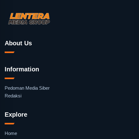
About Us
Information
Pedoman Media Siber
Redaksi
Explore
Home