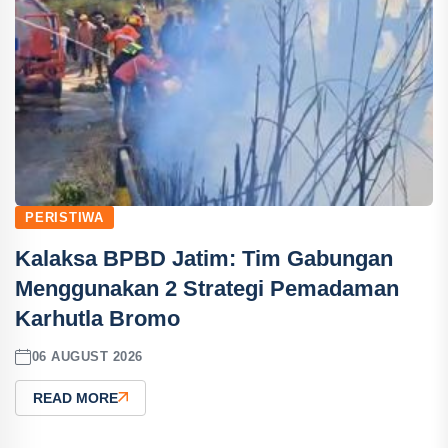
PERISTIWA
Kalaksa BPBD Jatim: Tim Gabungan
Menggunakan 2 Strategi Pemadaman
Karhutla Bromo
06 AUGUST 2026
READ MORE