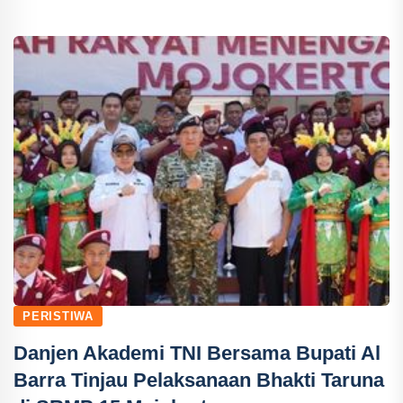
PERISTIWA
Danjen Akademi TNI Bersama Bupati Al
Barra Tinjau Pelaksanaan Bhakti Taruna