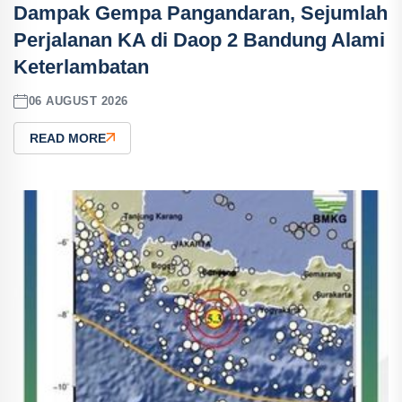
Dampak Gempa Pangandaran, Sejumlah
Perjalanan KA di Daop 2 Bandung Alami
Keterlambatan
06 AUGUST 2026
READ MORE