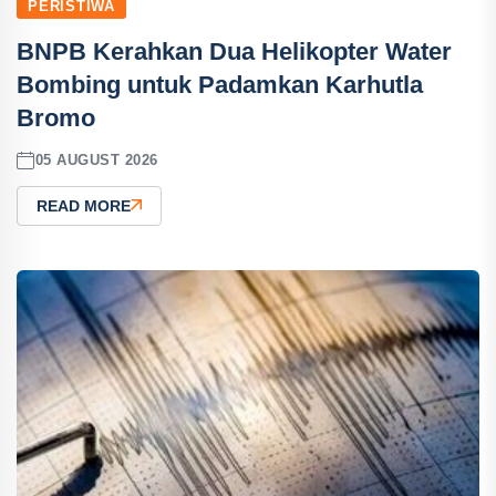
PERISTIWA
BNPB Kerahkan Dua Helikopter Water
Bombing untuk Padamkan Karhutla
Bromo
05 AUGUST 2026
READ MORE