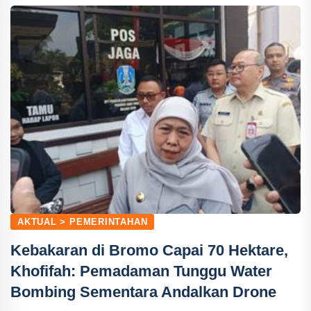
AKTUAL > PEMERINTAHAN
Kebakaran di Bromo Capai 70 Hektare,
Khofifah: Pemadaman Tunggu Water
Bombing Sementara Andalkan Drone