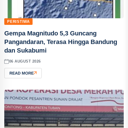
PERISTIWA
Gempa Magnitudo 5,3 Guncang
Pangandaran, Terasa Hingga Bandung
dan Sukabumi
06 AUGUST 2026
READ MORE