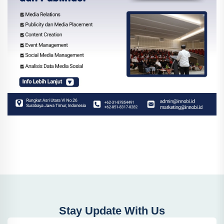
Stay Update With Us