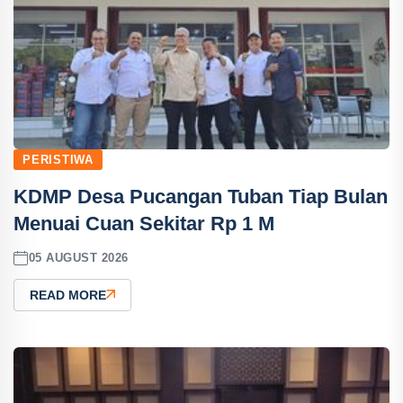
PERISTIWA
KDMP Desa Pucangan Tuban Tiap Bulan
Menuai Cuan Sekitar Rp 1 M
05 AUGUST 2026
READ MORE