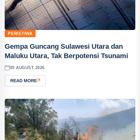
PERISTIWA
Gempa Guncang Sulawesi Utara dan
Maluku Utara, Tak Berpotensi Tsunami
05 AUGUST 2026
READ MORE