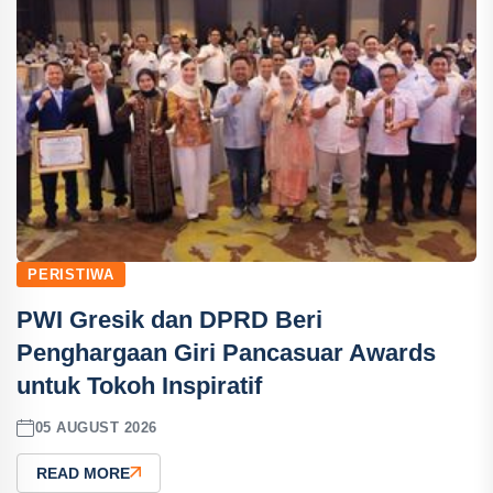
PERISTIWA
PWI Gresik dan DPRD Beri
Penghargaan Giri Pancasuar Awards
untuk Tokoh Inspiratif
05 AUGUST 2026
READ MORE