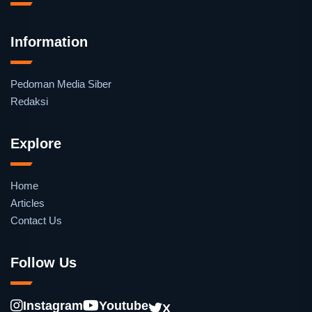
Information
Pedoman Media Siber
Redaksi
Explore
Home
Articles
Contact Us
Follow Us
Instagram
Youtube
X