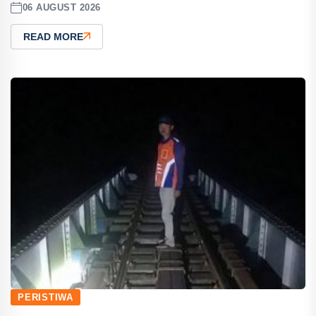
06 AUGUST 2026
READ MORE
PERISTIWA