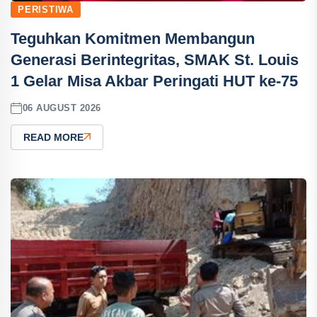
PERISTIWA
Teguhkan Komitmen Membangun
Generasi Berintegritas, SMAK St. Louis
1 Gelar Misa Akbar Peringati HUT ke-75
06 AUGUST 2026
READ MORE