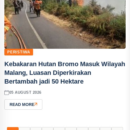
PERISTIWA
Kebakaran Hutan Bromo Masuk Wilayah
Malang, Luasan Diperkirakan
Bertambah jadi 50 Hektare
05 AUGUST 2026
READ MORE