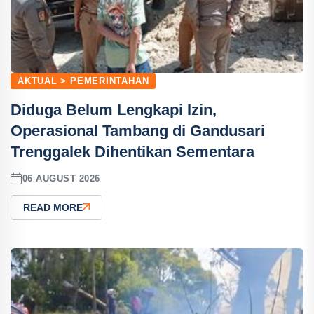
AKTUAL > PEMERINTAHAN
Diduga Belum Lengkapi Izin,
Operasional Tambang di Gandusari
Trenggalek Dihentikan Sementara
06 AUGUST 2026
READ MORE