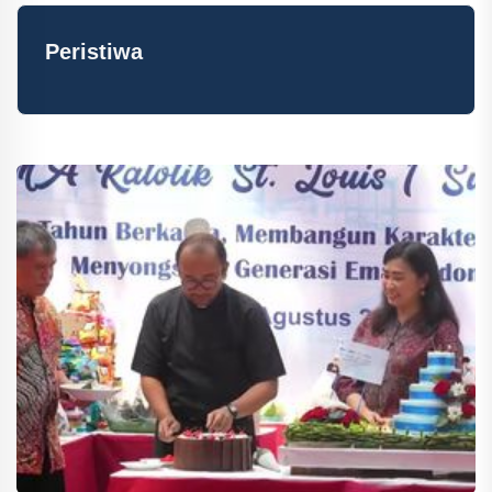
Peristiwa