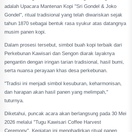
adalah Upacara Mantenan Kopi "Sri Gondel & Joko
Gondel", ritual tradisional yang telah diwariskan sejak
tahun 1870 sebagai bentuk rasa syukur atas datangnya
musim panen kopi.
Dalam prosesi tersebut, simbol buah kopi terbaik dari
Perkebunan Kawisari dan Sengon diarak layaknya
pengantin dengan iringan tarian tradisional, hasil bumi,
serta nuansa perayaan khas desa perkebunan.
"Tradisi ini menjadi simbol kesuburan, keharmonisan,
dan harapan akan hasil panen yang melimpah,"
tuturnya.
Diketahui, puncak acara akan berlangsung pada 30 Mei
2026 melalui "Tugu Kawisari Coffee Harvest
Ceremony". Kegiatan ini menghadirkan ritual panen