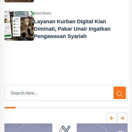
Next News
Layanan Kurban Digital Kian
Diminati, Pakar Unair Ingatkan
Pengawasan Syariah