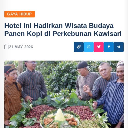
GAYA HIDUP
Hotel Ini Hadirkan Wisata Budaya
Panen Kopi di Perkebunan Kawisari
21 MAY 2026