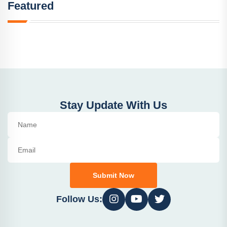
Featured
Stay Update With Us
Submit Now
Follow Us: