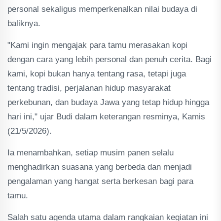
personal sekaligus memperkenalkan nilai budaya di
baliknya.
"Kami ingin mengajak para tamu merasakan kopi
dengan cara yang lebih personal dan penuh cerita. Bagi
kami, kopi bukan hanya tentang rasa, tetapi juga
tentang tradisi, perjalanan hidup masyarakat
perkebunan, dan budaya Jawa yang tetap hidup hingga
hari ini," ujar Budi dalam keterangan resminya, Kamis
(21/5/2026).
Ia menambahkan, setiap musim panen selalu
menghadirkan suasana yang berbeda dan menjadi
pengalaman yang hangat serta berkesan bagi para
tamu.
Salah satu agenda utama dalam rangkaian kegiatan ini