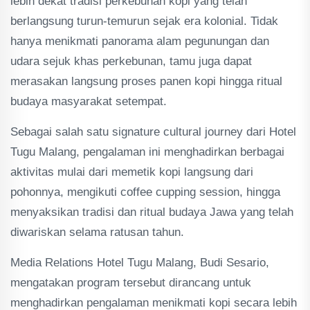
lebih dekat tradisi perkebunan kopi yang telah
berlangsung turun-temurun sejak era kolonial. Tidak
hanya menikmati panorama alam pegunungan dan
udara sejuk khas perkebunan, tamu juga dapat
merasakan langsung proses panen kopi hingga ritual
budaya masyarakat setempat.
Sebagai salah satu signature cultural journey dari Hotel
Tugu Malang, pengalaman ini menghadirkan berbagai
aktivitas mulai dari memetik kopi langsung dari
pohonnya, mengikuti coffee cupping session, hingga
menyaksikan tradisi dan ritual budaya Jawa yang telah
diwariskan selama ratusan tahun.
Media Relations Hotel Tugu Malang, Budi Sesario,
mengatakan program tersebut dirancang untuk
menghadirkan pengalaman menikmati kopi secara lebih