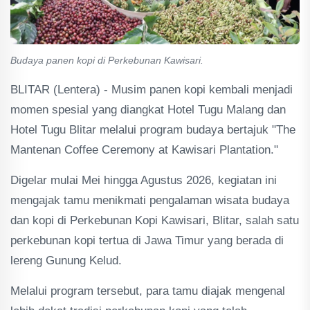
Budaya panen kopi di Perkebunan Kawisari.
BLITAR (Lentera) - Musim panen kopi kembali menjadi
momen spesial yang diangkat Hotel Tugu Malang dan
Hotel Tugu Blitar melalui program budaya bertajuk "The
Mantenan Coffee Ceremony at Kawisari Plantation."
Digelar mulai Mei hingga Agustus 2026, kegiatan ini
mengajak tamu menikmati pengalaman wisata budaya
dan kopi di Perkebunan Kopi Kawisari, Blitar, salah satu
perkebunan kopi tertua di Jawa Timur yang berada di
lereng Gunung Kelud.
Melalui program tersebut, para tamu diajak mengenal