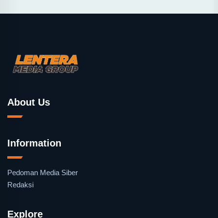
About Us
Information
Pedoman Media Siber
Redaksi
Explore