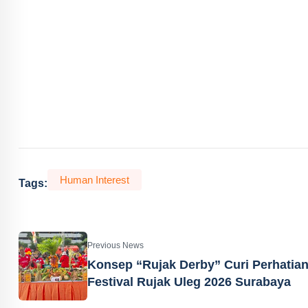
Human Interest
Tags:
Previous News
Konsep “Rujak Derby” Curi Perhatia
Festival Rujak Uleg 2026 Surabaya