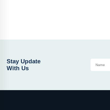
Stay Update
With Us