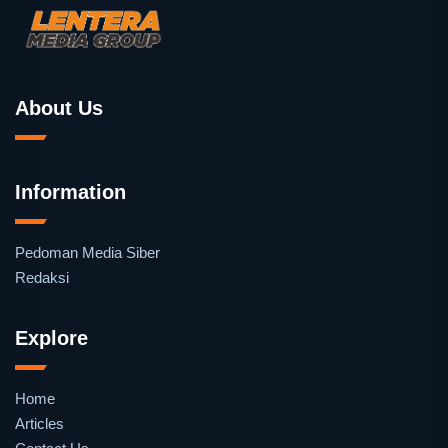
About Us
Information
Pedoman Media Siber
Redaksi
Explore
Home
Articles