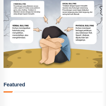
Featured