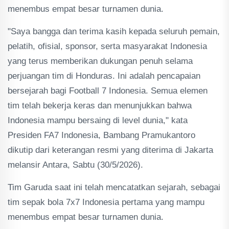
menembus empat besar turnamen dunia.
"Saya bangga dan terima kasih kepada seluruh pemain,
pelatih, ofisial, sponsor, serta masyarakat Indonesia
yang terus memberikan dukungan penuh selama
perjuangan tim di Honduras. Ini adalah pencapaian
bersejarah bagi Football 7 Indonesia. Semua elemen
tim telah bekerja keras dan menunjukkan bahwa
Indonesia mampu bersaing di level dunia," kata
Presiden FA7 Indonesia, Bambang Pramukantoro
dikutip dari keterangan resmi yang diterima di Jakarta
melansir Antara, Sabtu (30/5/2026).
Tim Garuda saat ini telah mencatatkan sejarah, sebagai
tim sepak bola 7x7 Indonesia pertama yang mampu
menembus empat besar turnamen dunia.