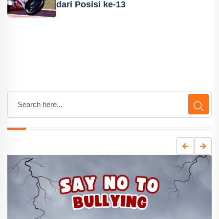
dari Posisi ke-13