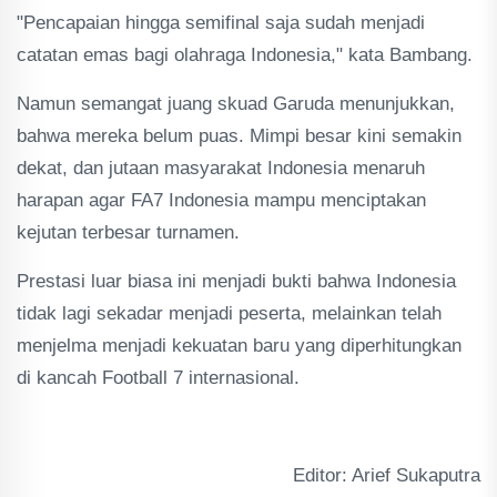
"Pencapaian hingga semifinal saja sudah menjadi
catatan emas bagi olahraga Indonesia," kata Bambang.
Namun semangat juang skuad Garuda menunjukkan,
bahwa mereka belum puas. Mimpi besar kini semakin
dekat, dan jutaan masyarakat Indonesia menaruh
harapan agar FA7 Indonesia mampu menciptakan
kejutan terbesar turnamen.
Prestasi luar biasa ini menjadi bukti bahwa Indonesia
tidak lagi sekadar menjadi peserta, melainkan telah
menjelma menjadi kekuatan baru yang diperhitungkan
di kancah Football 7 internasional.
Editor: Arief Sukaputra