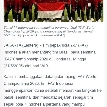
Tim IFA7 Indonesia saat tampil di perempat final IFA7 World
Championship 2026 yang berlangsung di Honduras, Jumat
(29/5/2026). (foto:ist/Ant/Indonesia IFA7)
JAKARTA (Lentera) - Tim sepak bola 7x7 (FA7)
Indonesia akan menantang tim Brasil pada semifinal
IFA7 Championship 2026 di Honduras, Minggu
(31/5/2026) dini hari WIB.
Kabar membanggakan datang dari ajang IFA7 World
Championship 2026, tim FA7 Indonesia
menggemparkan dunia setelah memastikan langkah ke
babak semifinal dan mencatat sejarah sebagai tim
sepak bola 7 Indonesia pertama yang mampu