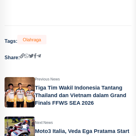
Olahraga
Tags:
Share:
Previous News
Tiga Tim Wakil Indonesia Tantang
Thailand dan Vietnam dalam Grand
Finals FFWS SEA 2026
Next News
Moto3 Italia, Veda Ega Pratama Start