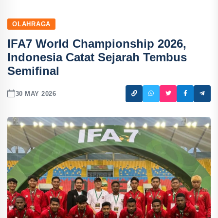
OLAHRAGA
IFA7 World Championship 2026,
Indonesia Catat Sejarah Tembus
Semifinal
30 MAY 2026