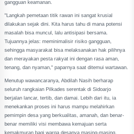
gangguan keamanan.
"Langkah pemetaan titik rawan ini sangat krusial
dilakukan sejak dini. Kita harus tahu di mana potensi
masalah bisa muncul, lalu antisipasi bersama.
Tujuannya jelas: meminimalisir risiko gangguan,
sehingga masyarakat bisa melaksanakan hak pilihnya
dan merayakan pesta rakyat ini dengan rasa aman,
tenang, dan nyaman," paparnya saat ditemui wartawan.
Menutup wawancaranya, Abdilah Nasih berharap
seluruh rangkaian Pilkades serentak di Sidoarjo
berjalan lancar, tertib, dan damai. Lebih dari itu, ia
menekankan proses ini harus mampu melahirkan
pemimpin desa yang berkualitas, amanah, dan benar-
benar memiliki visi membawa kemajuan serta
kemakmuran bagi warga desanya masing-masing.