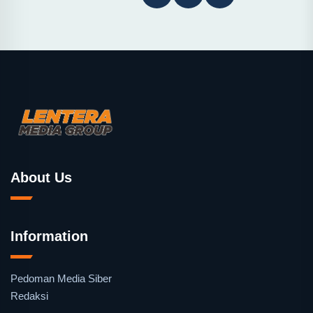
About Us
Information
Pedoman Media Siber
Redaksi