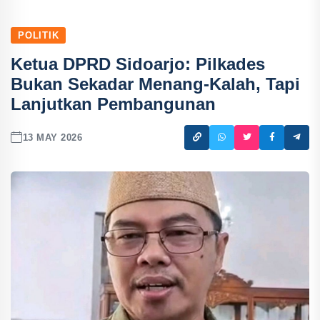
POLITIK
Ketua DPRD Sidoarjo: Pilkades
Bukan Sekadar Menang-Kalah, Tapi
Lanjutkan Pembangunan
13 MAY 2026