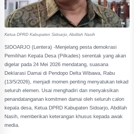
Ketua DPRD Kabupaten Sidoarjo, Abdilah Nasih
SIDOARJO (Lentera) -Menjelang pesta demokrasi
Pemilihan Kepala Desa (Pilkades) serentak yang akan
digelar pada 24 Mei 2026 mendatang, suasana
Deklarasi Damai di Pendopo Delta Wibawa, Rabu
(13/5/2026), menjadi momen penting menyatukan tekad
seluruh elemen. Usai menghadiri dan menyaksikan
penandatanganan komitmen damai oleh seluruh calon
kepala desa, Ketua DPRD Kabupaten Sidoarjo, Abdilah
Nasih, memberikan keterangan khusus kepada awak
media.