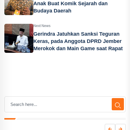
Anak Buat Komik Sejarah dan
Budaya Daerah
Next News
Gerindra Jatuhkan Sanksi Teguran
Keras, pada Anggota DPRD Jember
Merokok dan Main Game saat Rapat