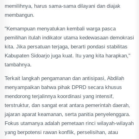
memilihnya, harus sama-sama dilayani dan diajak
membangun.
"Kemampuan menyatukan kembali warga pasca
pemilihan itulah indikator utama kedewasaan demokrasi
kita. Jika persatuan terjaga, berarti pondasi stabilitas
Kabupaten Sidoarjo juga kuat. Itu yang kita harapkan,"
tambahnya.
Terkait langkah pengamanan dan antisipasi, Abdilah
menyampaikan bahwa pihak DPRD secara khusus
mendorong terjalinnya koordinasi yang intensif,
terstruktur, dan sangat erat antara pemerintah daerah,
jajaran aparat keamanan, serta panitia penyelenggara.
Fokus utamanya adalah pemetaan rinci wilayah-wilayah
yang berpotensi rawan konflik, perselisihan, atau