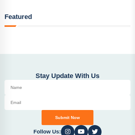
Featured
Stay Update With Us
Submit Now
Follow Us: