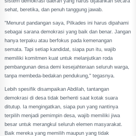
sistem demokrasi daerah yang harus dijalankan secara
sehat, beretika, dan penuh tanggung jawab.
"Menurut pandangan saya, Pilkades ini harus dipahami
sebagai sarana demokrasi yang baik dan benar. Jangan
hanya terpaku atau berfokus pada kemenangan
semata. Tapi setiap kandidat, siapa pun itu, wajib
memiliki komitmen kuat untuk melanjutkan roda
pembangunan desa demi kesejahteraan seluruh warga,
tanpa membeda-bedakan pendukung," tegasnya.
Lebih spesifik disampaikan Abdilah, tantangan
demokrasi di desa tidak berhenti saat kotak suara
ditutup. Ia mengingatkan, siapa pun yang nantinya
terpilih menjadi pemimpin desa, wajib memiliki jiwa
besar untuk merangkul seluruh elemen masyarakat.
Baik mereka yang memilih maupun yang tidak