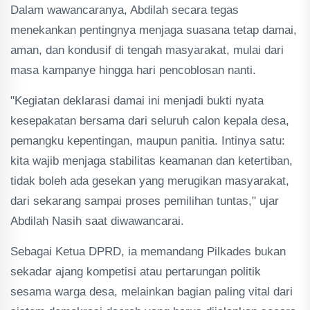
Dalam wawancaranya, Abdilah secara tegas
menekankan pentingnya menjaga suasana tetap damai,
aman, dan kondusif di tengah masyarakat, mulai dari
masa kampanye hingga hari pencoblosan nanti.
"Kegiatan deklarasi damai ini menjadi bukti nyata
kesepakatan bersama dari seluruh calon kepala desa,
pemangku kepentingan, maupun panitia. Intinya satu:
kita wajib menjaga stabilitas keamanan dan ketertiban,
tidak boleh ada gesekan yang merugikan masyarakat,
dari sekarang sampai proses pemilihan tuntas," ujar
Abdilah Nasih saat diwawancarai.
Sebagai Ketua DPRD, ia memandang Pilkades bukan
sekadar ajang kompetisi atau pertarungan politik
sesama warga desa, melainkan bagian paling vital dari