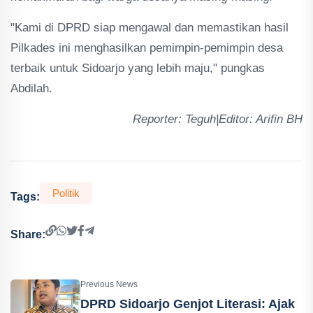
"Kami di DPRD siap mengawal dan memastikan hasil
Pilkades ini menghasilkan pemimpin-pemimpin desa
terbaik untuk Sidoarjo yang lebih maju," pungkas
Abdilah.
Reporter: Teguh|Editor: Arifin BH
Politik
Tags:
Share:
Previous News
DPRD Sidoarjo Genjot Literasi: Ajak