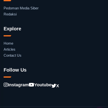
Pedoman Media Siber
Redaksi
Explore
Home
Articles
Contact Us
Follow Us
Instagram
Youtube
X