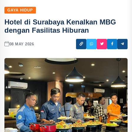
GAYA HIDUP
Hotel di Surabaya Kenalkan MBG
dengan Fasilitas Hiburan
08 MAY 2026