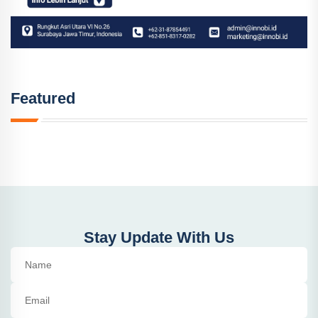
Featured
Stay Update With Us