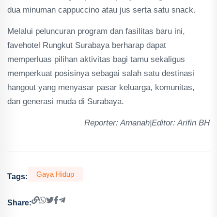
dua minuman cappuccino atau jus serta satu snack.
Melalui peluncuran program dan fasilitas baru ini,
favehotel Rungkut Surabaya berharap dapat
memperluas pilihan aktivitas bagi tamu sekaligus
memperkuat posisinya sebagai salah satu destinasi
hangout yang menyasar pasar keluarga, komunitas,
dan generasi muda di Surabaya.
Reporter: Amanah|Editor: Arifin BH
Gaya Hidup
Tags:
Share: