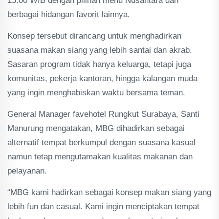
15.00 WIB dengan pilihan menu Nusantara dan
berbagai hidangan favorit lainnya.
Konsep tersebut dirancang untuk menghadirkan
suasana makan siang yang lebih santai dan akrab.
Sasaran program tidak hanya keluarga, tetapi juga
komunitas, pekerja kantoran, hingga kalangan muda
yang ingin menghabiskan waktu bersama teman.
General Manager favehotel Rungkut Surabaya, Santi
Manurung mengatakan, MBG dihadirkan sebagai
alternatif tempat berkumpul dengan suasana kasual
namun tetap mengutamakan kualitas makanan dan
pelayanan.
“MBG kami hadirkan sebagai konsep makan siang yang
lebih fun dan casual. Kami ingin menciptakan tempat