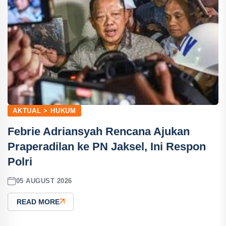
AKTUAL > HUKUM
Febrie Adriansyah Rencana Ajukan
Praperadilan ke PN Jaksel, Ini Respon
Polri
05 AUGUST 2026
READ MORE