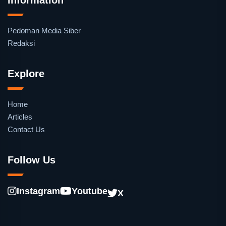
Pedoman Media Siber
Redaksi
Explore
Home
Articles
Contact Us
Follow Us
Instagram
Youtube
X