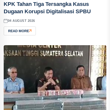
KPK Tahan Tiga Tersangka Kasus
Dugaan Korupsi Digitalisasi SPBU
04 AUGUST 2026
READ MORE