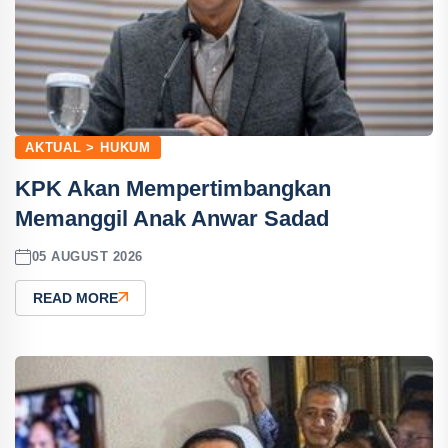
AKTUAL > HUKUM
KPK Akan Mempertimbangkan
Memanggil Anak Anwar Sadad
05 AUGUST 2026
READ MORE