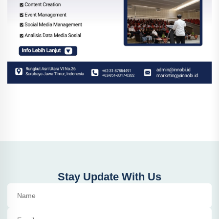
Stay Update With Us