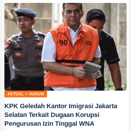
AKTUAL > HUKUM
KPK Geledah Kantor Imigrasi Jakarta
Selatan Terkait Dugaan Korupsi
Pengurusan Izin Tinggal WNA