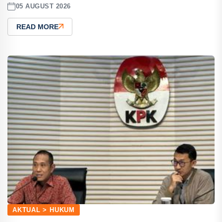
05 AUGUST 2026
READ MORE
AKTUAL > HUKUM