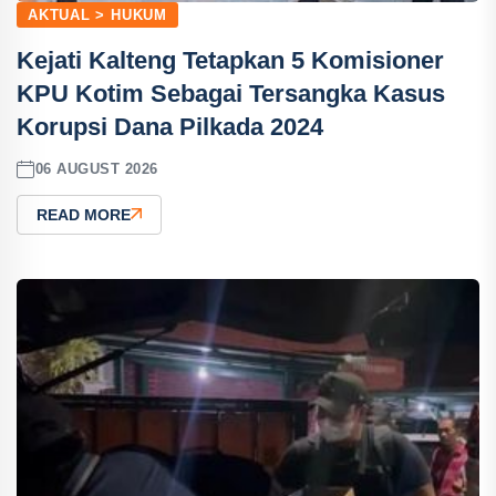
AKTUAL > HUKUM
Kejati Kalteng Tetapkan 5 Komisioner
KPU Kotim Sebagai Tersangka Kasus
Korupsi Dana Pilkada 2024
06 AUGUST 2026
READ MORE