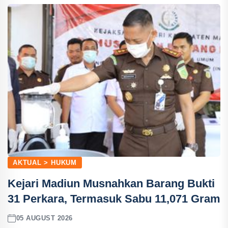
AKTUAL > HUKUM
Kejari Madiun Musnahkan Barang Bukti
31 Perkara, Termasuk Sabu 11,071 Gram
05 AUGUST 2026