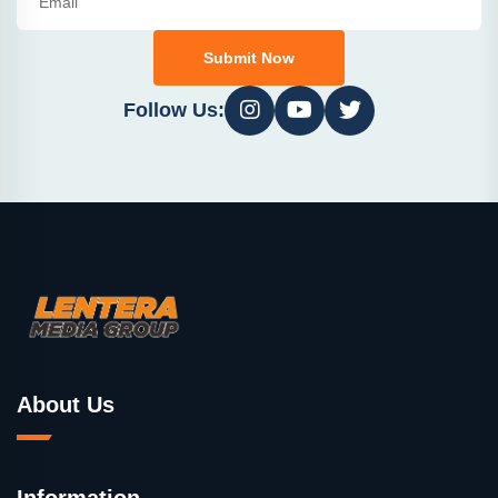
Submit Now
Follow Us:
About Us
Information