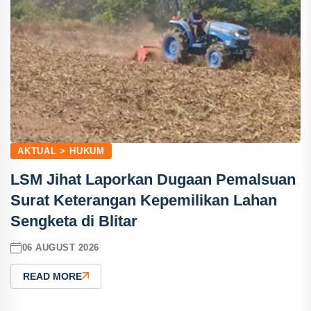
AKTUAL > HUKUM
LSM Jihat Laporkan Dugaan Pemalsuan
Surat Keterangan Kepemilikan Lahan
Sengketa di Blitar
06 AUGUST 2026
READ MORE