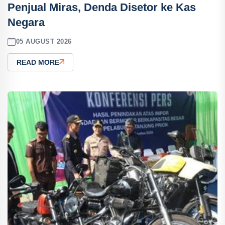
Penjual Miras, Denda Disetor ke Kas
Negara
05 AUGUST 2026
READ MORE