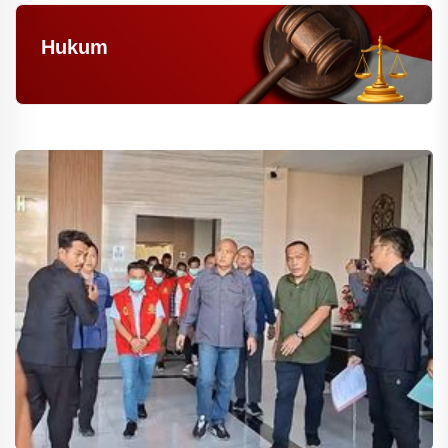
Hukum