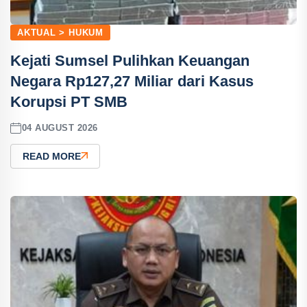
AKTUAL > HUKUM
Kejati Sumsel Pulihkan Keuangan
Negara Rp127,27 Miliar dari Kasus
Korupsi PT SMB
04 AUGUST 2026
READ MORE