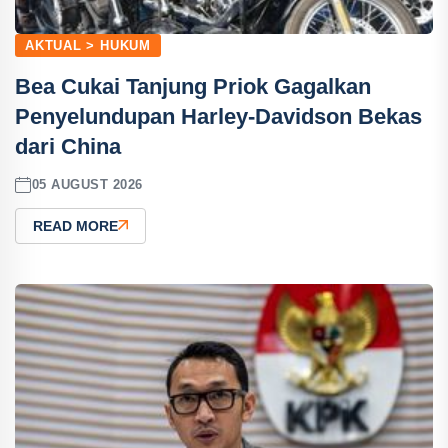
AKTUAL > HUKUM
Bea Cukai Tanjung Priok Gagalkan
Penyelundupan Harley-Davidson Bekas
dari China
05 AUGUST 2026
READ MORE