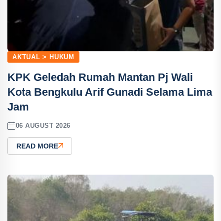
AKTUAL > HUKUM
KPK Geledah Rumah Mantan Pj Wali
Kota Bengkulu Arif Gunadi Selama Lima
Jam
06 AUGUST 2026
READ MORE