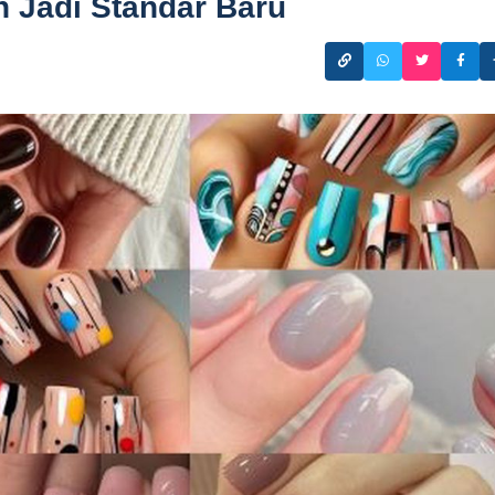
ih Jadi Standar Baru