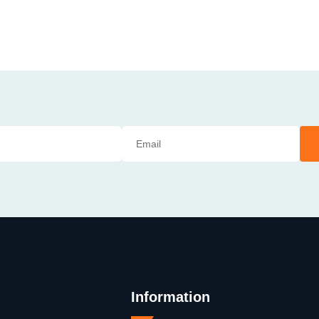
Information