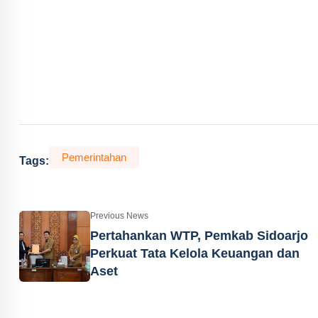
Pemerintahan
Tags:
Previous News
Pertahankan WTP, Pemkab Sidoarjo
Perkuat Tata Kelola Keuangan dan
Aset