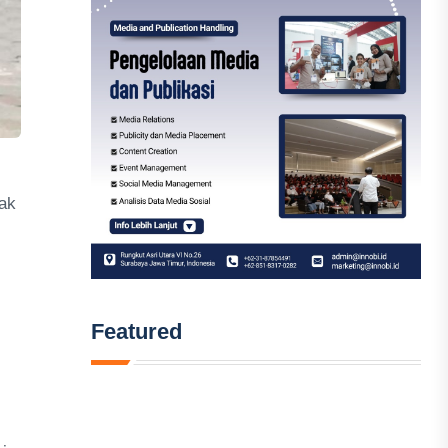
ak
Featured