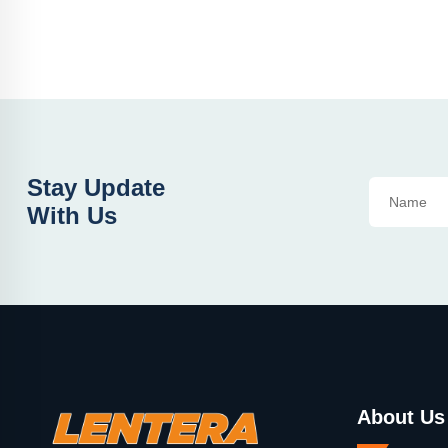
Stay Update
With Us
About Us