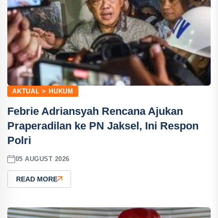
AKTUAL > HUKUM
Febrie Adriansyah Rencana Ajukan
Praperadilan ke PN Jaksel, Ini Respon
Polri
05 AUGUST 2026
READ MORE