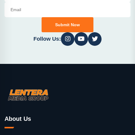
Submit Now
Follow Us:
About Us