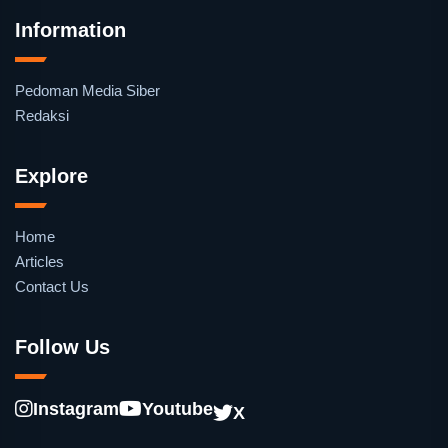
Information
Pedoman Media Siber
Redaksi
Explore
Home
Articles
Contact Us
Follow Us
Instagram
Youtube
X