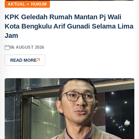
AKTUAL > HUKUM
KPK Geledah Rumah Mantan Pj Wali
Kota Bengkulu Arif Gunadi Selama Lima
Jam
06 AUGUST 2026
READ MORE