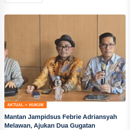
AKTUAL > HUKUM
Mantan Jampidsus Febrie Adriansyah
Melawan, Ajukan Dua Gugatan