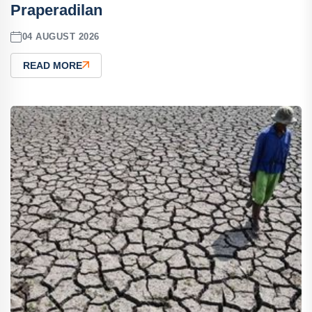
Praperadilan
04 AUGUST 2026
READ MORE