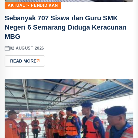
AKTUAL > PENDIDIKAN
Sebanyak 707 Siswa dan Guru SMK
Negeri 6 Semarang Diduga Keracunan
MBG
02 AUGUST 2026
READ MORE