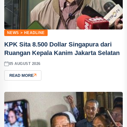
NEWS > HEADLINE
KPK Sita 8.500 Dollar Singapura dari
Ruangan Kepala Kanim Jakarta Selatan
05 AUGUST 2026
READ MORE