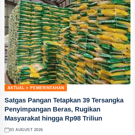
AKTUAL > PEMERINTAHAN
Satgas Pangan Tetapkan 39 Tersangka
Penyimpangan Beras, Rugikan
Masyarakat hingga Rp98 Triliun
03 AUGUST 2026