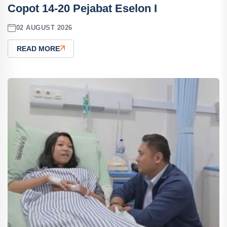
Copot 14-20 Pejabat Eselon I
02 AUGUST 2026
READ MORE