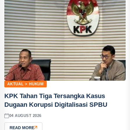
AKTUAL > HUKUM
KPK Tahan Tiga Tersangka Kasus
Dugaan Korupsi Digitalisasi SPBU
04 AUGUST 2026
READ MORE