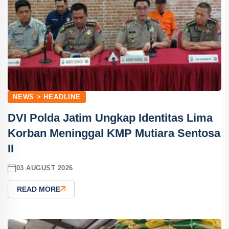
NEWS > HEADLINE
DVI Polda Jatim Ungkap Identitas Lima
Korban Meninggal KMP Mutiara Sentosa
II
03 AUGUST 2026
READ MORE