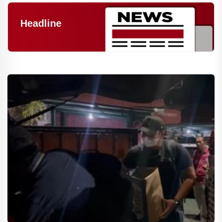
Headline