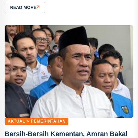
READ MORE
AKTUAL > PEMERINTAHAN
Bersih-Bersih Kementan, Amran Bakal