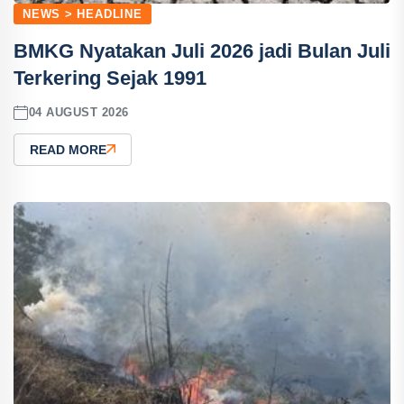
NEWS > HEADLINE
BMKG Nyatakan Juli 2026 jadi Bulan Juli
Terkering Sejak 1991
04 AUGUST 2026
READ MORE