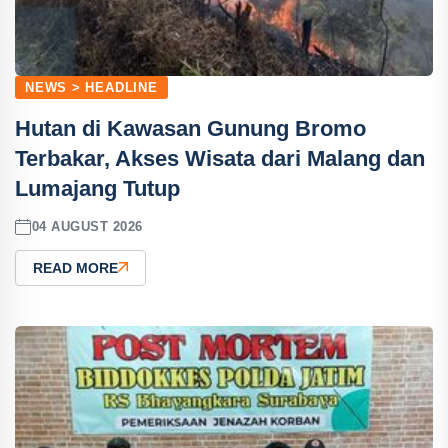
NEWS > HEADLINE
Hutan di Kawasan Gunung Bromo
Terbakar, Akses Wisata dari Malang dan
Lumajang Tutup
04 AUGUST 2026
READ MORE