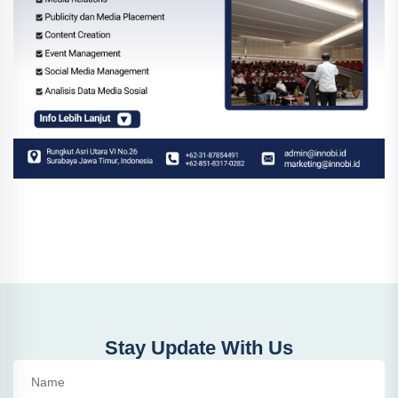
Stay Update With Us