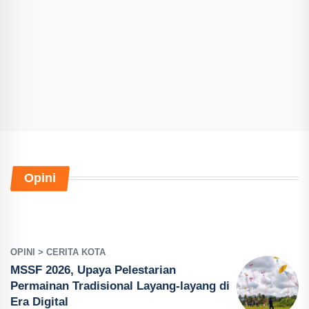
Opini
OPINI > CERITA KOTA
MSSF 2026, Upaya Pelestarian
Permainan Tradisional Layang-layang di
Era Digital