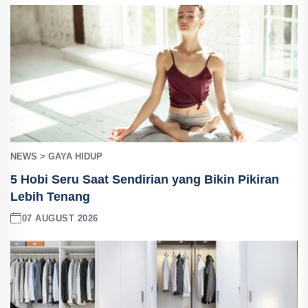
NEWS > GAYA HIDUP
5 Hobi Seru Saat Sendirian yang Bikin Pikiran
Lebih Tenang
07 AUGUST 2026