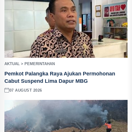
AKTUAL > PEMERINTAHAN
Pemkot Palangka Raya Ajukan Permohonan
Cabut Suspend Lima Dapur MBG
07 AUGUST 2026