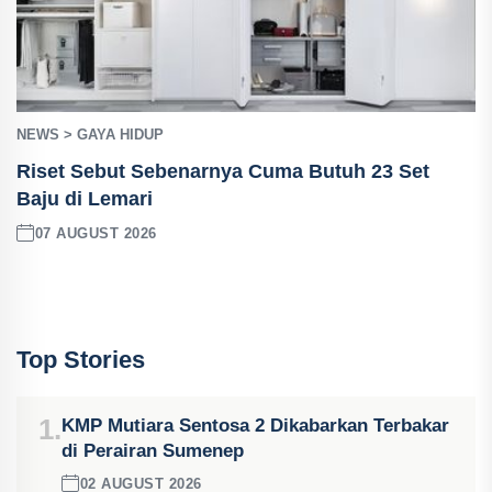
NEWS > GAYA HIDUP
Riset Sebut Sebenarnya Cuma Butuh 23 Set
Baju di Lemari
07 AUGUST 2026
Top Stories
1.
KMP Mutiara Sentosa 2 Dikabarkan Terbakar
di Perairan Sumenep
02 AUGUST 2026