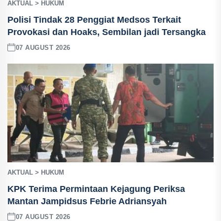
AKTUAL > HUKUM
Polisi Tindak 28 Penggiat Medsos Terkait
Provokasi dan Hoaks, Sembilan jadi Tersangka
07 AUGUST 2026
AKTUAL > HUKUM
KPK Terima Permintaan Kejagung Periksa
Mantan Jampidsus Febrie Adriansyah
07 AUGUST 2026