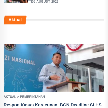
05 AUGUST 2026
Aktual
AKTUAL > PEMERINTAHAN
Respon Kasus Keracunan, BGN Deadline SLHS