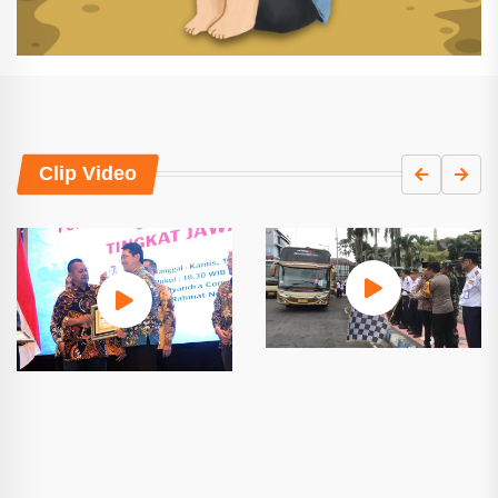
Clip Video