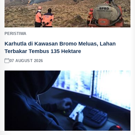
PERISTIWA
Karhutla di Kawasan Bromo Meluas, Lahan
Terbakar Tembus 135 Hektare
07 AUGUST 2026