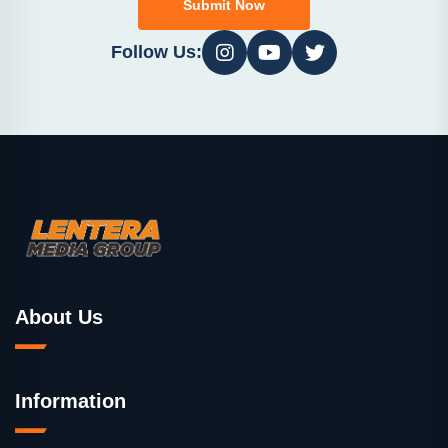
Submit Now
Follow Us:
About Us
Information