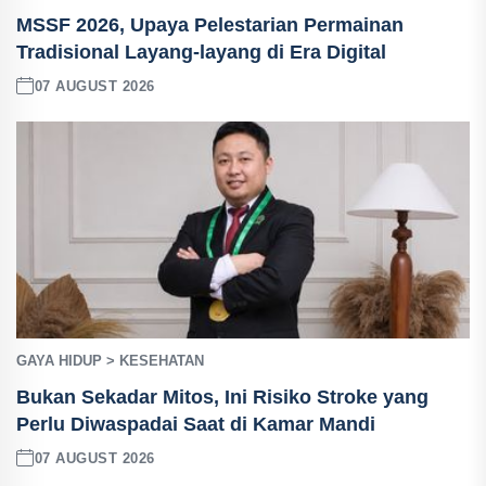
MSSF 2026, Upaya Pelestarian Permainan
Tradisional Layang-layang di Era Digital
07 AUGUST 2026
GAYA HIDUP > KESEHATAN
Bukan Sekadar Mitos, Ini Risiko Stroke yang
Perlu Diwaspadai Saat di Kamar Mandi
07 AUGUST 2026