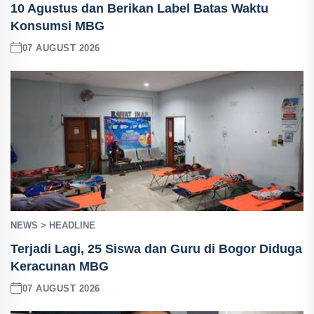
10 Agustus dan Berikan Label Batas Waktu
Konsumsi MBG
07 AUGUST 2026
NEWS > HEADLINE
Terjadi Lagi, 25 Siswa dan Guru di Bogor Diduga
Keracunan MBG
07 AUGUST 2026