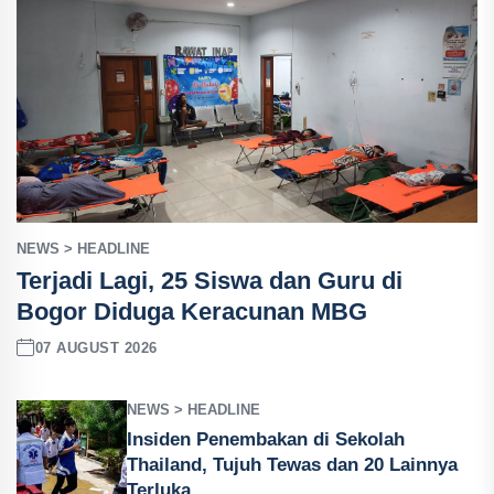
NEWS > HEADLINE
Terjadi Lagi, 25 Siswa dan Guru di
Bogor Diduga Keracunan MBG
07 AUGUST 2026
NEWS > HEADLINE
Insiden Penembakan di Sekolah
Thailand, Tujuh Tewas dan 20 Lainnya
Terluka