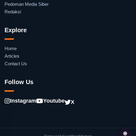
Pedoman Media Siber
Redaksi
Explore
Home
Articles
Contact Us
Follow Us
Instagram
Youtube
X