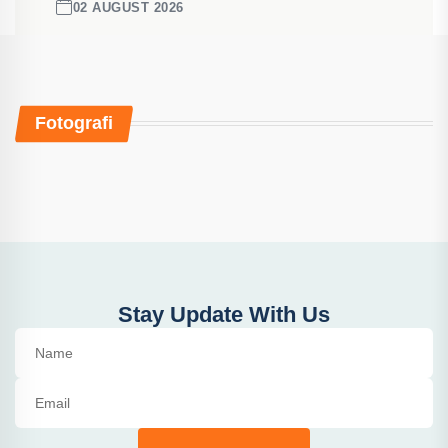
02 AUGUST 2026
Fotografi
Stay Update With Us