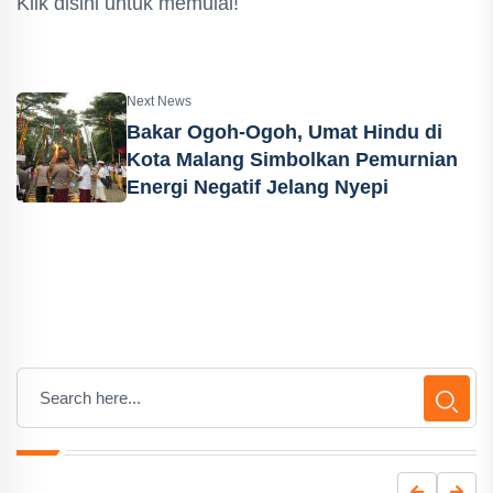
Klik disini untuk memulai!
Next News
Bakar Ogoh-Ogoh, Umat Hindu di
Kota Malang Simbolkan Pemurnian
Energi Negatif Jelang Nyepi