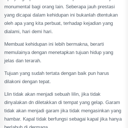
monumental bagi orang lain. Seberapa jauh prestasi
yang dicapai dalam kehidupan ini bukanlah dtentukan
oleh apa yang kita perbuat, terhadap kejadian yang
dialami, hari demi hari.
Membuat kehidupan ini lebih bermakna, berarti
memulainya dengan menetapkan tujuan hidup yang
jelas dan terarah.
Tujuan yang sudah tertata dengan baik pun harus
dilakoni dengan tepat.
Llin tidak akan menjadi sebuah lilin, jika tidak
dinyalakan dn diletakkan di tempat yang gelap. Garam
tidak akan menjadi garam jika tidak mengasinkan yang
hambar. Kapal tidak berfungsi sebagai kapal jika hanya
berlabuh di dermaga.