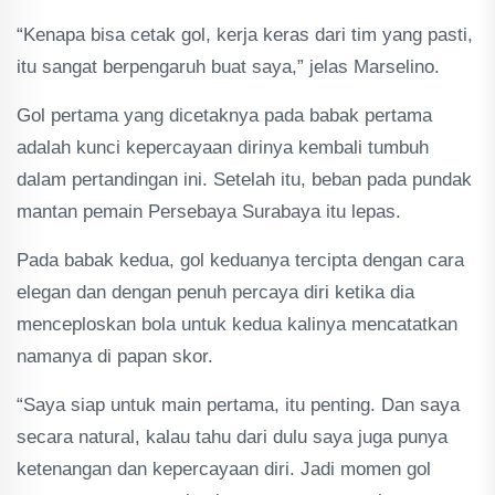
“Kenapa bisa cetak gol, kerja keras dari tim yang pasti,
itu sangat berpengaruh buat saya,” jelas Marselino.
Gol pertama yang dicetaknya pada babak pertama
adalah kunci kepercayaan dirinya kembali tumbuh
dalam pertandingan ini. Setelah itu, beban pada pundak
mantan pemain Persebaya Surabaya itu lepas.
Pada babak kedua, gol keduanya tercipta dengan cara
elegan dan dengan penuh percaya diri ketika dia
menceploskan bola untuk kedua kalinya mencatatkan
namanya di papan skor.
“Saya siap untuk main pertama, itu penting. Dan saya
secara natural, kalau tahu dari dulu saya juga punya
ketenangan dan kepercayaan diri. Jadi momen gol