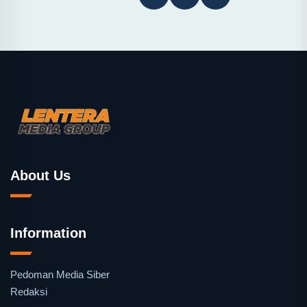
About Us
Information
Pedoman Media Siber
Redaksi