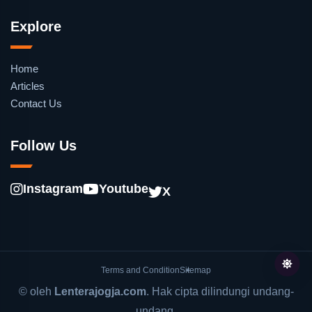
Explore
Home
Articles
Contact Us
Follow Us
Instagram
Youtube
X
Terms and Condition
Sitemap
© oleh
Lenterajogja.com
. Hak cipta dilindungi undang-
undang.