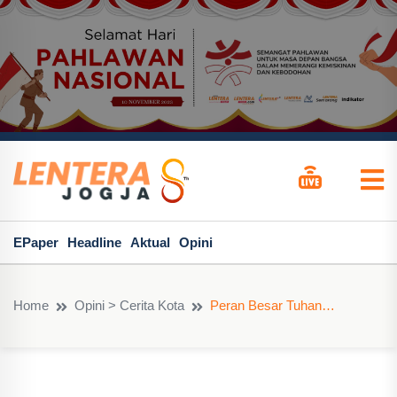
EPaper
Headline
Aktual
Opini
Home
Opini > Cerita Kota
Peran Besar Tuhan…