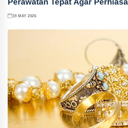
Perawatan Tepat Agar Perhias
19 MAY 2026