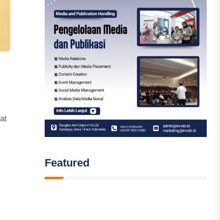
at
Featured