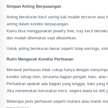
Simpan Anting Berpasangan
Anting berukuran kecil sering kali mudah tercecer atau
anting dalam kondisi berpasangan.
Kamu bisa menggunakan jewelry tree, tray kecil bersekat,
dan mudah ditemukan saat dibutuhkan.
Untuk anting berukuran besar seperti hoop earrings, si
Rutin Mengecek Kondisi Perhiasan
Merawat perhiasan tidak cukup hanya dengan menyimpa
kondisi setiap item, terutama bagian pengait, batu, atau 
Perhatikan apakah ada bagian yang longgar, batu yang 
Jika menemukan kerusakan kecil, segera bawa ke ahli 
Beberapa jenis perhiasan seperti mutiara atau manik-m