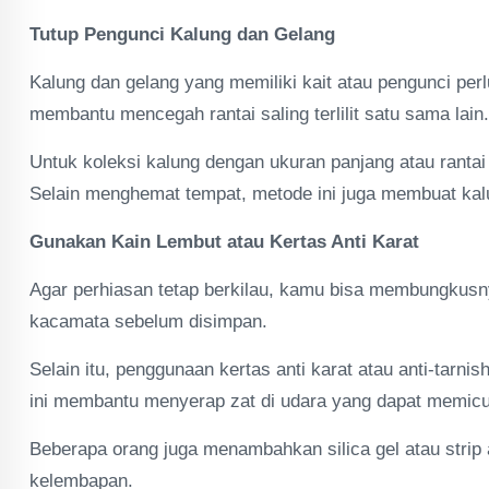
Tutup Pengunci Kalung dan Gelang
Kalung dan gelang yang memiliki kait atau pengunci perl
membantu mencegah rantai saling terlilit satu sama lain.
Untuk koleksi kalung dengan ukuran panjang atau rantai
Selain menghemat tempat, metode ini juga membuat kalu
Gunakan Kain Lembut atau Kertas Anti Karat
Agar perhiasan tetap berkilau, kamu bisa membungkusny
kacamata sebelum disimpan.
Selain itu, penggunaan kertas anti karat atau anti-tarni
ini membantu menyerap zat di udara yang dapat memicu
Beberapa orang juga menambahkan silica gel atau strip 
kelembapan.