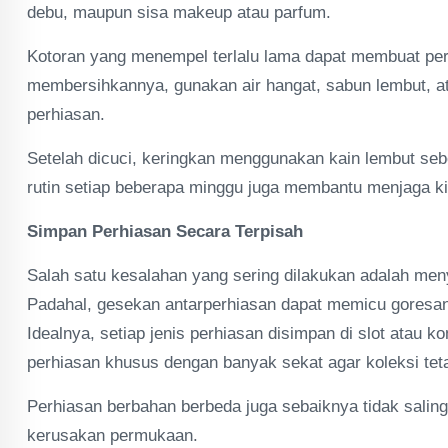
debu, maupun sisa makeup atau parfum.
Kotoran yang menempel terlalu lama dapat membuat pe
membersihkannya, gunakan air hangat, sabun lembut, at
perhiasan.
Setelah dicuci, keringkan menggunakan kain lembut seb
rutin setiap beberapa minggu juga membantu menjaga ki
Simpan Perhiasan Secara Terpisah
Salah satu kesalahan yang sering dilakukan adalah me
Padahal, gesekan antarperhiasan dapat memicu goresan,
Idealnya, setiap jenis perhiasan disimpan di slot atau
perhiasan khusus dengan banyak sekat agar koleksi tet
Perhiasan berbahan berbeda juga sebaiknya tidak sali
kerusakan permukaan.