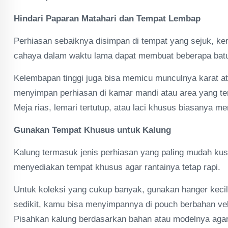
Hindari Paparan Matahari dan Tempat Lembap
Perhiasan sebaiknya disimpan di tempat yang sejuk, ker
cahaya dalam waktu lama dapat membuat beberapa batu
Kelembapan tinggi juga bisa memicu munculnya karat at
menyimpan perhiasan di kamar mandi atau area yang ter
Meja rias, lemari tertutup, atau laci khusus biasanya 
Gunakan Tempat Khusus untuk Kalung
Kalung termasuk jenis perhiasan yang paling mudah kusu
menyediakan tempat khusus agar rantainya tetap rapi.
Untuk koleksi yang cukup banyak, gunakan hanger kecil
sedikit, kamu bisa menyimpannya di pouch berbahan velv
Pisahkan kalung berdasarkan bahan atau modelnya agar t