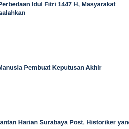
erbedaan Idul Fitri 1447 H, Masyarakat
salahkan
 Manusia Pembuat Keputusan Akhir
ntan Harian Surabaya Post, Historiker yan