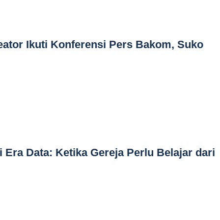
ator Ikuti Konferensi Pers Bakom, Suko
Era Data: Ketika Gereja Perlu Belajar dari