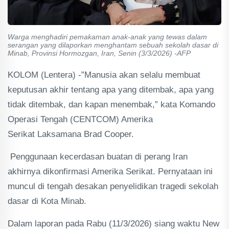
Warga menghadiri pemakaman anak-anak yang tewas dalam
serangan yang dilaporkan menghantam sebuah sekolah dasar di
Minab, Provinsi Hormozgan, Iran, Senin (3/3/2026) -AFP
KOLOM (Lentera) -”Manusia akan selalu membuat
keputusan akhir tentang apa yang ditembak, apa yang
tidak ditembak, dan kapan menembak,” kata Komando
Operasi Tengah (CENTCOM) Amerika
Serikat Laksamana Brad Cooper.
Penggunaan kecerdasan buatan di perang Iran
akhirnya dikonfirmasi Amerika Serikat. Pernyataan ini
muncul di tengah desakan penyelidikan tragedi sekolah
dasar di Kota Minab.
Dalam laporan pada Rabu (11/3/2026) siang waktu New