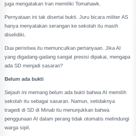
juga mengatakan Iran memiliki Tomahawk.
Pernyataan ini tak disertai bukti. Juru bicara militer AS
hanya menyatakan serangan ke sekolah itu masih
diselidiki.
Dua peristiwa itu memunculkan pertanyaan. Jika AI
yang digadang-gadang sangat presisi dipakai, mengapa
ada SD menjadi sasaran?
Belum ada bukti
Sejauh ini memang belum ada bukti bahwa AI memilih
sekolah itu sebagai sasaran. Namun, setidaknya
tragedi di SD di Minab itu menunjukkan bahwa
penggunaan AI dalam perang tidak otomatis melindungi
warga sipil.