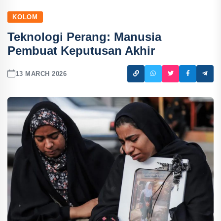
KOLOM
Teknologi Perang: Manusia
Pembuat Keputusan Akhir
13 MARCH 2026