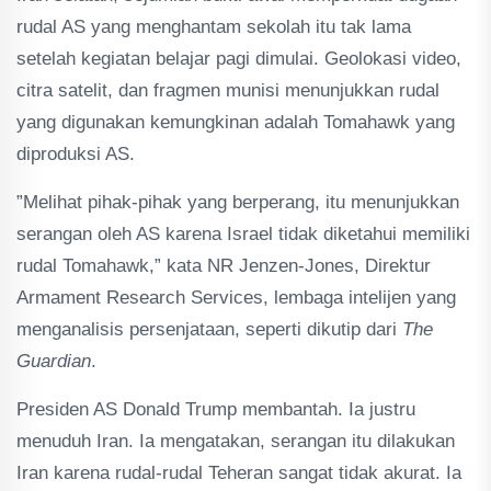
rudal AS yang menghantam sekolah itu tak lama
setelah kegiatan belajar pagi dimulai. Geolokasi video,
citra satelit, dan fragmen munisi menunjukkan rudal
yang digunakan kemungkinan adalah Tomahawk yang
diproduksi AS.
”Melihat pihak-pihak yang berperang, itu menunjukkan
serangan oleh AS karena Israel tidak diketahui memiliki
rudal Tomahawk,” kata NR Jenzen-Jones, Direktur
Armament Research Services, lembaga intelijen yang
menganalisis persenjataan, seperti dikutip dari
The
Guardian
.
Presiden AS Donald Trump membantah. Ia justru
menuduh Iran. Ia mengatakan, serangan itu dilakukan
Iran karena rudal-rudal Teheran sangat tidak akurat. Ia