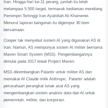
Iran. Hingga hari ke-11 perang, jumlah itu telah
melampaui 5.500 target, termasuk kediaman mendiang
Pemimpin Tertinggi Iran Ayatollah Ali Khamenei.
Menurut laporan bangunan itu digempur 30 bom
bersamaan.
Cooper tak menyebut sistem AI yang digunakan AS di
Iran. Namun, AS mempunyai sistem AI militer bernama
Maven Smart System (MSS). Pengembangannya
dimulai pada 2017 lewat Project Maven.
MSS dikembangkan Palantir untuk militer AS dan
memakai AI Claude milik Anthropic. Palantir adalah
perusahaan perangkat lunak asal AS yang
mengembangkan sistem analisis data dan AI untuk
pemerintah, militer, dan korporasi.