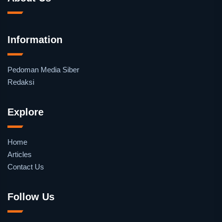
Information
Pedoman Media Siber
Redaksi
Explore
Home
Articles
Contact Us
Follow Us