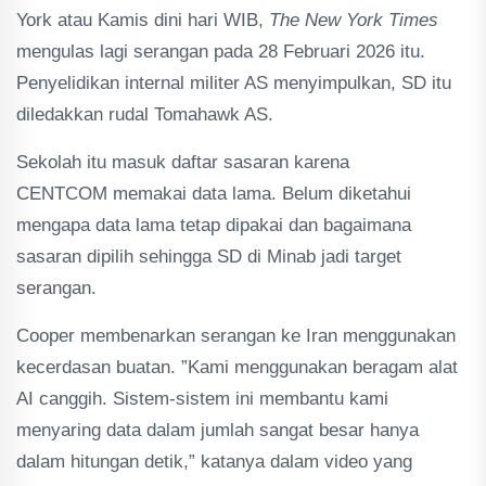
York atau Kamis dini hari WIB,
The New York Times
mengulas lagi serangan pada 28 Februari 2026 itu.
Penyelidikan internal militer AS menyimpulkan, SD itu
diledakkan rudal Tomahawk AS.
Sekolah itu masuk daftar sasaran karena
CENTCOM memakai data lama. Belum diketahui
mengapa data lama tetap dipakai dan bagaimana
sasaran dipilih sehingga SD di Minab jadi target
serangan.
Cooper membenarkan serangan ke Iran menggunakan
kecerdasan buatan. ”Kami menggunakan beragam alat
AI canggih. Sistem-sistem ini membantu kami
menyaring data dalam jumlah sangat besar hanya
dalam hitungan detik,” katanya dalam video yang