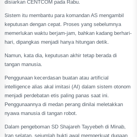
disiarkan CENTCOM pada Rabu.
Sistem itu membantu para komandan AS mengambil
keputusan dengan cepat. Proses yang sebelumnya
memerlukan waktu berjam-jam, bahkan kadang berhari-
hari, dipangkas menjadi hanya hitungan detik.
Namun, kata dia, keputusan akhir tetap berada di
tangan manusia.
Penggunaan kecerdasan buatan atau artificial
intelligence alias akal imitasi (AI) dalam sistem otonom
menjadi perdebatan etis paling panas saat ini.
Penggunaannya di medan perang dinilai meletakkan
nyawa manusia di tangan robot.
Dalam pengeboman SD Shajareh Tayyebeh di Minab,
Iran selatan, sejumlah bukti awal memperkuat dugaan