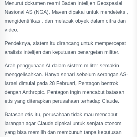
Menurut dokumen resmi Badan Intelijen Geospasial
Nasional AS (NGA), Maven dipakai untuk mendeteksi,
mengidentifikasi, dan melacak obyek dalam citra dan
video.
Pendeknya, sistem itu dirancang untuk mempercepat
analisis intelijen dan keputusan penargetan militer.
Arah penggunaan AI dalam sistem militer semakin
menggelisahkan. Hanya sehari sebelum serangan AS-
Israel dimulai pada 28 Februari, Pentagon bentrok
dengan Anthropic. Pentagon ingin mencabut batasan
etis yang diterapkan perusahaan terhadap Claude.
Batasan etis itu, perusahaan tidak mau mencabut
larangan agar Claude dipakai untuk senjata otonom
yang bisa memilih dan membunuh tanpa keputusan