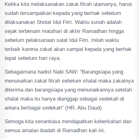
Ketika kita melaksanakan zakat fitrah utamanya, harus
sudah tersampaikan kepada yang berhak sebelum
dilaksanakan Sholat Idul Fitri. Waktu sunah adalah
sejak terbenam matahari di akhir Ramadhan hingga
sebelum pelaksanaan salat Idul Fitri. Inilah waktu
terbaik karena zakat akan sampai kepada yang berhak
tepat sebelum hari raya.
Sebagaimana hadist Nabi SAW: “Barangsiapa yang
menunaikan zakat fitrah sebelum shalat maka zakatnya
diterima dan barangsiapa yang menunaikannya setelah
shalat maka itu hanya dianggap sebagai sedekah di
antara berbagai sedekah” (HR. Abu Daud)
Semoga kita senantiasa mendapatkan keberkahan dari
semua amalan ibadah di Ramadhan kali ini.