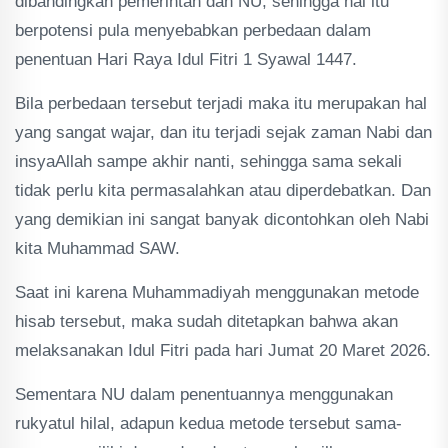
dibandingkan pemerintah dan NU, sehingga hal itu
berpotensi pula menyebabkan perbedaan dalam
penentuan Hari Raya Idul Fitri 1 Syawal 1447.
Bila perbedaan tersebut terjadi maka itu merupakan hal
yang sangat wajar, dan itu terjadi sejak zaman Nabi dan
insyaAllah sampe akhir nanti, sehingga sama sekali
tidak perlu kita permasalahkan atau diperdebatkan. Dan
yang demikian ini sangat banyak dicontohkan oleh Nabi
kita Muhammad SAW.
Saat ini karena Muhammadiyah menggunakan metode
hisab tersebut, maka sudah ditetapkan bahwa akan
melaksanakan Idul Fitri pada hari Jumat 20 Maret 2026.
Sementara NU dalam penentuannya menggunakan
rukyatul hilal, adapun kedua metode tersebut sama-