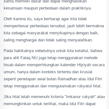
sama memiliki dasar dan dapat menghasilkan
kesamaan maupun perbedaan dalam praktiknya.
Oleh karena itu, saya berharap agar kita tidak
memperbesar perbedaan tersebut, jauh lebih bermakna
kita sebagai masyarakat menyikapinya dengan baik,
saling menghargai dan tidak saling menyalahkan.
Pada hakikatnya sebetulnya untuk kita ketahui, bahwa
para ahli Falaq NU juga tetap menggunakan metode
hisab dalam memperhitungkan kalender Hijriyah secara
umum, hanya dalam konteks tertentu dan krusial
seperti penetapan awal bulan Ramadhan atau Idul Fitri
tetap menggunakan dan mengutamakan rukyatul hilal.
Jika hilal telah memenuhi kriteria "imkanur rukyah" atau
memungkinkan untuk terlihat, maka Idul Fitri dapat