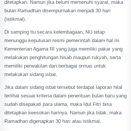
ditetapkan. Namun jika belum memenuhi syarat, maka
bulan Ramadhan disempurnakan menjadi 30 hari
(istikmal).
Di samping itu secara kelembagaan, NU tetap
menunggu keputusan resmi pemerintah dalam hal ini
Kementerian Agama RI yang juga memiliki pakar yang
melakukan penghitungan hisab maupun rukyah, serta
memiliki perwakilan dari berbagai ormas untuk
melakukan sidang isbat.
Jika dalam sidang isbat tersebut terdapat laporan hilal
terlihat sesuai kriteria dalam penentuan bulan baru yang
sudah disepakati para ulama, maka Idul Fitri bisa
ditetapkan keesokan harinya. Namun jika tidak, maka
Ramadhan digenapkan 30 hari atau istikmal.