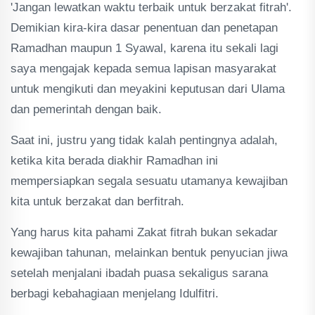
'Jangan lewatkan waktu terbaik untuk berzakat fitrah'.
Demikian kira-kira dasar penentuan dan penetapan
Ramadhan maupun 1 Syawal, karena itu sekali lagi
saya mengajak kepada semua lapisan masyarakat
untuk mengikuti dan meyakini keputusan dari Ulama
dan pemerintah dengan baik.
Saat ini, justru yang tidak kalah pentingnya adalah,
ketika kita berada diakhir Ramadhan ini
mempersiapkan segala sesuatu utamanya kewajiban
kita untuk berzakat dan berfitrah.
Yang harus kita pahami Zakat fitrah bukan sekadar
kewajiban tahunan, melainkan bentuk penyucian jiwa
setelah menjalani ibadah puasa sekaligus sarana
berbagi kebahagiaan menjelang Idulfitri.