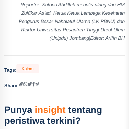
Reporter: Sutono Abdillah menulis ulang dari HM
Zulfikar As'ad, Ketua Ketua Lembaga Kesehatan
Pengurus Besar Nahdlatul Ulama (LK PBNU) dan
Rektor Universitas Pesantren Tinggi Darul Ulum
(Unipdu) Jombang|Editor: Arifin BH
Kolom
Tags:
Share:
Punya
insight
tentang
peristiwa terkini?