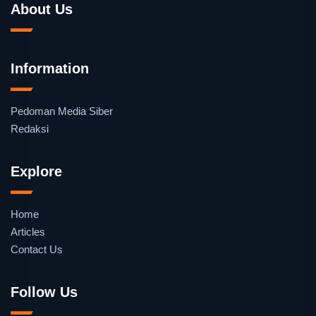
About Us
Information
Pedoman Media Siber
Redaksi
Explore
Home
Articles
Contact Us
Follow Us