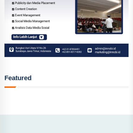
Featured