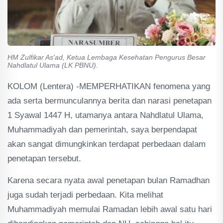
HM Zulfikar As'ad, Ketua Lembaga Kesehatan Pengurus Besar
Nahdlatul Ulama (LK PBNU).
KOLOM (Lentera) -MEMPERHATIKAN fenomena yang
ada serta bermunculannya berita dan narasi penetapan
1 Syawal 1447 H, utamanya antara Nahdlatul Ulama,
Muhammadiyah dan pemerintah, saya berpendapat
akan sangat dimungkinkan terdapat perbedaan dalam
penetapan tersebut.
Karena secara nyata awal penetapan bulan Ramadhan
juga sudah terjadi perbedaan. Kita melihat
Muhammadiyah memulai Ramadan lebih awal satu hari