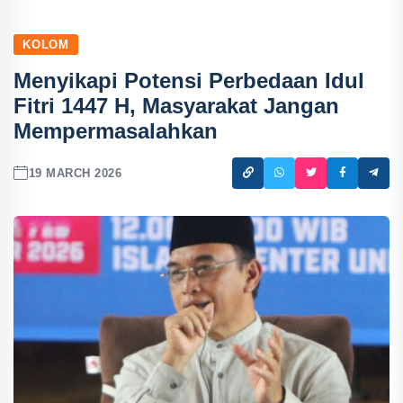
KOLOM
Menyikapi Potensi Perbedaan Idul
Fitri 1447 H, Masyarakat Jangan
Mempermasalahkan
19 MARCH 2026