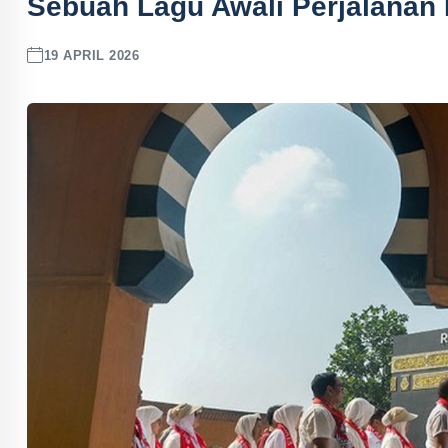
Sebuah Lagu Awali Perjalanan M
19 APRIL 2026