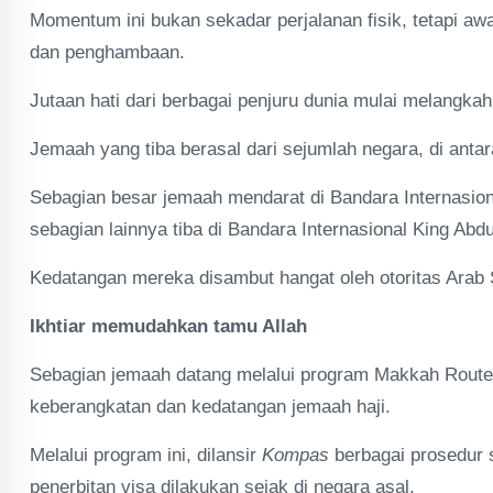
Momentum ini bukan sekadar perjalanan fisik, tetapi awa
dan penghambaan.
Jutaan hati dari berbagai penjuru dunia mulai melangk
Jemaah yang tiba berasal dari sejumlah negara, di antar
Sebagian besar jemaah mendarat di Bandara Internasi
sebagian lainnya tiba di Bandara Internasional King Abdu
Kedatangan mereka disambut hangat oleh otoritas Arab 
Ikhtiar memudahkan tamu Allah
Sebagian jemaah datang melalui program Makkah Route,
keberangkatan dan kedatangan jemaah haji.
Melalui program ini, dilansir
Kompas
berbagai prosedur 
penerbitan visa dilakukan sejak di negara asal.