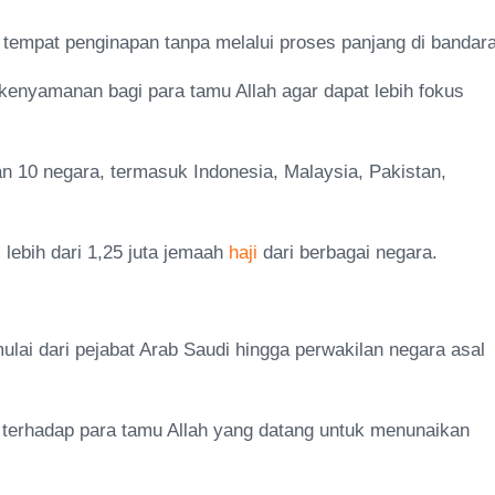
 tempat penginapan tanpa melalui proses panjang di bandara
kenyamanan bagi para tamu Allah agar dapat lebih fokus
 10 negara, termasuk Indonesia, Malaysia, Pakistan,
 lebih dari 1,25 juta jemaah
haji
dari berbagai negara.
ulai dari pejabat Arab Saudi hingga perwakilan negara asal
erhadap para tamu Allah yang datang untuk menunaikan