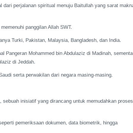
l dari perjalanan spiritual menuju Baitullah yang sarat makn
ah memenuhi panggilan Allah SWT.
anya Turki, Pakistan, Malaysia, Bangladesh, dan India.
onal Pangeran Mohammed bin Abdulaziz di Madinah, sementa
laziz di Jeddah.
Saudi serta perwakilan dari negara masing-masing.
 sebuah inisiatif yang dirancang untuk memudahkan proses
seperti pemeriksaan dokumen, data biometrik, hingga