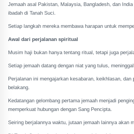
Jemaah asal Pakistan, Malaysia, Bangladesh, dan India
ibadah di Tanah Suci.
Setiap langkah mereka membawa harapan untuk mempero
Awal dari perjalanan spiritual
Musim haji bukan hanya tentang ritual, tetapi juga perj
Setiap jemaah datang dengan niat yang tulus, meningga
Perjalanan ini mengajarkan kesabaran, keikhlasan, dan 
belakang.
Kedatangan gelombang pertama jemaah menjadi penging
memperkuat hubungan dengan Sang Pencipta.
Seiring berjalannya waktu, jutaan jemaah lainnya akan m