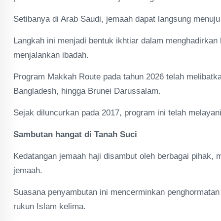
Setibanya di Arab Saudi, jemaah dapat langsung menuju
Langkah ini menjadi bentuk ikhtiar dalam menghadirkan 
menjalankan ibadah.
Program Makkah Route pada tahun 2026 telah melibatkan
Bangladesh, hingga Brunei Darussalam.
Sejak diluncurkan pada 2017, program ini telah melayani
Sambutan hangat di Tanah Suci
Kedatangan jemaah haji disambut oleh berbagai pihak, m
jemaah.
Suasana penyambutan ini mencerminkan penghormatan t
rukun Islam kelima.