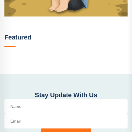
Featured
Stay Update With Us