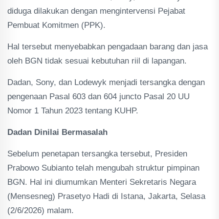
diduga dilakukan dengan mengintervensi Pejabat
Pembuat Komitmen (PPK).
Hal tersebut menyebabkan pengadaan barang dan jasa
oleh BGN tidak sesuai kebutuhan riil di lapangan.
Dadan, Sony, dan Lodewyk menjadi tersangka dengan
pengenaan Pasal 603 dan 604 juncto Pasal 20 UU
Nomor 1 Tahun 2023 tentang KUHP.
Dadan Dinilai Bermasalah
Sebelum penetapan tersangka tersebut, Presiden
Prabowo Subianto telah mengubah struktur pimpinan
BGN. Hal ini diumumkan Menteri Sekretaris Negara
(Mensesneg) Prasetyo Hadi di Istana, Jakarta, Selasa
(2/6/2026) malam.