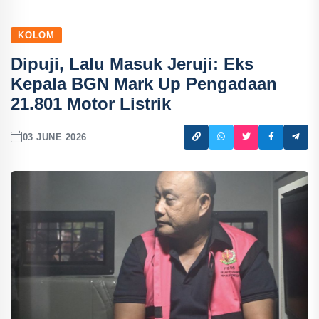
KOLOM
Dipuji, Lalu Masuk Jeruji: Eks
Kepala BGN Mark Up Pengadaan
21.801 Motor Listrik
03 JUNE 2026