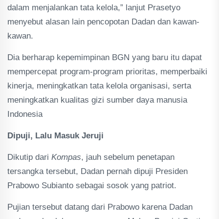
dalam menjalankan tata kelola,” lanjut Prasetyo
menyebut alasan lain pencopotan Dadan dan kawan-
kawan.
Dia berharap kepemimpinan BGN yang baru itu dapat
mempercepat program-program prioritas, memperbaiki
kinerja, meningkatkan tata kelola organisasi, serta
meningkatkan kualitas gizi sumber daya manusia
Indonesia
Dipuji, Lalu Masuk Jeruji
Dikutip dari
Kompas
, jauh sebelum penetapan
tersangka tersebut, Dadan pernah dipuji Presiden
Prabowo Subianto sebagai sosok yang patriot.
Pujian tersebut datang dari Prabowo karena Dadan