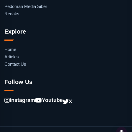
Pedoman Media Siber
Redaksi
Explore
Home
Articles
Contact Us
Follow Us
Instagram
Youtube
X