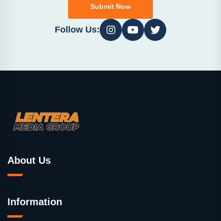
Submit Now
Follow Us:
About Us
Information