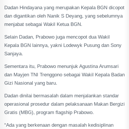
Dadan Hindayana yang merupakan Kepala BGN dicopot
dan digantikan oleh Nanik S Deyang, yang sebelumnya
menjabat sebagai Wakil Ketua BGN.
Selain Dadan, Prabowo juga mencopot dua Wakil
Kepala BGN lainnya, yakni Lodewyk Pusung dan Sony
Sanjaya.
Sementara itu, Prabowo menunjuk Agustina Arumsari
dan Mayjen TNI Trenggono sebagai Wakil Kepala Badan
Gizi Nasional yang baru.
Dadan dinilai bermasalah dalam menjalankan standar
operasional prosedur dalam pelaksanaan Makan Bergizi
Gratis (MBG), program flagship Prabowo.
“Ada yang berkenaan dengan masalah kedisiplinan