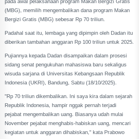
pada awal pelaksanaan program Makan Bergizi Gratis
(MBG), memilih mengembalikan dana program Makan
Bergizi Gratis (MBG) sebesar Rp 70 triliun.
Padahal saat itu, lembaga yang dipimpin oleh Dadan itu
diberikan tambahan anggaran Rp 100 triliun untuk 2025.
Pujiannya kepada Dadan disampaikan dalam prosesi
sidang senat pengukuhan mahasiswa baru sekaligus
wisuda sarjana di Universitas Kebangsaan Republik
Indonesia (UKRI), Bandung, Sabtu (18/10/2025).
"Rp 70 triliun dikembalikan. Ini saya kira dalam sejarah
Republik Indonesia, hampir nggak pernah terjadi
pejabat mengembalikan uang. Biasanya udah mulai
November pejabat menghabis-habiskan uang, mencari
kegiatan untuk anggaran dihabiskan," kata Prabowo