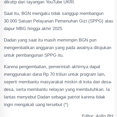
dikutip dari tayangan YouTube UKRI.
Saat itu, BGN mengaku tidak sanggup membangun
30.000 Satuan Pelayanan Pemenuhan Gizi (SPPG) atau
dapur MBG hingga akhir 2025.
Dadan yang saat itu masih memimpin BGN pun
mengembalikan anggaran yang pada awalnya ditujukan
untuk pembangunan SPPG itu.
Karena pengembalian, pemerintah akhirnya dapat
menggunakan dana Rp 70 triliun untuk program lain,
seperti membantu masyarakat miskin di kota dan desa-
desa, serta membantu nelayan yang membutuhkan. Ia
lantas menyebut Dadan sebagai patriot karena tidak
ingin mengakali uang tersebut (*)
Editor: Arifin BH