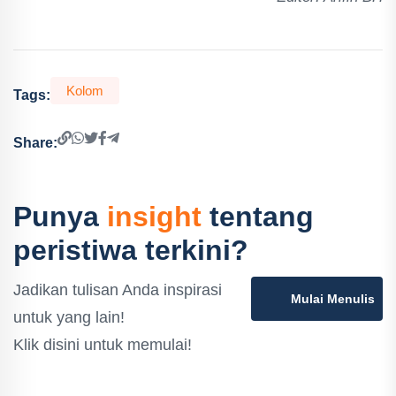
Kolom
Tags:
Share:
Punya
insight
tentang
peristiwa terkini?
Jadikan tulisan Anda inspirasi
Mulai Menulis
untuk yang lain!
Klik disini untuk memulai!