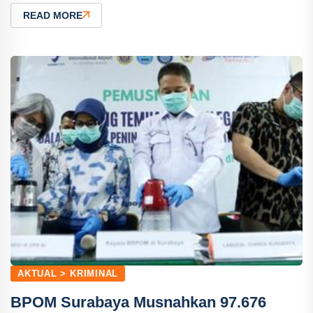
READ MORE
AKTUAL > KRIMINAL
BPOM Surabaya Musnahkan 97.676