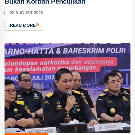
Bukan Korban Penculikan
02 AUGUST 2026
READ MORE