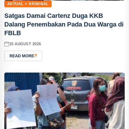
AKTUAL > KRIMINAL
Satgas Damai Cartenz Duga KKB
Dalang Penembakan Pada Dua Warga di
FBLB
10 AUGUST 2026
READ MORE