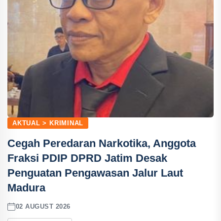
AKTUAL > KRIMINAL
Cegah Peredaran Narkotika, Anggota
Fraksi PDIP DPRD Jatim Desak
Penguatan Pengawasan Jalur Laut
Madura
02 AUGUST 2026