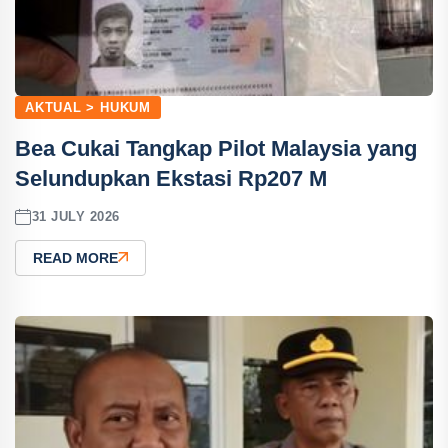
AKTUAL > HUKUM
Bea Cukai Tangkap Pilot Malaysia yang
Selundupkan Ekstasi Rp207 M
31 JULY 2026
READ MORE