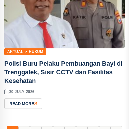
AKTUAL > HUKUM
Polisi Buru Pelaku Pembuangan Bayi di
Trenggalek, Sisir CCTV dan Fasilitas
Kesehatan
30 JULY 2026
READ MORE