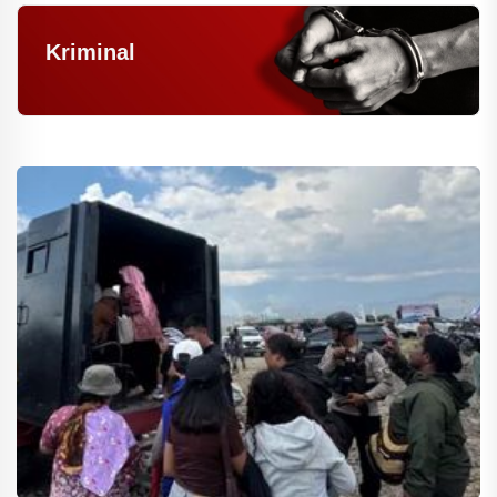
Kriminal