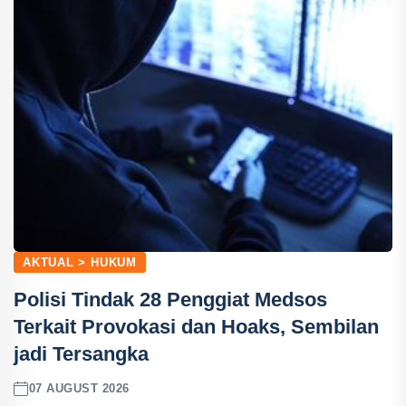
AKTUAL > HUKUM
Polisi Tindak 28 Penggiat Medsos
Terkait Provokasi dan Hoaks, Sembilan
jadi Tersangka
07 AUGUST 2026