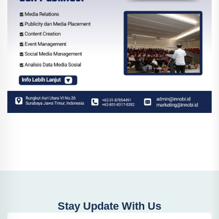
Stay Update With Us