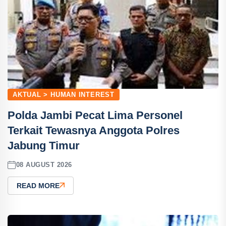
AKTUAL > HUMAN INTEREST
Polda Jambi Pecat Lima Personel
Terkait Tewasnya Anggota Polres
Jabung Timur
08 AUGUST 2026
READ MORE