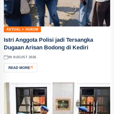
AKTUAL > HUKUM
Istri Anggota Polisi jadi Tersangka
Dugaan Arisan Bodong di Kediri
09 AUGUST 2026
READ MORE