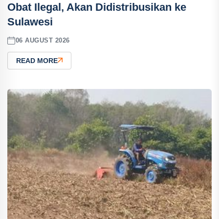
Obat Ilegal, Akan Didistribusikan ke
Sulawesi
06 AUGUST 2026
READ MORE