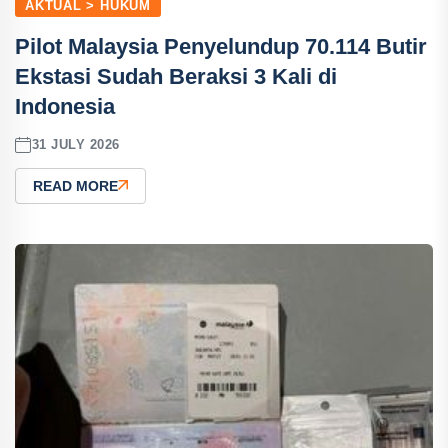
AKTUAL > HUKUM
Pilot Malaysia Penyelundup 70.114 Butir
Ekstasi Sudah Beraksi 3 Kali di
Indonesia
31 JULY 2026
READ MORE