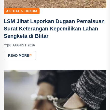
AKTUAL > HUKUM
LSM Jihat Laporkan Dugaan Pemalsuan
Surat Keterangan Kepemilikan Lahan
Sengketa di Blitar
06 AUGUST 2026
READ MORE