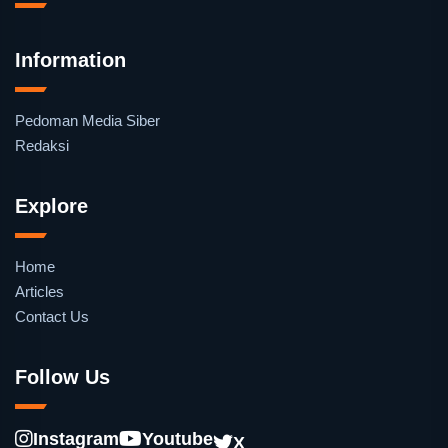
Information
Pedoman Media Siber
Redaksi
Explore
Home
Articles
Contact Us
Follow Us
Instagram
Youtube
X