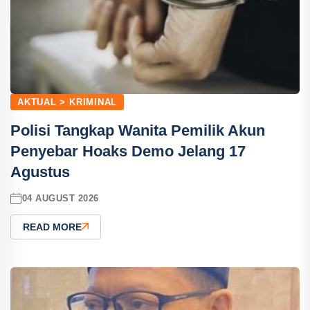
AKTUAL > KRIMINAL
Polisi Tangkap Wanita Pemilik Akun
Penyebar Hoaks Demo Jelang 17
Agustus
04 AUGUST 2026
READ MORE