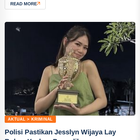
READ MORE
AKTUAL > KRIMINAL
Polisi Pastikan Jesslyn Wijaya Lay