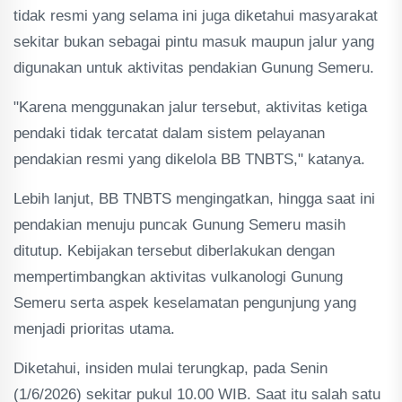
tidak resmi yang selama ini juga diketahui masyarakat
sekitar bukan sebagai pintu masuk maupun jalur yang
digunakan untuk aktivitas pendakian Gunung Semeru.
"Karena menggunakan jalur tersebut, aktivitas ketiga
pendaki tidak tercatat dalam sistem pelayanan
pendakian resmi yang dikelola BB TNBTS," katanya.
Lebih lanjut, BB TNBTS mengingatkan, hingga saat ini
pendakian menuju puncak Gunung Semeru masih
ditutup. Kebijakan tersebut diberlakukan dengan
mempertimbangkan aktivitas vulkanologi Gunung
Semeru serta aspek keselamatan pengunjung yang
menjadi prioritas utama.
Diketahui, insiden mulai terungkap, pada Senin
(1/6/2026) sekitar pukul 10.00 WIB. Saat itu salah satu