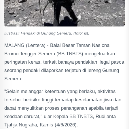
Ilustrasi: Pendaki di Gunung Semeru. (foto: ist)
MALANG (Lentera) - Balai Besar Taman Nasional
Bromo Tengger Semeru (BB TNBTS) mengeluarkan
peringatan keras, terkait bahaya pendakian ilegal pasca
seorang pendaki dilaporkan terjatuh di lereng Gunung
Semeru.
"Selain melanggar ketentuan yang berlaku, aktivitas
tersebut berisiko tinggi terhadap keselamatan jiwa dan
dapat menyulitkan proses penanganan apabila terjadi
keadaan darurat," ujar Kepala BB TNBTS, Rudijanta
Tjahja Nugraha, Kamis (4/6/2026).