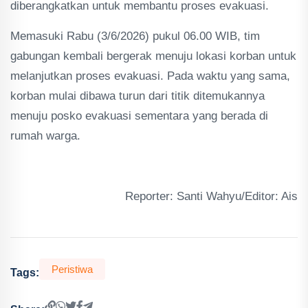
diberangkatkan untuk membantu proses evakuasi.
Memasuki Rabu (3/6/2026) pukul 06.00 WIB, tim
gabungan kembali bergerak menuju lokasi korban untuk
melanjutkan proses evakuasi. Pada waktu yang sama,
korban mulai dibawa turun dari titik ditemukannya
menuju posko evakuasi sementara yang berada di
rumah warga.
Reporter: Santi Wahyu/Editor: Ais
Peristiwa
Tags: