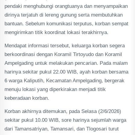
pendaki menghubungi orangtuanya dan menyampaikan
dirinya terjatuh di lereng gunung serta membutuhkan
bantuan. Sebelum komunikasi terputus, korban sempat
mengirimkan titik koordinat lokasi terakhirnya.
Mendapat informasi tersebut, keluarga korban segera
berkoordinasi dengan Koramil Tirtoyudo dan Koramil
Ampelgading untuk melakukan pencarian. Pada malam
harinya sekitar pukul 22.00 WIB, ayah korban bersama
6 warga Kaliputih, Kecamatan Ampelgading, bergerak
menuju lokasi yang diperkirakan menjadi titik
keberadaan korban.
Korban akhirnya ditemukan, pada Selasa (2/6/2026)
sekitar pukul 10.00 WIB, sore harinya sejumlah warga
dari Tamansatriyan, Tamansari, dan Tlogosari turut