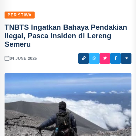
PERISTIWA
TNBTS Ingatkan Bahaya Pendakian
Ilegal, Pasca Insiden di Lereng
Semeru
04 JUNE 2026