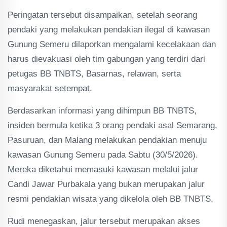
Peringatan tersebut disampaikan, setelah seorang
pendaki yang melakukan pendakian ilegal di kawasan
Gunung Semeru dilaporkan mengalami kecelakaan dan
harus dievakuasi oleh tim gabungan yang terdiri dari
petugas BB TNBTS, Basarnas, relawan, serta
masyarakat setempat.
Berdasarkan informasi yang dihimpun BB TNBTS,
insiden bermula ketika 3 orang pendaki asal Semarang,
Pasuruan, dan Malang melakukan pendakian menuju
kawasan Gunung Semeru pada Sabtu (30/5/2026).
Mereka diketahui memasuki kawasan melalui jalur
Candi Jawar Purbakala yang bukan merupakan jalur
resmi pendakian wisata yang dikelola oleh BB TNBTS.
Rudi menegaskan, jalur tersebut merupakan akses