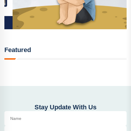
Featured
Stay Update With Us