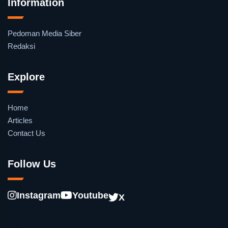
Information
Pedoman Media Siber
Redaksi
Explore
Home
Articles
Contact Us
Follow Us
Instagram
Youtube
X