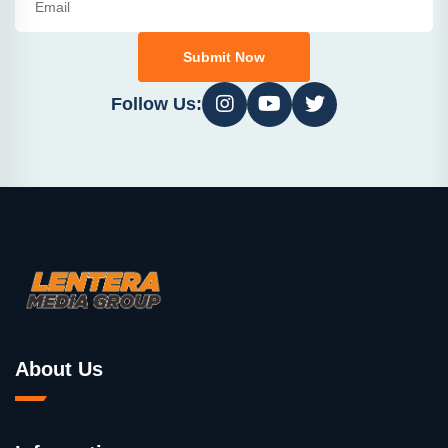
Submit Now
Follow Us:
About Us