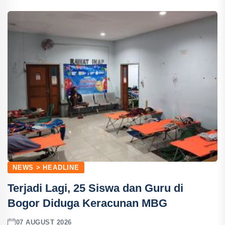
NEWS > HEADLINE
Terjadi Lagi, 25 Siswa dan Guru di
Bogor Diduga Keracunan MBG
07 AUGUST 2026