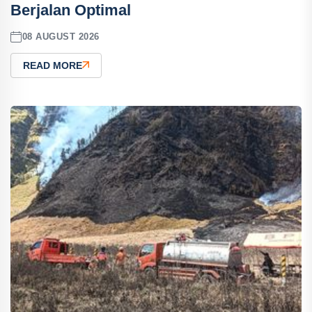
Berjalan Optimal
08 AUGUST 2026
READ MORE