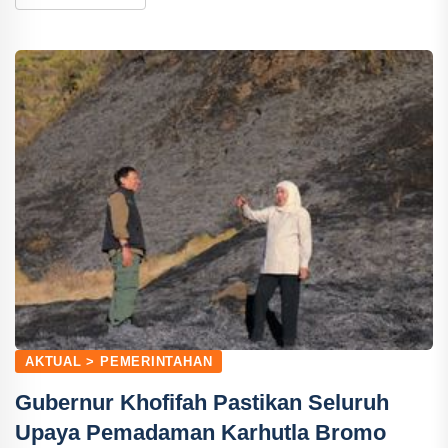
AKTUAL > PEMERINTAHAN
Gubernur Khofifah Pastikan Seluruh
Upaya Pemadaman Karhutla Bromo