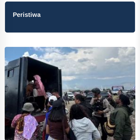
Peristiwa