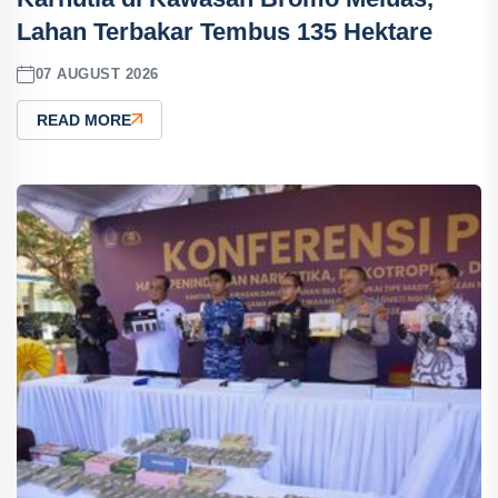
Lahan Terbakar Tembus 135 Hektare
07 AUGUST 2026
READ MORE