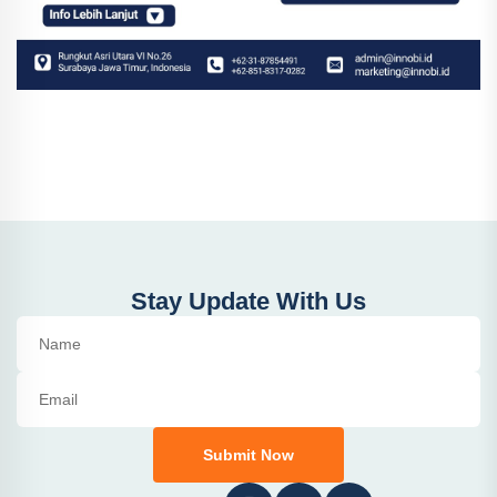
Stay Update With Us
Submit Now