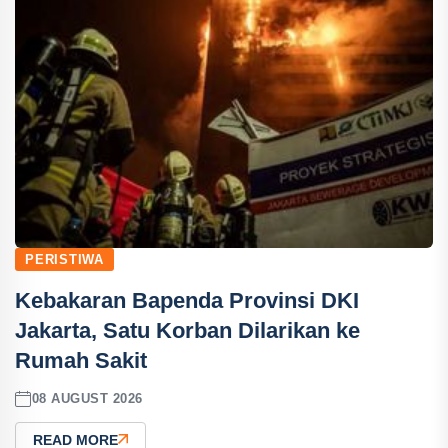
PERISTIWA
Kebakaran Bapenda Provinsi DKI
Jakarta, Satu Korban Dilarikan ke
Rumah Sakit
08 AUGUST 2026
READ MORE