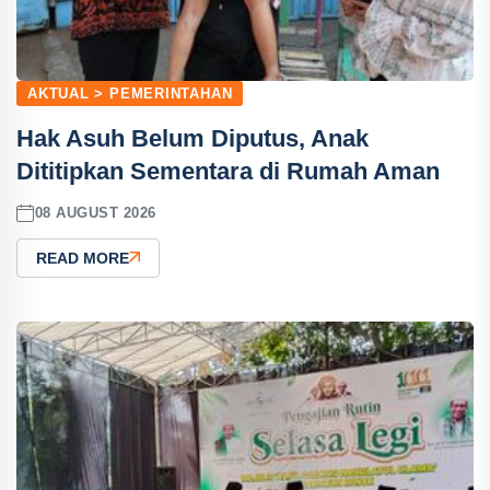
AKTUAL > PEMERINTAHAN
Hak Asuh Belum Diputus, Anak
Dititipkan Sementara di Rumah Aman
08 AUGUST 2026
READ MORE