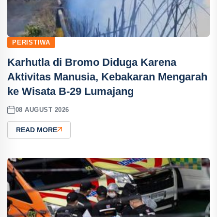
PERISTIWA
Karhutla di Bromo Diduga Karena
Aktivitas Manusia, Kebakaran Mengarah
ke Wisata B-29 Lumajang
08 AUGUST 2026
READ MORE