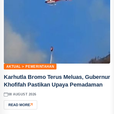
AKTUAL > PEMERINTAHAN
Karhutla Bromo Terus Meluas, Gubernur
Khofifah Pastikan Upaya Pemadaman
08 AUGUST 2026
READ MORE