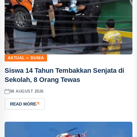
AKTUAL > DUNIA
Siswa 14 Tahun Tembakkan Senjata di
Sekolah, 8 Orang Tewas
08 AUGUST 2026
READ MORE