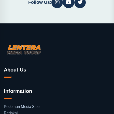
Follow Us:
About Us
Information
Pedoman Media Siber
Redaksi