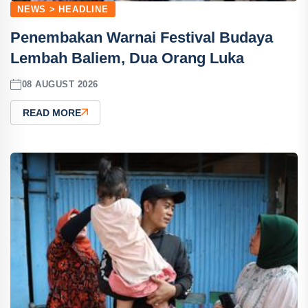
NEWS > HEADLINE
Penembakan Warnai Festival Budaya
Lembah Baliem, Dua Orang Luka
08 AUGUST 2026
READ MORE