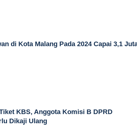
n di Kota Malang Pada 2024 Capai 3,1 Juta
Tiket KBS, Anggota Komisi B DPRD
lu Dikaji Ulang