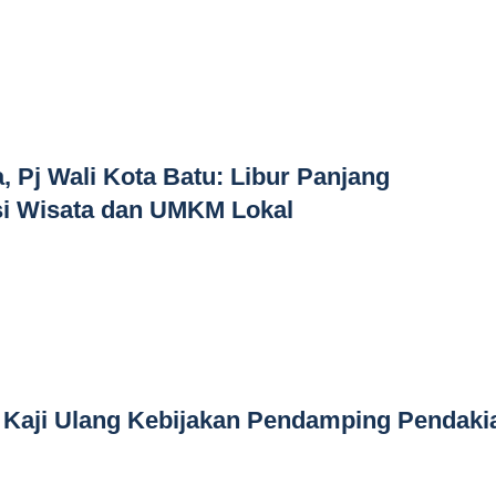
, Pj Wali Kota Batu: Libur Panjang
 Wisata dan UMKM Lokal
 Kaji Ulang Kebijakan Pendamping Pendaki