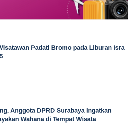
Wisatawan Padati Bromo pada Liburan Isra
5
ng, Anggota DPRD Surabaya Ingatkan
yakan Wahana di Tempat Wisata