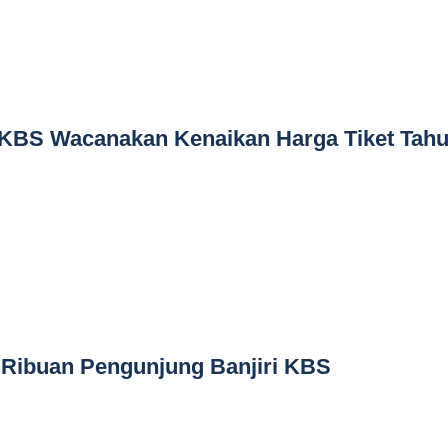
, KBS Wacanakan Kenaikan Harga Tiket Tah
 Ribuan Pengunjung Banjiri KBS