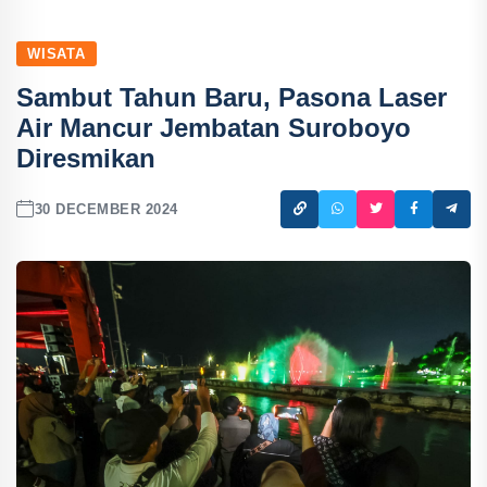
WISATA
Sambut Tahun Baru, Pasona Laser
Air Mancur Jembatan Suroboyo
Diresmikan
30 DECEMBER 2024