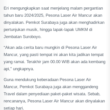
Eri mengungkapkan saat menjelang malam pergantian
tahun baru 2024/2025, Pesona Laser Air Mancur akan
dinyalakan. Pemkot Surabaya juga akan menghadirkan
pertunjukan musik, hingga lapak-lapak UMKM di
Jembatan Suroboyo.
“Akan ada cerita baru mungkin di Pesona Laser Air
Mancur, yang pasti tempat ini akan kita jadikan tempat
yang ramai. Terakhir jam 00.00 WIB akan ada kembang
api,” ungkapnya.
Guna mendukung keberadaan Pesona Laser Air
Mancur, Pemkot Surabaya juga akan menggandeng
Travel dalam penyediaan paket-paket wisata. Sebab,
rencananya, Pesona Laser Air Mancur akan dinyalakan
setiap hari.