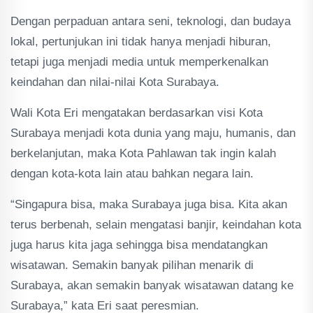
Dengan perpaduan antara seni, teknologi, dan budaya
lokal, pertunjukan ini tidak hanya menjadi hiburan,
tetapi juga menjadi media untuk memperkenalkan
keindahan dan nilai-nilai Kota Surabaya.
Wali Kota Eri mengatakan berdasarkan visi Kota
Surabaya menjadi kota dunia yang maju, humanis, dan
berkelanjutan, maka Kota Pahlawan tak ingin kalah
dengan kota-kota lain atau bahkan negara lain.
“Singapura bisa, maka Surabaya juga bisa. Kita akan
terus berbenah, selain mengatasi banjir, keindahan kota
juga harus kita jaga sehingga bisa mendatangkan
wisatawan. Semakin banyak pilihan menarik di
Surabaya, akan semakin banyak wisatawan datang ke
Surabaya,” kata Eri saat peresmian.