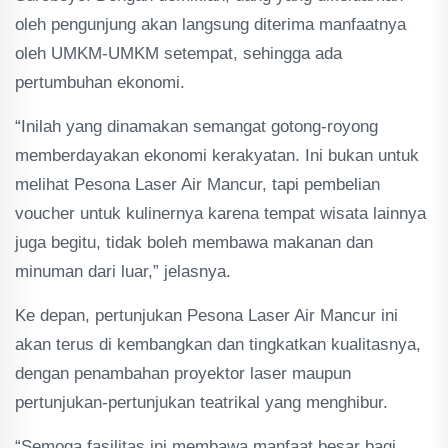
oleh pengunjung akan langsung diterima manfaatnya
oleh UMKM-UMKM setempat, sehingga ada
pertumbuhan ekonomi.
“Inilah yang dinamakan semangat gotong-royong
memberdayakan ekonomi kerakyatan. Ini bukan untuk
melihat Pesona Laser Air Mancur, tapi pembelian
voucher untuk kulinernya karena tempat wisata lainnya
juga begitu, tidak boleh membawa makanan dan
minuman dari luar,” jelasnya.
Ke depan, pertunjukan Pesona Laser Air Mancur ini
akan terus di kembangkan dan tingkatkan kualitasnya,
dengan penambahan proyektor laser maupun
pertunjukan-pertunjukan teatrikal yang menghibur.
“Semoga fasilitas ini membawa manfaat besar bagi