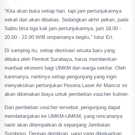
“Kita akan buka setiap hari, tapi jam pertunjukannya
sekali dan akan dibahas. Sedangkan akhir pekan, pada
Sabtu bisa tiga kali jam pertunjukannya, jam 18.00 -
20.00 - 22.00 WIB umpamanya begitu,” tutur Eri.
Di samping itu, setiap destinasi wisata baru yang
dibuka oleh Pemkot Surabaya, harus memberikan
manfaat ekonomi bagi UMKM dan warga sekitar. Oleh
karenanya, nantinya setiap pengunjung yang ingin
menyaksikan pertunjukan Pesona Laser Air Mancur ini
akan dikenakan biaya untuk pembelian voucher kuliner.
Dari pembelian voucher tersebut, pengunjung dapat
membelanjakan ke UMKM-UMKM, yang rencananya
nanti akan ditempatkan di sepanjang Jembatan
Suroboyo. Dengan demikian, uang yang dikeluarkan