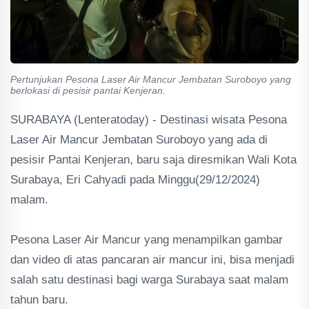
Pertunjukan Pesona Laser Air Mancur Jembatan Suroboyo yang
berlokasi di pesisir pantai Kenjeran.
SURABAYA (Lenteratoday) - Destinasi wisata Pesona
Laser Air Mancur Jembatan Suroboyo yang ada di
pesisir Pantai Kenjeran, baru saja diresmikan Wali Kota
Surabaya, Eri Cahyadi pada Minggu(29/12/2024)
malam.
Pesona Laser Air Mancur yang menampilkan gambar
dan video di atas pancaran air mancur ini, bisa menjadi
salah satu destinasi bagi warga Surabaya saat malam
tahun baru.