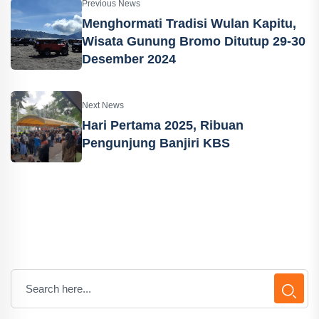
Previous News
Menghormati Tradisi Wulan Kapitu,
Wisata Gunung Bromo Ditutup 29-30
Desember 2024
Next News
Hari Pertama 2025, Ribuan
Pengunjung Banjiri KBS