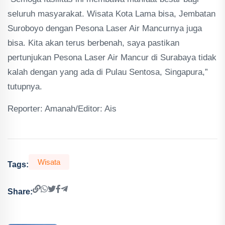
seluruh masyarakat. Wisata Kota Lama bisa, Jembatan
Suroboyo dengan Pesona Laser Air Mancurnya juga
bisa. Kita akan terus berbenah, saya pastikan
pertunjukan Pesona Laser Air Mancur di Surabaya tidak
kalah dengan yang ada di Pulau Sentosa, Singapura,”
tutupnya.
Reporter: Amanah/Editor: Ais
Wisata
Tags:
Share: