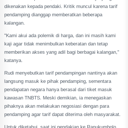
dikenakan kepada pendaki. Kritik muncul karena tarif
pendamping dianggap memberatkan beberapa
kalangan.
"Kami akui ada polemik di harga, dan ini masih kami
kaji agar tidak menimbulkan keberatan dan tetap
memberikan akses yang adil bagi berbagai kalangan,"
katanya.
Rudi menyebutkan tarif pendampingan nantinya akan
langsung masuk ke pihak pendamping, sementara
pendapatan negara hanya berasal dari tiket masuk
kawasan TNBTS. Meski demikian, ia menegaskan
pihaknya akan melakukan negosiasi dengan para
pendamping agar tarif dapat diterima oleh masyarakat.
Untuk diketahui, saat ini pendakian ke Ranukumbolo