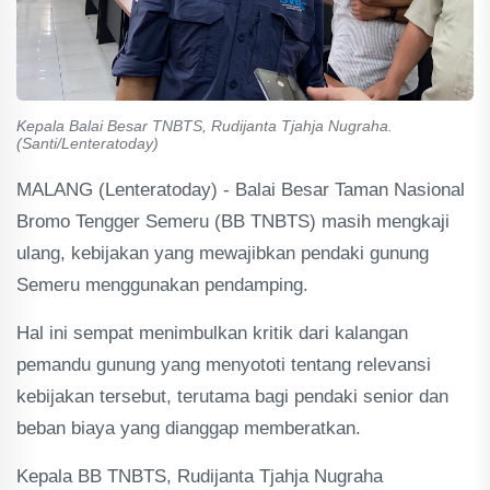
Kepala Balai Besar TNBTS, Rudijanta Tjahja Nugraha.
(Santi/Lenteratoday)
MALANG (Lenteratoday) - Balai Besar Taman Nasional
Bromo Tengger Semeru (BB TNBTS) masih mengkaji
ulang, kebijakan yang mewajibkan pendaki gunung
Semeru menggunakan pendamping.
Hal ini sempat menimbulkan kritik dari kalangan
pemandu gunung yang menyototi tentang relevansi
kebijakan tersebut, terutama bagi pendaki senior dan
beban biaya yang dianggap memberatkan.
Kepala BB TNBTS, Rudijanta Tjahja Nugraha