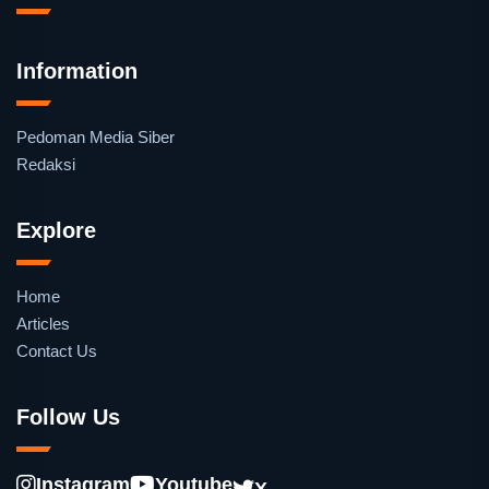
Information
Pedoman Media Siber
Redaksi
Explore
Home
Articles
Contact Us
Follow Us
Instagram
Youtube
X