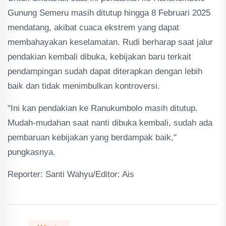
Gunung Semeru masih ditutup hingga 8 Februari 2025
mendatang, akibat cuaca ekstrem yang dapat
membahayakan keselamatan. Rudi berharap saat jalur
pendakian kembali dibuka, kebijakan baru terkait
pendampingan sudah dapat diterapkan dengan lebih
baik dan tidak menimbulkan kontroversi.
"Ini kan pendakian ke Ranukumbolo masih ditutup.
Mudah-mudahan saat nanti dibuka kembali, sudah ada
pembaruan kebijakan yang berdampak baik,"
pungkasnya.
Reporter: Santi Wahyu/Editor: Ais