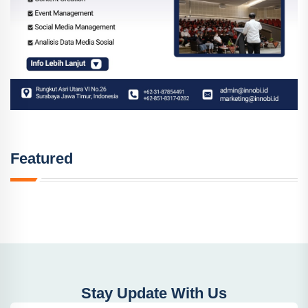
Featured
Stay Update With Us