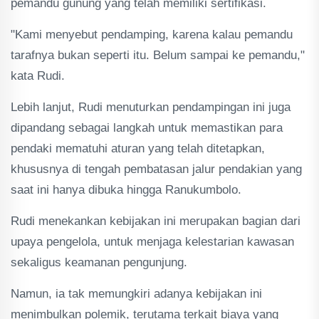
pemandu gunung yang telah memiliki sertifikasi.
"Kami menyebut pendamping, karena kalau pemandu
tarafnya bukan seperti itu. Belum sampai ke pemandu,"
kata Rudi.
Lebih lanjut, Rudi menuturkan pendampingan ini juga
dipandang sebagai langkah untuk memastikan para
pendaki mematuhi aturan yang telah ditetapkan,
khususnya di tengah pembatasan jalur pendakian yang
saat ini hanya dibuka hingga Ranukumbolo.
Rudi menekankan kebijakan ini merupakan bagian dari
upaya pengelola, untuk menjaga kelestarian kawasan
sekaligus keamanan pengunjung.
Namun, ia tak memungkiri adanya kebijakan ini
menimbulkan polemik, terutama terkait biaya yang