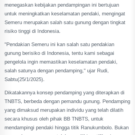
menegaskan kebijakan pendampingan ini bertujuan
untuk meningkatkan keselamatan pendaki, mengingat
Semeru merupakan salah satu gunung dengan tingkat
risiko tinggi di Indonesia.
"Pendakian Semeru ini kan salah satu pendakian
gunung berisiko di Indonesia, tentu kami sebagai
pengelola ingin memastikan keselamatan pendaki,
salah satunya dengan pendamping," ujar Rudi,
Sabtu(25/1/2025).
Dikatakannya konsep pendamping yang diterapkan di
TNBTS, berbeda dengan pemandu gunung. Pendamping
yang dimaksud merupakan individu yang telah dilatih
secara khusus oleh pihak BB TNBTS, untuk
mendampingi pendaki hingga titik Ranukumbolo. Bukan