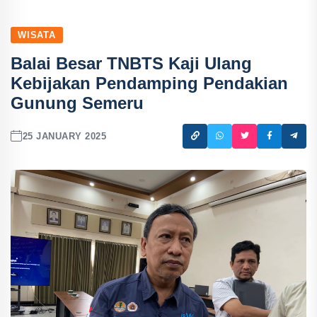
WISATA
Balai Besar TNBTS Kaji Ulang
Kebijakan Pendamping Pendakian
Gunung Semeru
25 JANUARY 2025