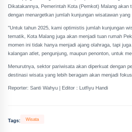
Dikatakannya, Pemerintah Kota (Pemkot) Malang akan ter
dengan menargetkan jumlah kunjungan wisatawan yang leb
"Untuk tahun 2025, kami optimistis jumlah kunjungan w
tematik, Kota Malang juga akan menjadi tuan rumah Pek
momen ini tidak hanya menjadi ajang olahraga, tapi jug
kalangan atlet, pengunjung, maupun penonton, untuk men
Menurutnya, sektor pariwisata akan diperkuat dengan pe
destinasi wisata yang lebih beragam akan menjadi foku
Reporter: Santi Wahyu | Editor : Lutfiyu Handi
Wisata
Tags: