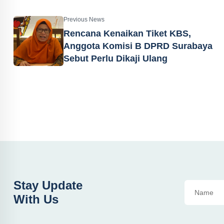
Previous News
Rencana Kenaikan Tiket KBS,
Anggota Komisi B DPRD Surabaya
Sebut Perlu Dikaji Ulang
Stay Update
With Us