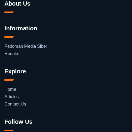
About Us
Information
Pedoman Media Siber
Redaksi
Explore
Home
Articles
Contact Us
Follow Us