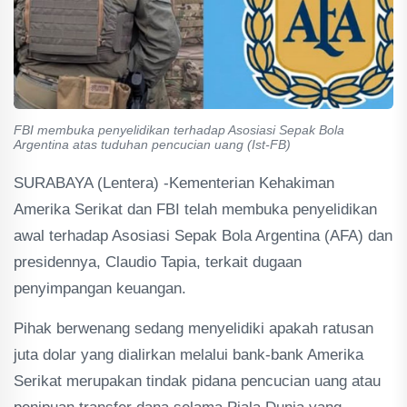
FBI membuka penyelidikan terhadap Asosiasi Sepak Bola
Argentina atas tuduhan pencucian uang (Ist-FB)
SURABAYA (Lentera) -Kementerian Kehakiman
Amerika Serikat dan FBI telah membuka penyelidikan
awal terhadap Asosiasi Sepak Bola Argentina (AFA) dan
presidennya, Claudio Tapia, terkait dugaan
penyimpangan keuangan.
Pihak berwenang sedang menyelidiki apakah ratusan
juta dolar yang dialirkan melalui bank-bank Amerika
Serikat merupakan tindak pidana pencucian uang atau