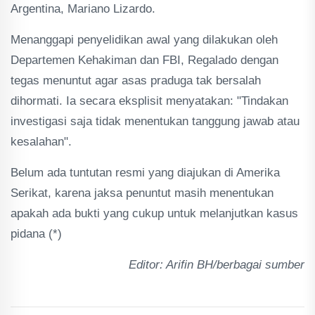
Argentina, Mariano Lizardo.
Menanggapi penyelidikan awal yang dilakukan oleh
Departemen Kehakiman dan FBI, Regalado dengan
tegas menuntut agar asas praduga tak bersalah
dihormati. Ia secara eksplisit menyatakan: "Tindakan
investigasi saja tidak menentukan tanggung jawab atau
kesalahan".
Belum ada tuntutan resmi yang diajukan di Amerika
Serikat, karena jaksa penuntut masih menentukan
apakah ada bukti yang cukup untuk melanjutkan kasus
pidana (*)
Editor: Arifin BH/berbagai sumber