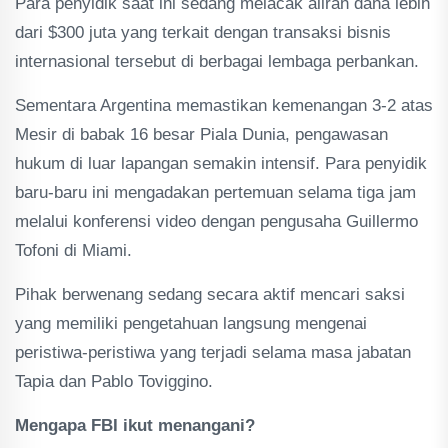
Para penyidik saat ini sedang melacak aliran dana lebih
dari $300 juta yang terkait dengan transaksi bisnis
internasional tersebut di berbagai lembaga perbankan.
Sementara Argentina memastikan kemenangan 3-2 atas
Mesir di babak 16 besar Piala Dunia, pengawasan
hukum di luar lapangan semakin intensif. Para penyidik
baru-baru ini mengadakan pertemuan selama tiga jam
melalui konferensi video dengan pengusaha Guillermo
Tofoni di Miami.
Pihak berwenang sedang secara aktif mencari saksi
yang memiliki pengetahuan langsung mengenai
peristiwa-peristiwa yang terjadi selama masa jabatan
Tapia dan Pablo Toviggino.
Mengapa FBI ikut menangani?