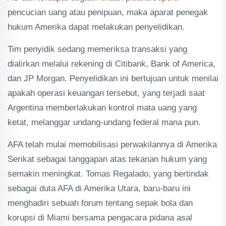
pencucian uang atau penipuan, maka aparat penegak
hukum Amerika dapat melakukan penyelidikan.
Tim penyidik sedang memeriksa transaksi yang
dialirkan melalui rekening di Citibank, Bank of America,
dan JP Morgan. Penyelidikan ini bertujuan untuk menilai
apakah operasi keuangan tersebut, yang terjadi saat
Argentina memberlakukan kontrol mata uang yang
ketat, melanggar undang-undang federal mana pun.
AFA telah mulai memobilisasi perwakilannya di Amerika
Serikat sebagai tanggapan atas tekanan hukum yang
semakin meningkat. Tomas Regalado, yang bertindak
sebagai duta AFA di Amerika Utara, baru-baru ini
menghadiri sebuah forum tentang sepak bola dan
korupsi di Miami bersama pengacara pidana asal