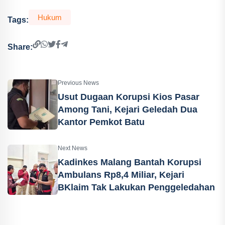
Hukum
Tags:
Share:
Previous News
Usut Dugaan Korupsi Kios Pasar
Among Tani, Kejari Geledah Dua
Kantor Pemkot Batu
Next News
Kadinkes Malang Bantah Korupsi
Ambulans Rp8,4 Miliar, Kejari
BKlaim Tak Lakukan Penggeledahan