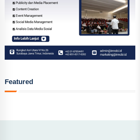
Featured