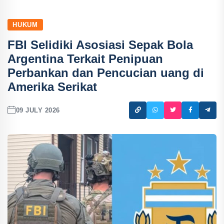
HUKUM
FBI Selidiki Asosiasi Sepak Bola
Argentina Terkait Penipuan
Perbankan dan Pencucian uang di
Amerika Serikat
09 JULY 2026