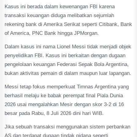
Kasus ini berada dalam kewenangan FBI karena
transaksi keuangan diduga melibatkan sejumlah
rekening bank di Amerika Serikat seperti Citibank, Bank
of America, PNC Bank hingga JPMorgan.
Dalam kasus ini nama Lionel Messi tidak menjadi objek
penyelidikan FBI. Kasus ini berkaitan dengan dugaan
pengelolaan keuangan Federasi Sepak Bola Argentina,
bukan aktivitas pemain di dalam maupun luar lapangan.
Messi tetap fokus memperkuat Timnas Argentina yang
berhasil melaju ke babak perempat final Piala Dunia
2026 usai mengalahkan Mesir dengan skor 3-2 di 16
besar pada Rabu, 8 Juli 2026 dini hari WIB.
Jika sebuah transaksi menggunakan sistem perbankan
AS dan terdapat dugaan tindak pidana seperti