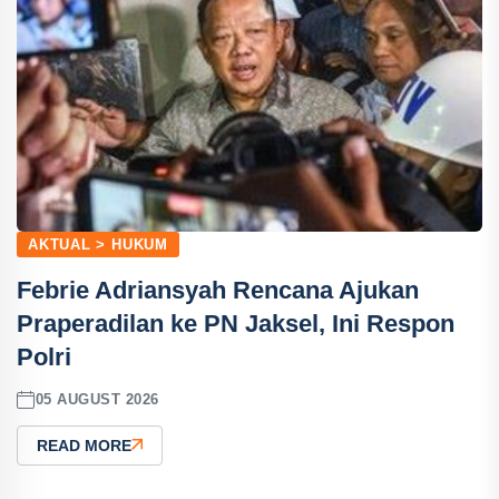
AKTUAL > HUKUM
Febrie Adriansyah Rencana Ajukan
Praperadilan ke PN Jaksel, Ini Respon
Polri
05 AUGUST 2026
READ MORE