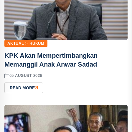
AKTUAL > HUKUM
KPK Akan Mempertimbangkan
Memanggil Anak Anwar Sadad
05 AUGUST 2026
READ MORE