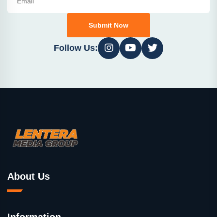
Submit Now
Follow Us:
About Us
Information