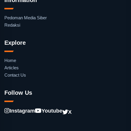
Pedoman Media Siber
Redaksi
Explore
Home
Articles
Contact Us
Follow Us
Instagram
Youtube
X