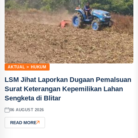
AKTUAL > HUKUM
LSM Jihat Laporkan Dugaan Pemalsuan
Surat Keterangan Kepemilikan Lahan
Sengketa di Blitar
06 AUGUST 2026
READ MORE