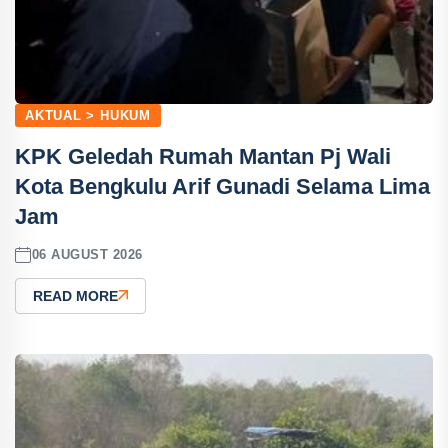
AKTUAL > HUKUM
KPK Geledah Rumah Mantan Pj Wali
Kota Bengkulu Arif Gunadi Selama Lima
Jam
06 AUGUST 2026
READ MORE