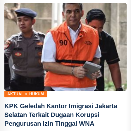
AKTUAL > HUKUM
KPK Geledah Kantor Imigrasi Jakarta
Selatan Terkait Dugaan Korupsi
Pengurusan Izin Tinggal WNA