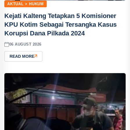
AKTUAL > HUKUM
Kejati Kalteng Tetapkan 5 Komisioner
KPU Kotim Sebagai Tersangka Kasus
Korupsi Dana Pilkada 2024
06 AUGUST 2026
READ MORE