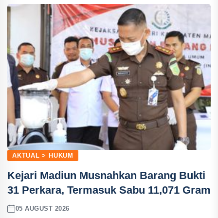
AKTUAL > HUKUM
Kejari Madiun Musnahkan Barang Bukti
31 Perkara, Termasuk Sabu 11,071 Gram
05 AUGUST 2026