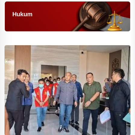
Hukum