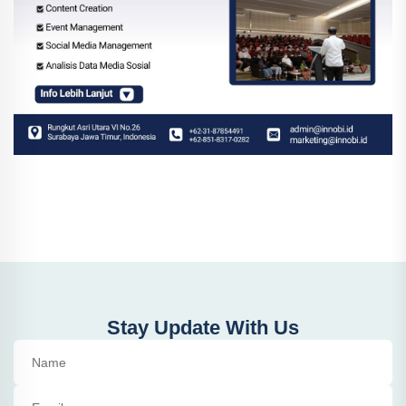
Stay Update With Us