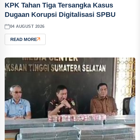
KPK Tahan Tiga Tersangka Kasus
Dugaan Korupsi Digitalisasi SPBU
04 AUGUST 2026
READ MORE