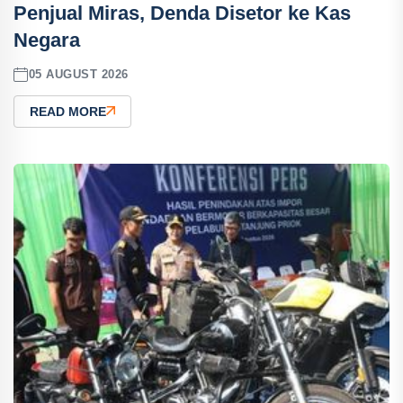
Penjual Miras, Denda Disetor ke Kas
Negara
05 AUGUST 2026
READ MORE