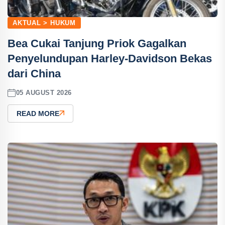
AKTUAL > HUKUM
Bea Cukai Tanjung Priok Gagalkan
Penyelundupan Harley-Davidson Bekas
dari China
05 AUGUST 2026
READ MORE