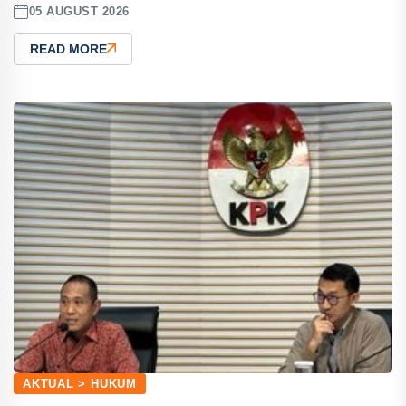
05 AUGUST 2026
READ MORE
AKTUAL > HUKUM