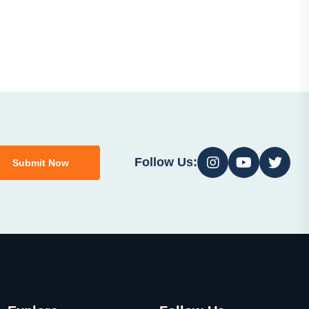
Follow Us:
Submit Now