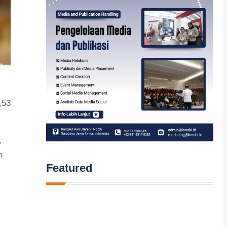
,53
,
n
Featured