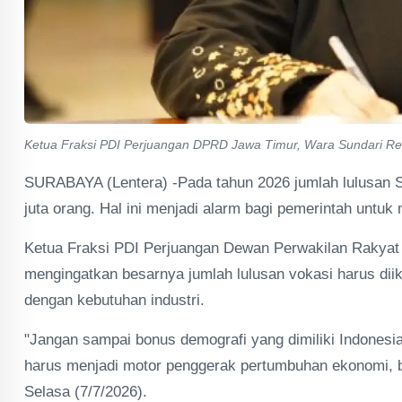
Ketua Fraksi PDI Perjuangan DPRD Jawa Timur, Wara Sundari R
SURABAYA (Lentera) -Pada tahun 2026 jumlah lulusan 
juta orang. Hal ini menjadi alarm bagi pemerintah untuk
Ketua Fraksi PDI Perjuangan Dewan Perwakilan Rakya
mengingatkan besarnya jumlah lulusan vokasi harus di
dengan kebutuhan industri.
"Jangan sampai bonus demografi yang dimiliki Indones
harus menjadi motor penggerak pertumbuhan ekonomi, 
Selasa (7/7/2026).