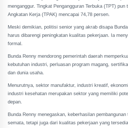
menganggur. Tingkat Pengangguran Terbuka (TPT) pun tu
Angkatan Kerja (TPAK) mencapai 74,78 persen.
Meski demikian, politisi senior yang akrab disapa Bun
harus dibarengi peningkatan kualitas pekerjaan. Ia men
formal.
Bunda Renny mendorong pemerintah daerah memperkuat 
kebutuhan industri, perluasan program magang, sertifik
dan dunia usaha.
Menurutnya, sektor manufaktur, industri kreatif, ekonomi 
industri kesehatan merupakan sektor yang memiliki po
depan.
Bunda Renny menegaskan, keberhasilan pembangunan ti
semata, tetapi juga dari kualitas pekerjaan yang tersedi