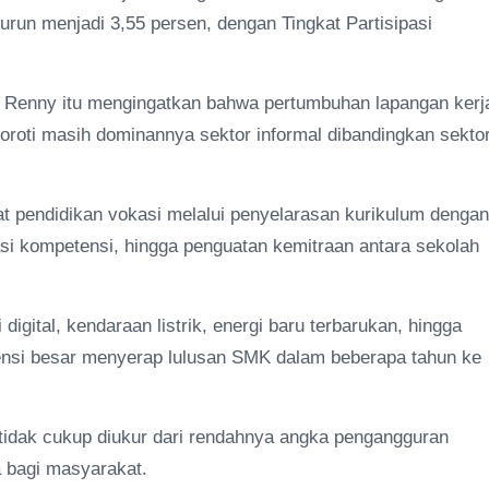
run menjadi 3,55 persen, dengan Tingkat Partisipasi
da Renny itu mengingatkan bahwa pertumbuhan lapangan kerj
yoroti masih dominannya sektor informal dibandingkan sekto
pendidikan vokasi melalui penyelarasan kurikulum dengan
asi kompetensi, hingga penguatan kemitraan antara sekolah
digital, kendaraan listrik, energi baru terbarukan, hingga
tensi besar menyerap lulusan SMK dalam beberapa tahun ke
dak cukup diukur dari rendahnya angka pengangguran
a bagi masyarakat.