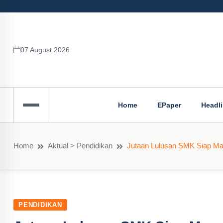
07 August 2026
Home
EPaper
Headl
Home
Aktual > Pendidikan
Jutaan Lulusan SMK Siap Ma
PENDIDIKAN