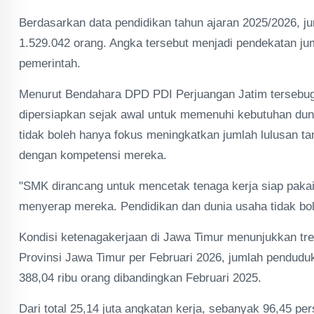
Berdasarkan data pendidikan tahun ajaran 2025/2026, j
1.529.042 orang. Angka tersebut menjadi pendekatan j
pemerintah.
Menurut Bendahara DPD PDI Perjuangan Jatim tersebug
dipersiapkan sejak awal untuk memenuhi kebutuhan duni
tidak boleh hanya fokus meningkatkan jumlah lulusan t
dengan kompetensi mereka.
"SMK dirancang untuk mencetak tenaga kerja siap pakai
menyerap mereka. Pendidikan dan dunia usaha tidak boleh
Kondisi ketenagakerjaan di Jawa Timur menunjukkan tren
Provinsi Jawa Timur per Februari 2026, jumlah penduduk
388,04 ribu orang dibandingkan Februari 2025.
Dari total 25,14 juta angkatan kerja, sebanyak 96,45 pe