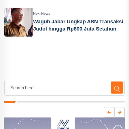
Next News
Wagub Jabar Ungkap ASN Transaksi
Judol hingga Rp800 Juta Setahun