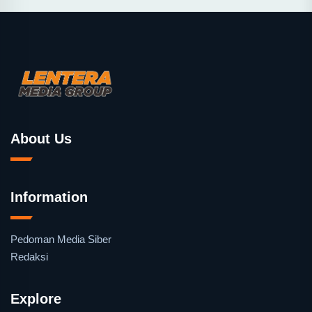
About Us
Information
Pedoman Media Siber
Redaksi
Explore