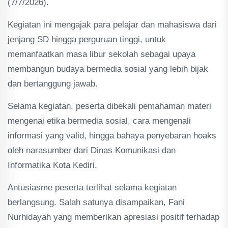
(7/7/2026).
Kegiatan ini mengajak para pelajar dan mahasiswa dari
jenjang SD hingga perguruan tinggi, untuk
memanfaatkan masa libur sekolah sebagai upaya
membangun budaya bermedia sosial yang lebih bijak
dan bertanggung jawab.
Selama kegiatan, peserta dibekali pemahaman materi
mengenai etika bermedia sosial, cara mengenali
informasi yang valid, hingga bahaya penyebaran hoaks
oleh narasumber dari Dinas Komunikasi dan
Informatika Kota Kediri.
Antusiasme peserta terlihat selama kegiatan
berlangsung. Salah satunya disampaikan, Fani
Nurhidayah yang memberikan apresiasi positif terhadap