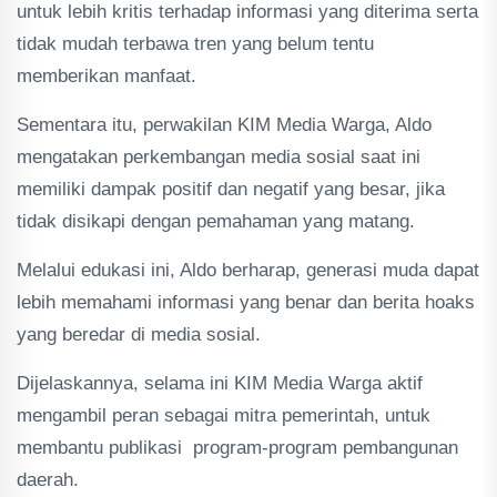
untuk lebih kritis terhadap informasi yang diterima serta
tidak mudah terbawa tren yang belum tentu
memberikan manfaat.
Sementara itu, perwakilan KIM Media Warga, Aldo
mengatakan perkembangan media sosial saat ini
memiliki dampak positif dan negatif yang besar, jika
tidak disikapi dengan pemahaman yang matang.
Melalui edukasi ini, Aldo berharap, generasi muda dapat
lebih memahami informasi yang benar dan berita hoaks
yang beredar di media sosial.
Dijelaskannya, selama ini KIM Media Warga aktif
mengambil peran sebagai mitra pemerintah, untuk
membantu publikasi program-program pembangunan
daerah.