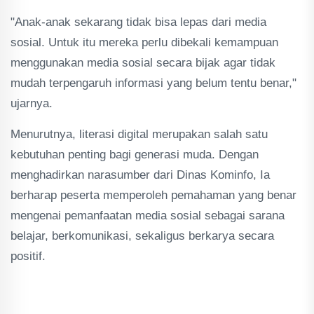
"Anak-anak sekarang tidak bisa lepas dari media
sosial. Untuk itu mereka perlu dibekali kemampuan
menggunakan media sosial secara bijak agar tidak
mudah terpengaruh informasi yang belum tentu benar,"
ujarnya.
Menurutnya, literasi digital merupakan salah satu
kebutuhan penting bagi generasi muda. Dengan
menghadirkan narasumber dari Dinas Kominfo, Ia
berharap peserta memperoleh pemahaman yang benar
mengenai pemanfaatan media sosial sebagai sarana
belajar, berkomunikasi, sekaligus berkarya secara
positif.