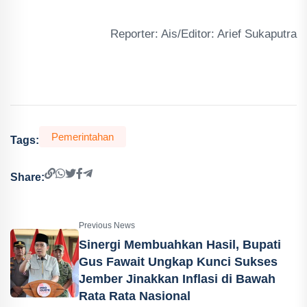
Reporter: Ais/Editor: Arief Sukaputra
Pemerintahan
Tags:
Share:
Previous News
Sinergi Membuahkan Hasil, Bupati
Gus Fawait Ungkap Kunci Sukses
Jember Jinakkan Inflasi di Bawah
Rata Rata Nasional