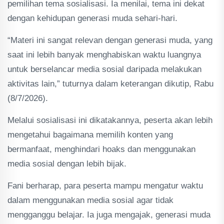
pemilihan tema sosialisasi. Ia menilai, tema ini dekat
dengan kehidupan generasi muda sehari-hari.
“Materi ini sangat relevan dengan generasi muda, yang
saat ini lebih banyak menghabiskan waktu luangnya
untuk berselancar media sosial daripada melakukan
aktivitas lain,” tuturnya dalam keterangan dikutip, Rabu
(8/7/2026).
Melalui sosialisasi ini dikatakannya, peserta akan lebih
mengetahui bagaimana memilih konten yang
bermanfaat, menghindari hoaks dan menggunakan
media sosial dengan lebih bijak.
Fani berharap, para peserta mampu mengatur waktu
dalam menggunakan media sosial agar tidak
mengganggu belajar. Ia juga mengajak, generasi muda