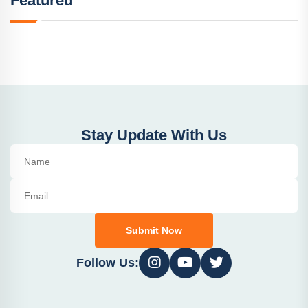
Featured
Stay Update With Us
Submit Now
Follow Us: