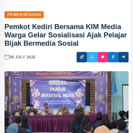
PEMERINTAHAN
Pemkot Kediri Bersama KIM Media
Warga Gelar Sosialisasi Ajak Pelajar
Bijak Bermedia Sosial
08 JULY 2026