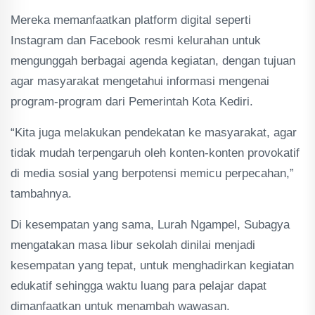
Mereka memanfaatkan platform digital seperti
Instagram dan Facebook resmi kelurahan untuk
mengunggah berbagai agenda kegiatan, dengan tujuan
agar masyarakat mengetahui informasi mengenai
program-program dari Pemerintah Kota Kediri.
“Kita juga melakukan pendekatan ke masyarakat, agar
tidak mudah terpengaruh oleh konten-konten provokatif
di media sosial yang berpotensi memicu perpecahan,”
tambahnya.
Di kesempatan yang sama, Lurah Ngampel, Subagya
mengatakan masa libur sekolah dinilai menjadi
kesempatan yang tepat, untuk menghadirkan kegiatan
edukatif sehingga waktu luang para pelajar dapat
dimanfaatkan untuk menambah wawasan.