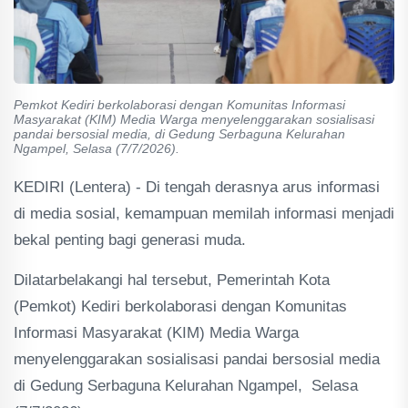
Pemkot Kediri berkolaborasi dengan Komunitas Informasi
Masyarakat (KIM) Media Warga menyelenggarakan sosialisasi
pandai bersosial media, di Gedung Serbaguna Kelurahan
Ngampel, Selasa (7/7/2026).
KEDIRI (Lentera) - Di tengah derasnya arus informasi
di media sosial, kemampuan memilah informasi menjadi
bekal penting bagi generasi muda.
Dilatarbelakangi hal tersebut, Pemerintah Kota
(Pemkot) Kediri berkolaborasi dengan Komunitas
Informasi Masyarakat (KIM) Media Warga
menyelenggarakan sosialisasi pandai bersosial media
di Gedung Serbaguna Kelurahan Ngampel, Selasa