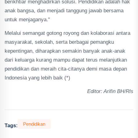
berikhtiar menghadirkan solusi. Pendidikan adalah hak
anak bangsa, dan menjadi tanggung jawab bersama
untuk menjaganya."
Melalui semangat gotong royong dan kolaborasi antara
masyarakat, sekolah, serta berbagai pemangku
kepentingan, diharapkan semakin banyak anak-anak
dari keluarga kurang mampu dapat terus melanjutkan
pendidikan dan meraih cita-citanya demi masa depan
Indonesia yang lebih baik (*)
Editor: Arifin BH/Rls
Pendidikan
Tags: