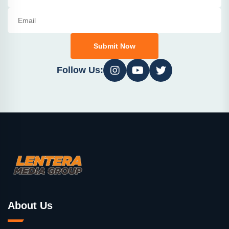
Submit Now
Follow Us:
About Us