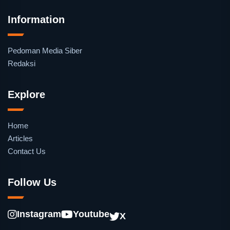
Information
Pedoman Media Siber
Redaksi
Explore
Home
Articles
Contact Us
Follow Us
Instagram
Youtube
X