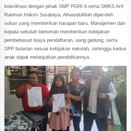
koordinasi dengan pihak SMP PGRI 6 serta SMKS Arif
Rahman Hakim Surabaya, Alhamdulillah diperoleh
solusi yang memberikan harapan baru. Manajemen dan
kepala sekolah berkenan memberikan kebijakan
pembebasan biaya pendaftaran, uang gedung, serta
SPP bulanan sesuai kebijakan sekolah, sehingga kedua
anak dapat melanjutkan pendidikannya.