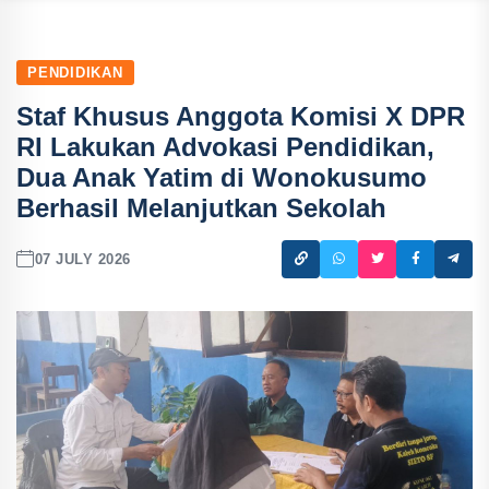
PENDIDIKAN
Staf Khusus Anggota Komisi X DPR
RI Lakukan Advokasi Pendidikan,
Dua Anak Yatim di Wonokusumo
Berhasil Melanjutkan Sekolah
07 JULY 2026