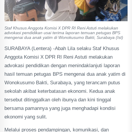
Staf Khusus Anggota Komisi X DPR RI Reni Astuti melakukan
advokasi pendidikan usai terima laporan temuan petugas BPS
mengenai dua anak yatim di Wonokusumo Bakti, Surabaya (Ist)
SURABAYA (Lentera) -Abah Lila selaku Staf Khusus
Anggota Komisi X DPR RI Reni Astuti melakukan
advokasi pendidikan dengan menindaklanjuti laporan
hasil temuan petugas BPS mengenai dua anak yatim di
Wonokusumo Bakti, Surabaya, yang terancam putus
sekolah akibat keterbatasan ekonomi. Kedua anak
tersebut ditinggalkan oleh ibunya dan kini tinggal
bersama pamannya yang juga menghadapi kondisi
ekonomi yang sulit.
Melalui proses pendampingan, komunikasi, dan