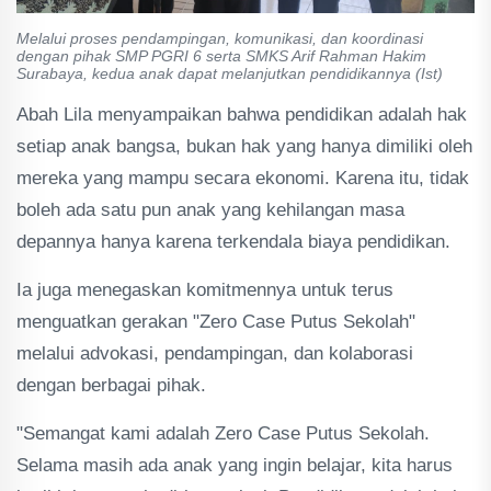
Melalui proses pendampingan, komunikasi, dan koordinasi
dengan pihak SMP PGRI 6 serta SMKS Arif Rahman Hakim
Surabaya, kedua anak dapat melanjutkan pendidikannya (Ist)
Abah Lila menyampaikan bahwa pendidikan adalah hak
setiap anak bangsa, bukan hak yang hanya dimiliki oleh
mereka yang mampu secara ekonomi. Karena itu, tidak
boleh ada satu pun anak yang kehilangan masa
depannya hanya karena terkendala biaya pendidikan.
Ia juga menegaskan komitmennya untuk terus
menguatkan gerakan "Zero Case Putus Sekolah"
melalui advokasi, pendampingan, dan kolaborasi
dengan berbagai pihak.
"Semangat kami adalah Zero Case Putus Sekolah.
Selama masih ada anak yang ingin belajar, kita harus