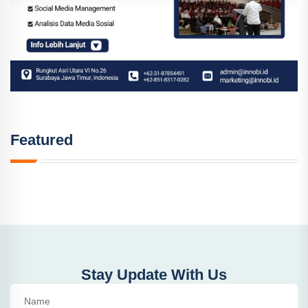
Featured
Stay Update With Us