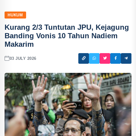
HUKUM
Kurang 2/3 Tuntutan JPU, Kejagung
Banding Vonis 10 Tahun Nadiem
Makarim
03 JULY 2026