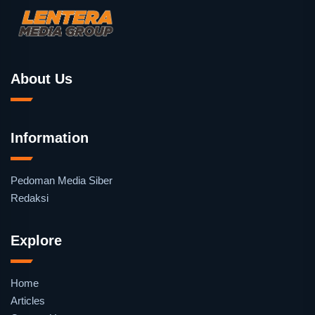
About Us
Information
Pedoman Media Siber
Redaksi
Explore
Home
Articles