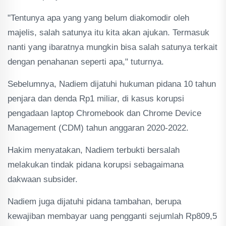
"Tentunya apa yang yang belum diakomodir oleh
majelis, salah satunya itu kita akan ajukan. Termasuk
nanti yang ibaratnya mungkin bisa salah satunya terkait
dengan penahanan seperti apa," tuturnya.
Sebelumnya, Nadiem dijatuhi hukuman pidana 10 tahun
penjara dan denda Rp1 miliar, di kasus korupsi
pengadaan laptop Chromebook dan Chrome Device
Management (CDM) tahun anggaran 2020-2022.
Hakim menyatakan, Nadiem terbukti bersalah
melakukan tindak pidana korupsi sebagaimana
dakwaan subsider.
Nadiem juga dijatuhi pidana tambahan, berupa
kewajiban membayar uang pengganti sejumlah Rp809,5