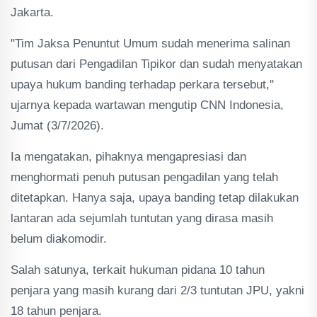
Jakarta.
"Tim Jaksa Penuntut Umum sudah menerima salinan
putusan dari Pengadilan Tipikor dan sudah menyatakan
upaya hukum banding terhadap perkara tersebut,"
ujarnya kepada wartawan mengutip CNN Indonesia,
Jumat (3/7/2026).
Ia mengatakan, pihaknya mengapresiasi dan
menghormati penuh putusan pengadilan yang telah
ditetapkan. Hanya saja, upaya banding tetap dilakukan
lantaran ada sejumlah tuntutan yang dirasa masih
belum diakomodir.
Salah satunya, terkait hukuman pidana 10 tahun
penjara yang masih kurang dari 2/3 tuntutan JPU, yakni
18 tahun penjara.