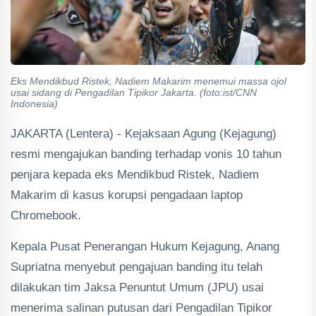
Eks Mendikbud Ristek, Nadiem Makarim menemui massa ojol
usai sidang di Pengadilan Tipikor Jakarta. (foto:ist/CNN
Indonesia)
JAKARTA (Lentera) - Kejaksaan Agung (Kejagung)
resmi mengajukan banding terhadap vonis 10 tahun
penjara kepada eks Mendikbud Ristek, Nadiem
Makarim di kasus korupsi pengadaan laptop
Chromebook.
Kepala Pusat Penerangan Hukum Kejagung, Anang
Supriatna menyebut pengajuan banding itu telah
dilakukan tim Jaksa Penuntut Umum (JPU) usai
menerima salinan putusan dari Pengadilan Tipikor