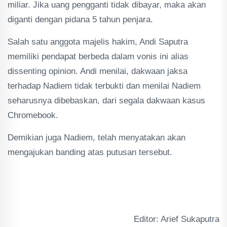
miliar. Jika uang pengganti tidak dibayar, maka akan
diganti dengan pidana 5 tahun penjara.
Salah satu anggota majelis hakim, Andi Saputra
memiliki pendapat berbeda dalam vonis ini alias
dissenting opinion. Andi menilai, dakwaan jaksa
terhadap Nadiem tidak terbukti dan menilai Nadiem
seharusnya dibebaskan, dari segala dakwaan kasus
Chromebook.
Demikian juga Nadiem, telah menyatakan akan
mengajukan banding atas putusan tersebut.
Editor: Arief Sukaputra