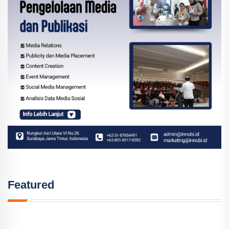
Featured