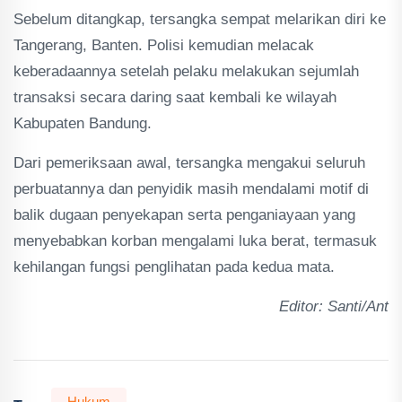
Sebelum ditangkap, tersangka sempat melarikan diri ke
Tangerang, Banten. Polisi kemudian melacak
keberadaannya setelah pelaku melakukan sejumlah
transaksi secara daring saat kembali ke wilayah
Kabupaten Bandung.
Dari pemeriksaan awal, tersangka mengakui seluruh
perbuatannya dan penyidik masih mendalami motif di
balik dugaan penyekapan serta penganiayaan yang
menyebabkan korban mengalami luka berat, termasuk
kehilangan fungsi penglihatan pada kedua mata.
Editor: Santi/Ant
Hukum