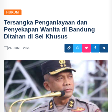
HUKUM
Tersangka Penganiayaan dan
Penyekapan Wanita di Bandung
Ditahan di Sel Khusus
24 JUNE 2026