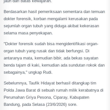
jauh dari batas kewajaran.
Berdasarkan hasil pemeriksaan sementara dan temuan
dokter forensik, korban mengalami kerusakan pada
sejumlah organ tubuh yang diduga akibat kekerasan
selama masa penyekapan.
"Dokter forensik sudah bisa mengidentifikasi organ-
organ tubuh yang rusak dan tidak berfungsi. Di
antaranya mata, kemudian bibir, ada bekas sayatan
benda tajam di kaki, kemudian ada sundutan rokok dan
sebagainya," ungkap Rudi.
Sebelumnya, Taufik Hidayat berhasil ditangkap tim
Polda Jawa Barat di sebuah rumah milik kerabatnya di
Perumahan Griya Pesona, Ciparay, Kabupaten
Bandung, pada Selasa (23/6/2026) sore.