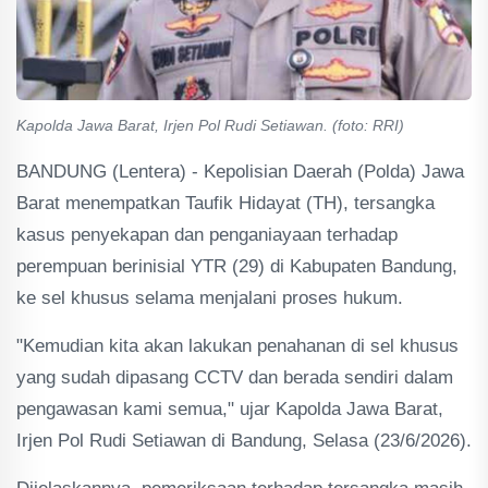
Kapolda Jawa Barat, Irjen Pol Rudi Setiawan. (foto: RRI)
BANDUNG (Lentera) - Kepolisian Daerah (Polda) Jawa
Barat menempatkan Taufik Hidayat (TH), tersangka
kasus penyekapan dan penganiayaan terhadap
perempuan berinisial YTR (29) di Kabupaten Bandung,
ke sel khusus selama menjalani proses hukum.
"Kemudian kita akan lakukan penahanan di sel khusus
yang sudah dipasang CCTV dan berada sendiri dalam
pengawasan kami semua," ujar Kapolda Jawa Barat,
Irjen Pol Rudi Setiawan di Bandung, Selasa (23/6/2026).