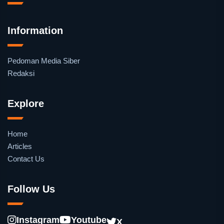
Information
Pedoman Media Siber
Redaksi
Explore
Home
Articles
Contact Us
Follow Us
Instagram
Youtube
X