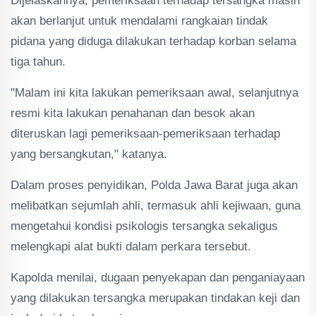
Dijelaskannya, pemeriksaan terhadap tersangka masih
akan berlanjut untuk mendalami rangkaian tindak
pidana yang diduga dilakukan terhadap korban selama
tiga tahun.
"Malam ini kita lakukan pemeriksaan awal, selanjutnya
resmi kita lakukan penahanan dan besok akan
diteruskan lagi pemeriksaan-pemeriksaan terhadap
yang bersangkutan," katanya.
Dalam proses penyidikan, Polda Jawa Barat juga akan
melibatkan sejumlah ahli, termasuk ahli kejiwaan, guna
mengetahui kondisi psikologis tersangka sekaligus
melengkapi alat bukti dalam perkara tersebut.
Kapolda menilai, dugaan penyekapan dan penganiayaan
yang dilakukan tersangka merupakan tindakan keji dan