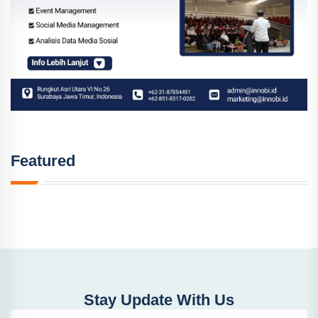
Featured
Stay Update With Us