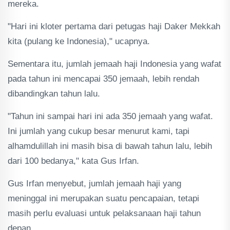
mereka.
"Hari ini kloter pertama dari petugas haji Daker Mekkah
kita (pulang ke Indonesia)," ucapnya.
Sementara itu, jumlah jemaah haji Indonesia yang wafat
pada tahun ini mencapai 350 jemaah, lebih rendah
dibandingkan tahun lalu.
"Tahun ini sampai hari ini ada 350 jemaah yang wafat.
Ini jumlah yang cukup besar menurut kami, tapi
alhamdulillah ini masih bisa di bawah tahun lalu, lebih
dari 100 bedanya," kata Gus Irfan.
Gus Irfan menyebut, jumlah jemaah haji yang
meninggal ini merupakan suatu pencapaian, tetapi
masih perlu evaluasi untuk pelaksanaan haji tahun
depan.