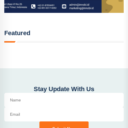
Featured
Stay Update With Us