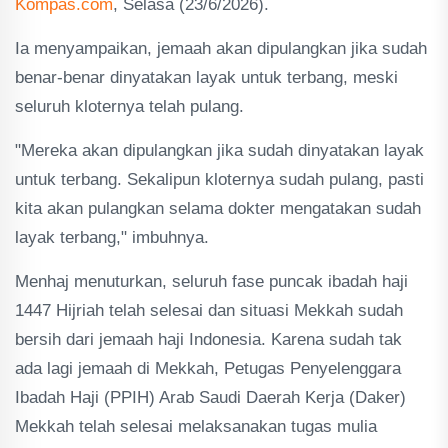
Kompas.com
, Selasa (23/6/2026).
Ia menyampaikan, jemaah akan dipulangkan jika sudah
benar-benar dinyatakan layak untuk terbang, meski
seluruh kloternya telah pulang.
"Mereka akan dipulangkan jika sudah dinyatakan layak
untuk terbang. Sekalipun kloternya sudah pulang, pasti
kita akan pulangkan selama dokter mengatakan sudah
layak terbang," imbuhnya.
Menhaj menuturkan, seluruh fase puncak ibadah haji
1447 Hijriah telah selesai dan situasi Mekkah sudah
bersih dari jemaah haji Indonesia. Karena sudah tak
ada lagi jemaah di Mekkah, Petugas Penyelenggara
Ibadah Haji (PPIH) Arab Saudi Daerah Kerja (Daker)
Mekkah telah selesai melaksanakan tugas mulia