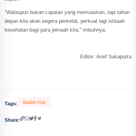
"Walaupun bukan capaian yang memuaskan, tapi tahun
depan kita akan segera perketat, perkuat lagi istitaah
kesehatan bagi para jemaah kita," imbuhnya.
Editor: Arief Sukaputra
Ibadah Haji
Tags:
Share: