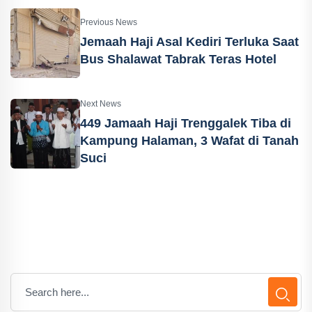
Previous News
Jemaah Haji Asal Kediri Terluka Saat
Bus Shalawat Tabrak Teras Hotel
Next News
449 Jamaah Haji Trenggalek Tiba di
Kampung Halaman, 3 Wafat di Tanah
Suci