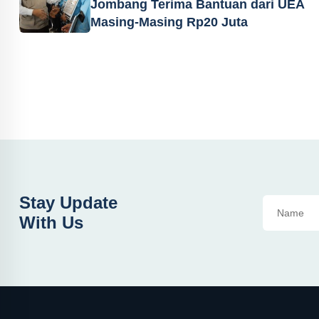
Jombang Terima Bantuan dari UEA
Masing-Masing Rp20 Juta
Stay Update
With Us