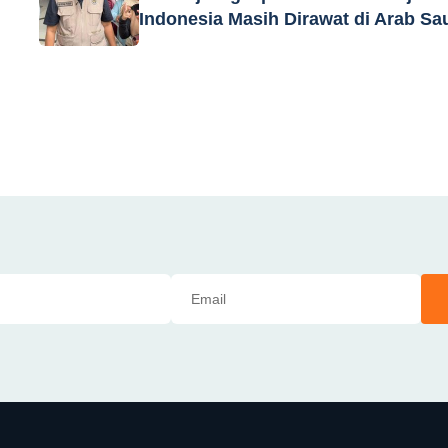
Indonesia Masih Dirawat di Arab Sa