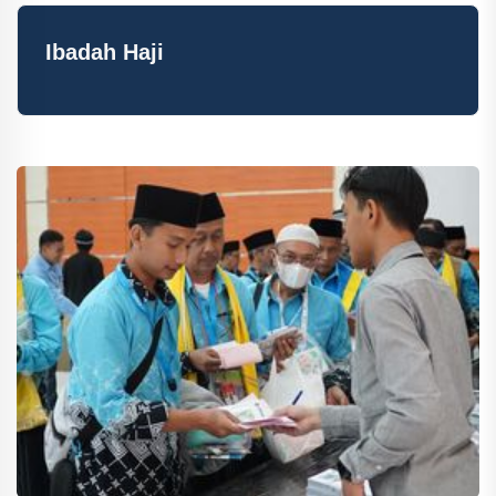
Ibadah Haji