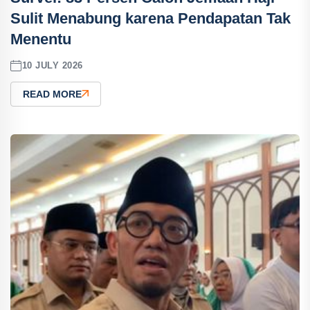
Sulit Menabung karena Pendapatan Tak
Menentu
10 JULY 2026
READ MORE