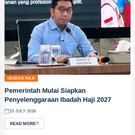
IBADAH HAJI
Pemerintah Mulai Siapkan
Penyelenggaraan Ibadah Haji 2027
15 JULY 2026
READ MORE