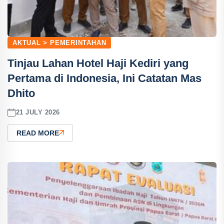
AKTUAL > PEMERINTAHAN
Tinjau Lahan Hotel Haji Kediri yang
Pertama di Indonesia, Ini Catatan Mas
Dhito
21 JULY 2026
READ MORE