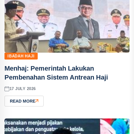
IBADAH HAJI
Menhaj: Pemerintah Lakukan
Pembenahan Sistem Antrean Haji
17 JULY 2026
READ MORE