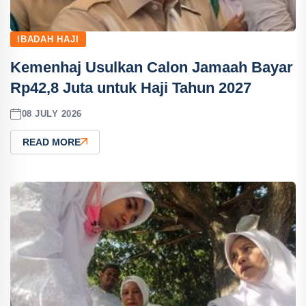
IBADAH HAJI
Kemenhaj Usulkan Calon Jamaah Bayar
Rp42,8 Juta untuk Haji Tahun 2027
08 JULY 2026
READ MORE