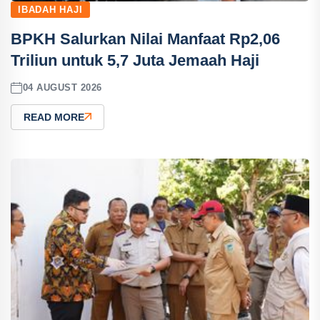
IBADAH HAJI
BPKH Salurkan Nilai Manfaat Rp2,06
Triliun untuk 5,7 Juta Jemaah Haji
04 AUGUST 2026
READ MORE