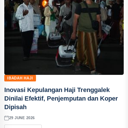
IBADAH HAJI
Inovasi Kepulangan Haji Trenggalek
Dinilai Efektif, Penjemputan dan Koper
Dipisah
29 JUNE 2026