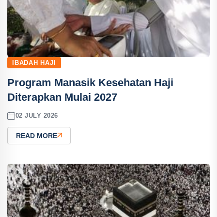
IBADAH HAJI
Program Manasik Kesehatan Haji
Diterapkan Mulai 2027
02 JULY 2026
READ MORE