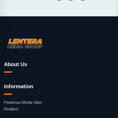
About Us
Information
Pedoman Media Siber
Redaksi