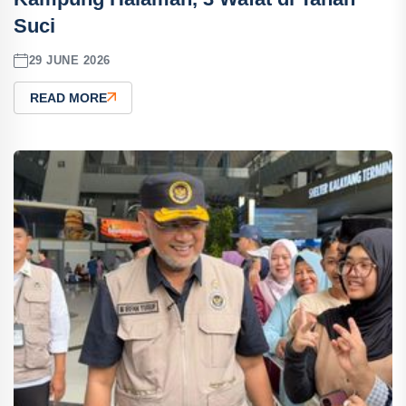
Suci
29 JUNE 2026
READ MORE