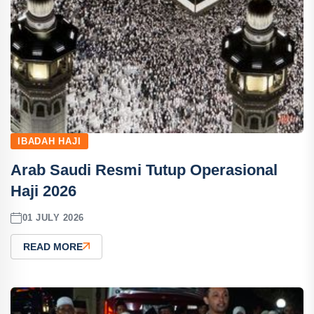
IBADAH HAJI
Arab Saudi Resmi Tutup Operasional
Haji 2026
01 JULY 2026
READ MORE