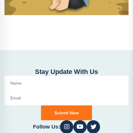
Stay Update With Us
Submit Now
Follow Us: