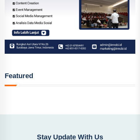
Featured
Stay Update With Us