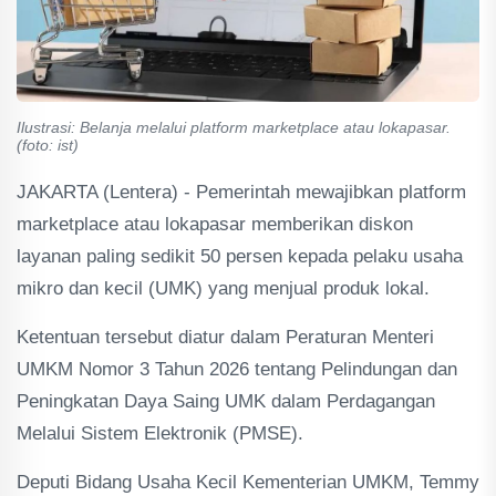
Ilustrasi: Belanja melalui platform marketplace atau lokapasar.
(foto: ist)
JAKARTA (Lentera) - Pemerintah mewajibkan platform
marketplace atau lokapasar memberikan diskon
layanan paling sedikit 50 persen kepada pelaku usaha
mikro dan kecil (UMK) yang menjual produk lokal.
Ketentuan tersebut diatur dalam Peraturan Menteri
UMKM Nomor 3 Tahun 2026 tentang Pelindungan dan
Peningkatan Daya Saing UMK dalam Perdagangan
Melalui Sistem Elektronik (PMSE).
Deputi Bidang Usaha Kecil Kementerian UMKM, Temmy