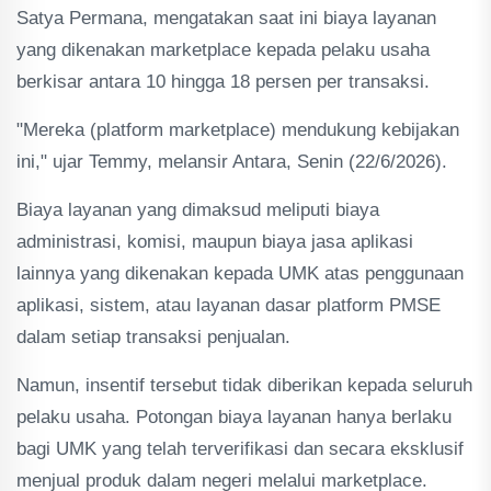
Satya Permana, mengatakan saat ini biaya layanan
yang dikenakan marketplace kepada pelaku usaha
berkisar antara 10 hingga 18 persen per transaksi.
"Mereka (platform marketplace) mendukung kebijakan
ini," ujar Temmy, melansir Antara, Senin (22/6/2026).
Biaya layanan yang dimaksud meliputi biaya
administrasi, komisi, maupun biaya jasa aplikasi
lainnya yang dikenakan kepada UMK atas penggunaan
aplikasi, sistem, atau layanan dasar platform PMSE
dalam setiap transaksi penjualan.
Namun, insentif tersebut tidak diberikan kepada seluruh
pelaku usaha. Potongan biaya layanan hanya berlaku
bagi UMK yang telah terverifikasi dan secara eksklusif
menjual produk dalam negeri melalui marketplace.