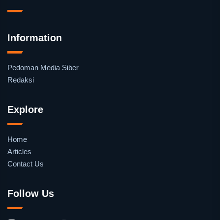
Information
Pedoman Media Siber
Redaksi
Explore
Home
Articles
Contact Us
Follow Us