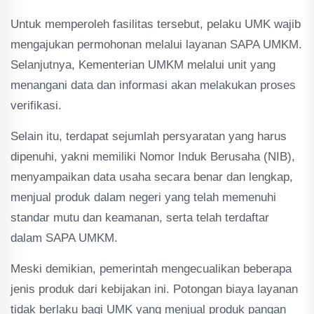
Untuk memperoleh fasilitas tersebut, pelaku UMK wajib
mengajukan permohonan melalui layanan SAPA UMKM.
Selanjutnya, Kementerian UMKM melalui unit yang
menangani data dan informasi akan melakukan proses
verifikasi.
Selain itu, terdapat sejumlah persyaratan yang harus
dipenuhi, yakni memiliki Nomor Induk Berusaha (NIB),
menyampaikan data usaha secara benar dan lengkap,
menjual produk dalam negeri yang telah memenuhi
standar mutu dan keamanan, serta telah terdaftar
dalam SAPA UMKM.
Meski demikian, pemerintah mengecualikan beberapa
jenis produk dari kebijakan ini. Potongan biaya layanan
tidak berlaku bagi UMK yang menjual produk pangan