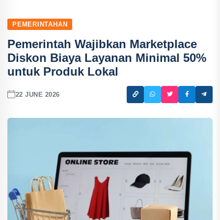
PEMERINTAHAN
Pemerintah Wajibkan Marketplace
Diskon Biaya Layanan Minimal 50%
untuk Produk Lokal
22 JUNE 2026