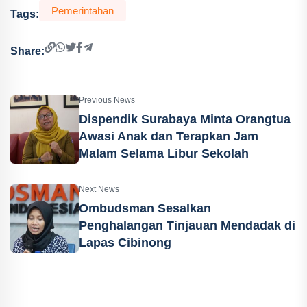
Pemerintahan
Tags:
Share:
Previous News
Dispendik Surabaya Minta Orangtua
Awasi Anak dan Terapkan Jam
Malam Selama Libur Sekolah
Next News
Ombudsman Sesalkan
Penghalangan Tinjauan Mendadak di
Lapas Cibinong