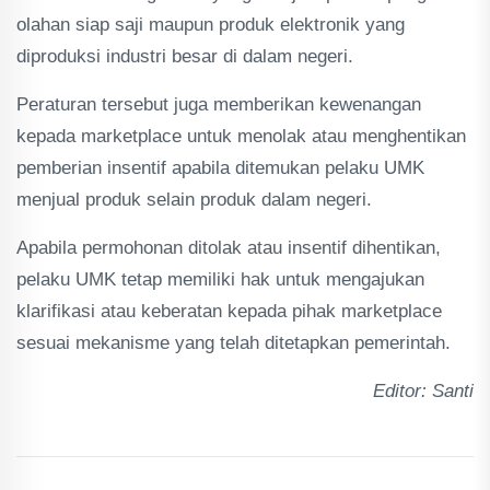
olahan siap saji maupun produk elektronik yang
diproduksi industri besar di dalam negeri.
Peraturan tersebut juga memberikan kewenangan
kepada marketplace untuk menolak atau menghentikan
pemberian insentif apabila ditemukan pelaku UMK
menjual produk selain produk dalam negeri.
Apabila permohonan ditolak atau insentif dihentikan,
pelaku UMK tetap memiliki hak untuk mengajukan
klarifikasi atau keberatan kepada pihak marketplace
sesuai mekanisme yang telah ditetapkan pemerintah.
Editor: Santi